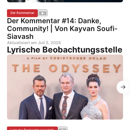
Der Kommentar
Der Kommentar #14: Danke,
Community! | Von Kayvan Soufi-
Siavash
Aktualisiert am
Juli 5, 2026
Lyrische Beobachtungsstelle