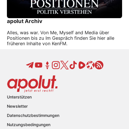
apolut Archiv
Alles, was war. Von Me, Myself and Media über
Positionen bis zu Im Gespräch finden Sie hier alle
früheren Inhalte von KenFM.
Unterstützen
Newsletter
Datenschutzbestimmungen
Nutzungsbedingungen