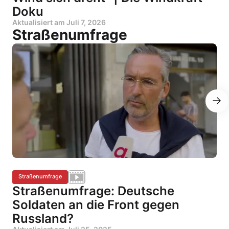
Doku
Aktualisiert am
Juli 7, 2026
Straßenumfrage
Straßenumfrage
Straßenumfrage: Deutsche
Soldaten an die Front gegen
Russland?