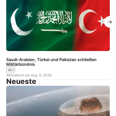
Saudi-Arabien, Türkei und Pakistan schließen
Militärbündnis
Aktualisiert am
Aug. 8, 2026
Neueste