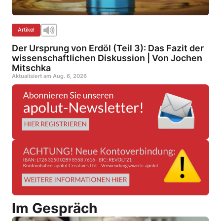
Artikel
Der Ursprung von Erdöl (Teil 3): Das Fazit der
wissenschaftlichen Diskussion | Von Jochen
Mitschka
Aktualisiert am
Aug. 6, 2026
Im Gespräch