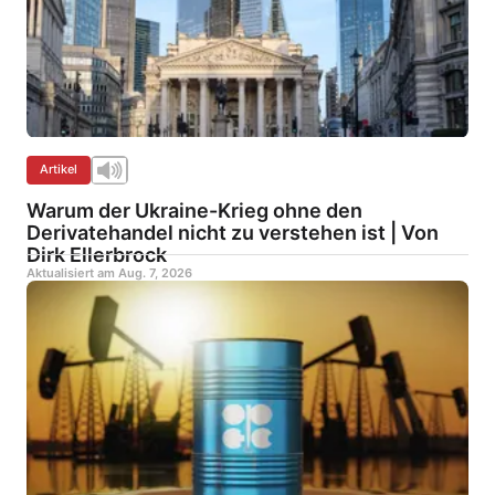
Artikel
Warum der Ukraine-Krieg ohne den
Derivatehandel nicht zu verstehen ist | Von
Dirk Ellerbrock
Aktualisiert am
Aug. 7, 2026