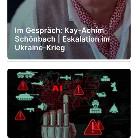
Im Gespräch: Kay-Achim
Schönbach | Eskalation im
Ukraine-Krieg