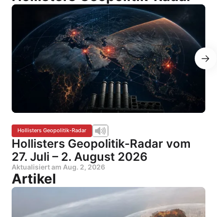
Hollisters Geopolitik-Radar
Hollisters Geopolitik-Radar vom
27. Juli – 2. August 2026
Aktualisiert am
Aug. 2, 2026
Artikel