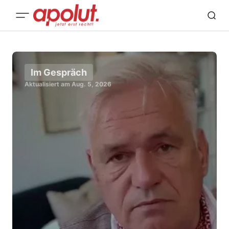
Im Gespräch
Aktualisiert am
Aug. 5, 2026