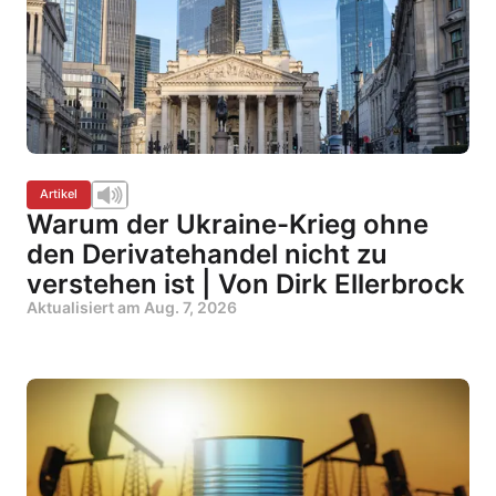
Artikel
Warum der Ukraine-Krieg ohne
den Derivatehandel nicht zu
verstehen ist | Von Dirk Ellerbrock
Aktualisiert am
Aug. 7, 2026