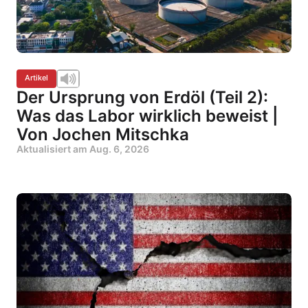
Artikel
Der Ursprung von Erdöl (Teil 2):
Was das Labor wirklich beweist |
Von Jochen Mitschka
Aktualisiert am
Aug. 6, 2026