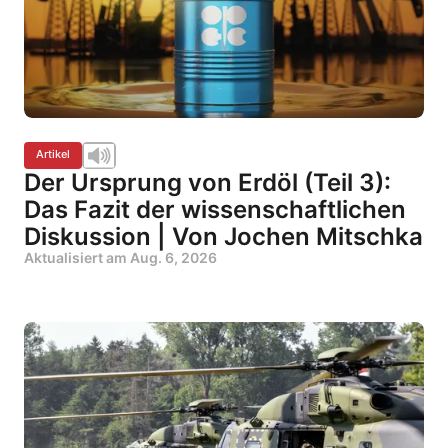
Artikel
Der Ursprung von Erdöl (Teil 3):
Das Fazit der wissenschaftlichen
Diskussion | Von Jochen Mitschka
Aktualisiert am
Aug. 6, 2026