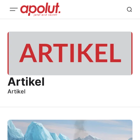
Artikel
Artikel