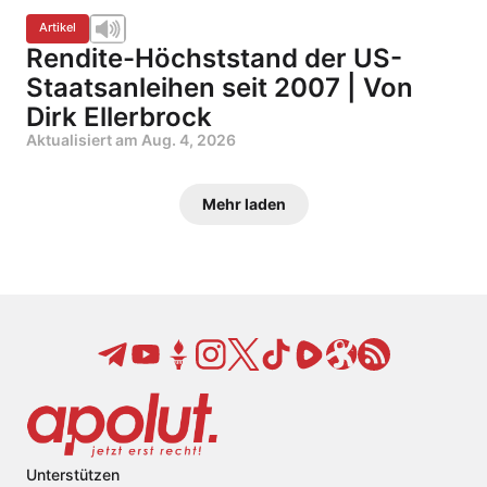
Artikel
Rendite-Höchststand der US-
Staatsanleihen seit 2007 | Von
Dirk Ellerbrock
Aktualisiert am
Aug. 4, 2026
Mehr laden
Unterstützen