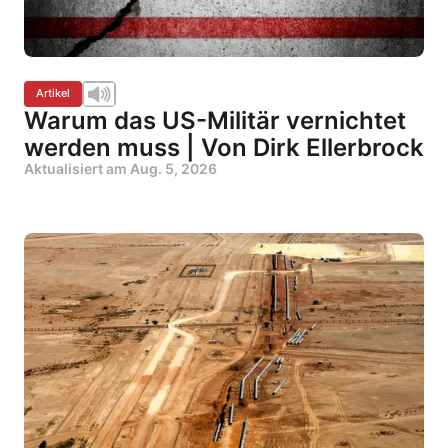
Artikel
Warum das US-Militär vernichtet
werden muss | Von Dirk Ellerbrock
Aktualisiert am
Aug. 5, 2026