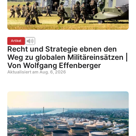
Artikel
Recht und Strategie ebnen den
Weg zu globalen Militäreinsätzen |
Von Wolfgang Effenberger
Aktualisiert am
Aug. 6, 2026