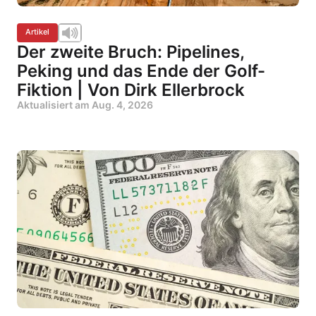
Artikel
Der zweite Bruch: Pipelines,
Peking und das Ende der Golf-
Fiktion | Von Dirk Ellerbrock
Aktualisiert am
Aug. 4, 2026