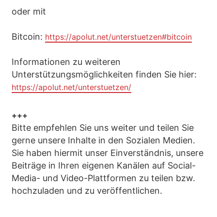
oder mit
Bitcoin:
https://apolut.net/unterstuetzen#bitcoin
Informationen zu weiteren
Unterstützungsmöglichkeiten finden Sie hier:
https://apolut.net/unterstuetzen/
+++
Bitte empfehlen Sie uns weiter und teilen Sie
gerne unsere Inhalte in den Sozialen Medien.
Sie haben hiermit unser Einverständnis, unsere
Beiträge in Ihren eigenen Kanälen auf Social-
Media- und Video-Plattformen zu teilen bzw.
hochzuladen und zu veröffentlichen.