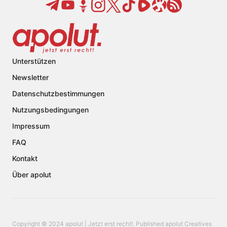
Unterstützen
Newsletter
Datenschutzbestimmungen
Nutzungsbedingungen
Impressum
FAQ
Kontakt
Über apolut
Copyright © 2024 apolut | Jetzt erst recht!. Published apolut Creatives