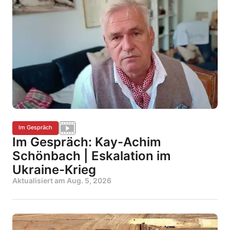
Im Gespräch
Im Gespräch: Kay-Achim
Schönbach | Eskalation im
Ukraine-Krieg
Aktualisiert am
Aug. 5, 2026