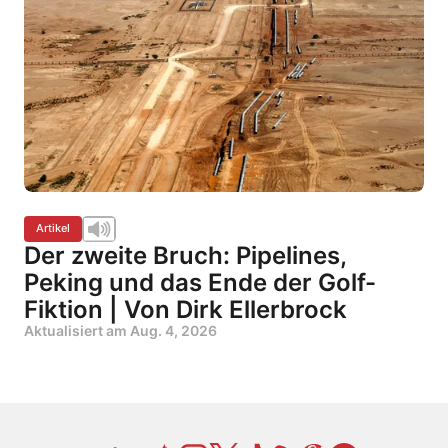
Artikel
Der zweite Bruch: Pipelines,
Peking und das Ende der Golf-
Fiktion | Von Dirk Ellerbrock
Aktualisiert am
Aug. 4, 2026