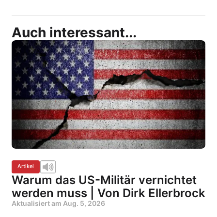
Auch interessant...
Artikel
Warum das US-Militär vernichtet
werden muss | Von Dirk Ellerbrock
Aktualisiert am
Aug. 5, 2026