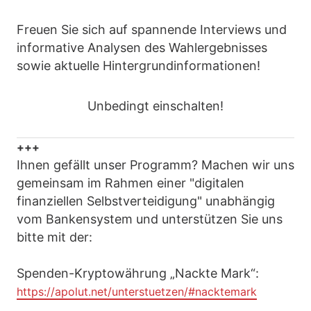
Freuen Sie sich auf spannende Interviews und
informative Analysen des Wahlergebnisses
sowie aktuelle Hintergrundinformationen!
Unbedingt einschalten!
+++
Ihnen gefällt unser Programm? Machen wir uns
gemeinsam im Rahmen einer "digitalen
finanziellen Selbstverteidigung" unabhängig
vom Bankensystem und unterstützen Sie uns
bitte mit der:
Spenden-Kryptowährung „Nackte Mark“:
https://apolut.net/unterstuetzen/#nacktemark