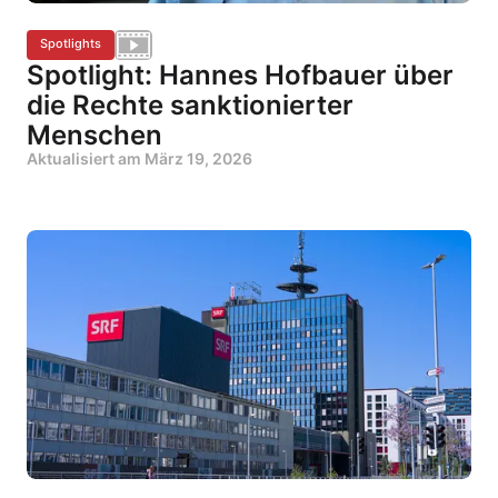
Spotlights
Spotlight: Hannes Hofbauer über
die Rechte sanktionierter
Menschen
Aktualisiert am
März 19, 2026