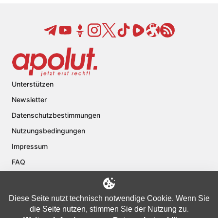
Unterstützen
Newsletter
Datenschutzbestimmungen
Nutzungsbedingungen
Impressum
FAQ
Kontakt
Über apolut
Diese Seite nutzt technisch notwendige Cookie. Wenn Sie
die Seite nutzen, stimmen Sie der Nutzung zu.