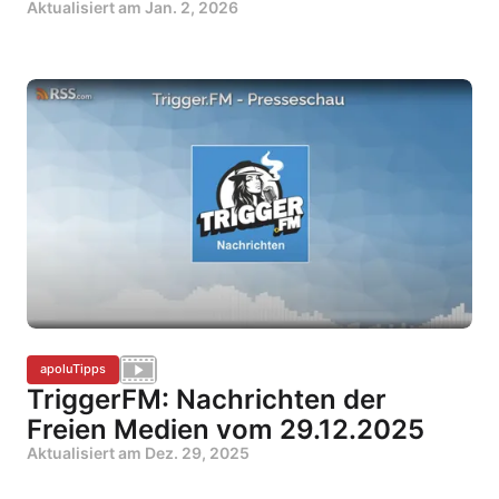
Aktualisiert am
Jan. 2, 2026
apoluTipps
TriggerFM: Nachrichten der
Freien Medien vom 29.12.2025
Aktualisiert am
Dez. 29, 2025