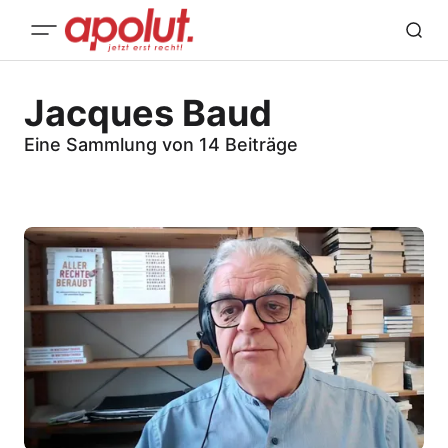
Jacques Baud
Eine Sammlung von 14 Beiträge