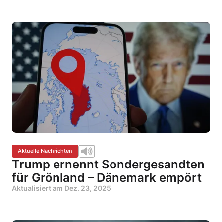
Aktuelle Nachrichten
Trump ernennt Sondergesandten
für Grönland – Dänemark empört
Aktualisiert am
Dez. 23, 2025