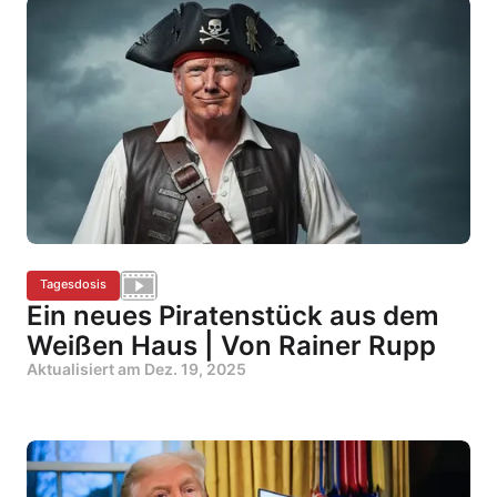
Tagesdosis
Ein neues Piratenstück aus dem
Weißen Haus | Von Rainer Rupp
Aktualisiert am
Dez. 19, 2025