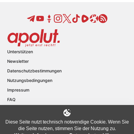
Unterstützen
Newsletter
Datenschutzbestimmungen
Nutzungsbedingungen
Impressum
FAQ
Kontakt
Über apolut
Diese Seite nutzt technisch notwendige Cookie. Wenn Sie
die Seite nutzen, stimmen Sie der Nutzung zu.