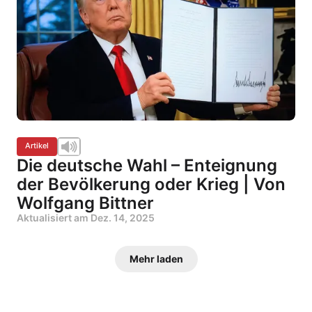
Artikel
Die deutsche Wahl – Enteignung
der Bevölkerung oder Krieg | Von
Wolfgang Bittner
Aktualisiert am
Dez. 14, 2025
Mehr laden