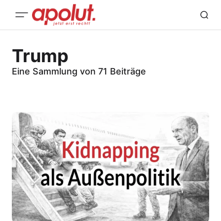
Trump
Eine Sammlung von 71 Beiträge