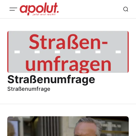
Straßenumfrage
Straßenumfrage