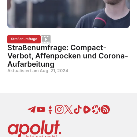
Straßenumfrage
Straßenumfrage: Compact-
Verbot, Affenpocken und Corona-
Aufarbeitung
Aktualisiert am
Aug. 21, 2024