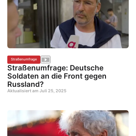
Straßenumfrage
Straßenumfrage: Deutsche
Soldaten an die Front gegen
Russland?
Aktualisiert am
Juli 25, 2025