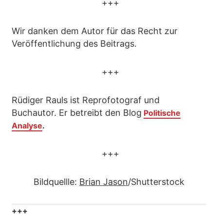
+++
Wir danken dem Autor für das Recht zur
Veröffentlichung des Beitrags.
+++
Rüdiger Rauls ist Reprofotograf und
Buchautor. Er betreibt den Blog
Politische
Analyse
.
+++
Bildquellle:
Brian Jason
/Shutterstock
+++