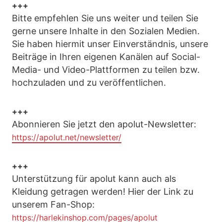
+++
Bitte empfehlen Sie uns weiter und teilen Sie
gerne unsere Inhalte in den Sozialen Medien.
Sie haben hiermit unser Einverständnis, unsere
Beiträge in Ihren eigenen Kanälen auf Social-
Media- und Video-Plattformen zu teilen bzw.
hochzuladen und zu veröffentlichen.
+++
Abonnieren Sie jetzt den apolut-Newsletter:
https://apolut.net/newsletter/
+++
Unterstützung für apolut kann auch als
Kleidung getragen werden! Hier der Link zu
unserem Fan-Shop:
https://harlekinshop.com/pages/apolut