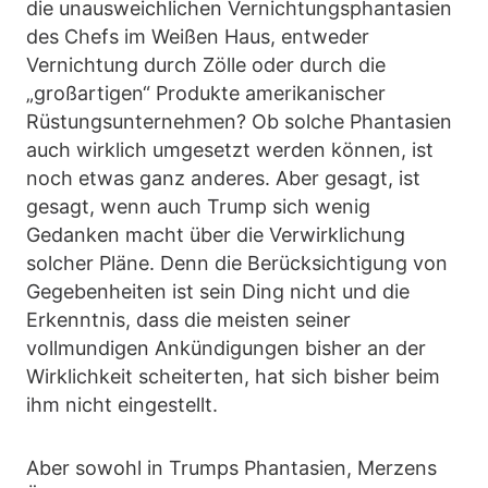
die unausweichlichen Vernichtungsphantasien
des Chefs im Weißen Haus, entweder
Vernichtung durch Zölle oder durch die
„großartigen“ Produkte amerikanischer
Rüstungsunternehmen? Ob solche Phantasien
auch wirklich umgesetzt werden können, ist
noch etwas ganz anderes. Aber gesagt, ist
gesagt, wenn auch Trump sich wenig
Gedanken macht über die Verwirklichung
solcher Pläne. Denn die Berücksichtigung von
Gegebenheiten ist sein Ding nicht und die
Erkenntnis, dass die meisten seiner
vollmundigen Ankündigungen bisher an der
Wirklichkeit scheiterten, hat sich bisher beim
ihm nicht eingestellt.
Aber sowohl in Trumps Phantasien, Merzens