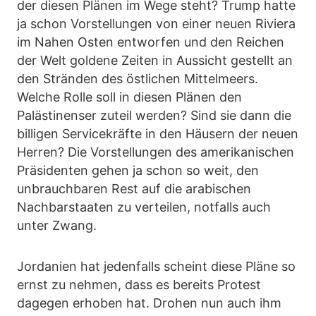
der diesen Plänen im Wege steht? Trump hatte
ja schon Vorstellungen von einer neuen Riviera
im Nahen Osten entworfen und den Reichen
der Welt goldene Zeiten in Aussicht gestellt an
den Stränden des östlichen Mittelmeers.
Welche Rolle soll in diesen Plänen den
Palästinenser zuteil werden? Sind sie dann die
billigen Servicekräfte in den Häusern der neuen
Herren? Die Vorstellungen des amerikanischen
Präsidenten gehen ja schon so weit, den
unbrauchbaren Rest auf die arabischen
Nachbarstaaten zu verteilen, notfalls auch
unter Zwang.
Jordanien hat jedenfalls scheint diese Pläne so
ernst zu nehmen, dass es bereits Protest
dagegen erhoben hat. Drohen nun auch ihm