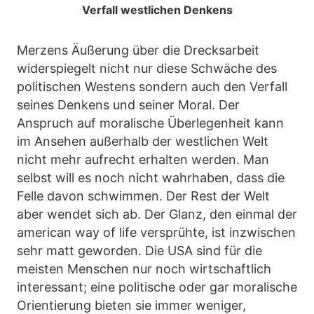
Verfall westlichen Denkens
Merzens Äußerung über die Drecksarbeit
widerspiegelt nicht nur diese Schwäche des
politischen Westens sondern auch den Verfall
seines Denkens und seiner Moral. Der
Anspruch auf moralische Überlegenheit kann
im Ansehen außerhalb der westlichen Welt
nicht mehr aufrecht erhalten werden. Man
selbst will es noch nicht wahrhaben, dass die
Felle davon schwimmen. Der Rest der Welt
aber wendet sich ab. Der Glanz, den einmal der
american way of life versprühte, ist inzwischen
sehr matt geworden. Die USA sind für die
meisten Menschen nur noch wirtschaftlich
interessant; eine politische oder gar moralische
Orientierung bieten sie immer weniger,