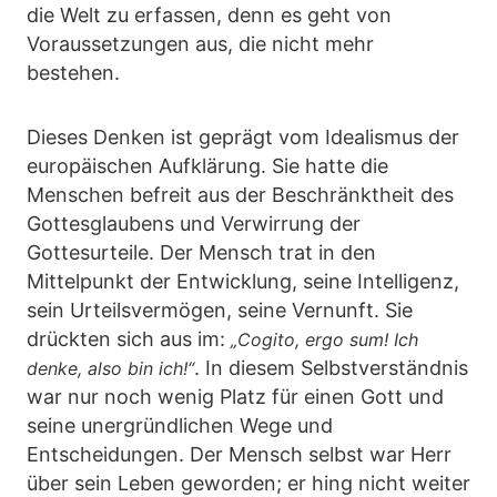
die Welt zu erfassen, denn es geht von
Voraussetzungen aus, die nicht mehr
bestehen.
Dieses Denken ist geprägt vom Idealismus der
europäischen Aufklärung. Sie hatte die
Menschen befreit aus der Beschränktheit des
Gottesglaubens und Verwirrung der
Gottesurteile. Der Mensch trat in den
Mittelpunkt der Entwicklung, seine Intelligenz,
sein Urteilsvermögen, seine Vernunft. Sie
drückten sich aus im:
„Cogito, ergo sum! Ich
. In diesem Selbstverständnis
denke, also bin ich!“
war nur noch wenig Platz für einen Gott und
seine unergründlichen Wege und
Entscheidungen. Der Mensch selbst war Herr
über sein Leben geworden; er hing nicht weiter