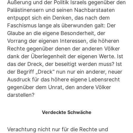
Äußerung und der Politik Israels gegenüber den
Palästinensern und seinen Nachbarstaaten
entpuppt sich ein Denken, das nach dem
Faschismus lange als überwunden galt: Der
Glaube an die eigene Besonderheit, der
Vorrang der eigenen Interessen, die höheren
Rechte gegenüber denen der anderen Völker
dank der Überlegenheit der eigenen Werte. Ist
das der Dreck, der beseitigt werden muss? Ist
der Begriff „Dreck“ nun nur ein anderer, neuer
Ausdruck für das höhere eigene Lebensrecht
gegenüber dem Unrat, den andere Völker
darstellen?
Verdeckte Schwäche
Verachtung nicht nur für die Rechte und