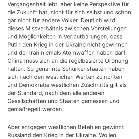
Vergangenheit lebt, aber keine Perspektive für
die Zukunft hat, nicht für sich selbst und schon
gar nicht für andere Völker. Deutlich wird
dieses Missverhältnis zwischen Vorstellungen
und Möglichkeiten in Verlautbarungen, dass
Putin den Krieg in der Ukraine nicht gewinnen
und der Iran niemals Atomwaffen haben darf.
China muss sich an die regelbasierte Ordnung
halten. So genannte Schurkenstaaten haben
sich nach den westlichen Werten zu richten
und Demokratie westlichen Zuschnitts gilt als
der Standard, nach dem alle anderen
Gesellschaften und Staaten gemessen und
gemaßregelt werden.
Aber entgegen westlichen Befehlen gewinnt
Russland den Krieg in der Ukraine. Wollen