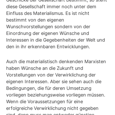
diese Gesellschaft immer noch unter dem
Einfluss des Materialismus. Es ist nicht
bestimmt von den eigenen
Wunschvorstellungen sondern von der
Einordnung der eigenen Wünsche und
Interessen in die Gegebenheiten der Welt und
den in ihr erkennbaren Entwicklungen.
Auch die materialistisch denkenden Marxisten
haben Wünsche an die Zukunft und
Vorstellungen von der Verwirklichung der
eigenen Interessen. Aber sie sehen auch die
Bedingungen, die für deren Umsetzung
vorliegen beziehungsweise vorliegen müssen.
Wenn die Voraussetzungen für eine
erfolgreiche Verwirklichung nicht gegeben
sind, dann muss man entweder günstige