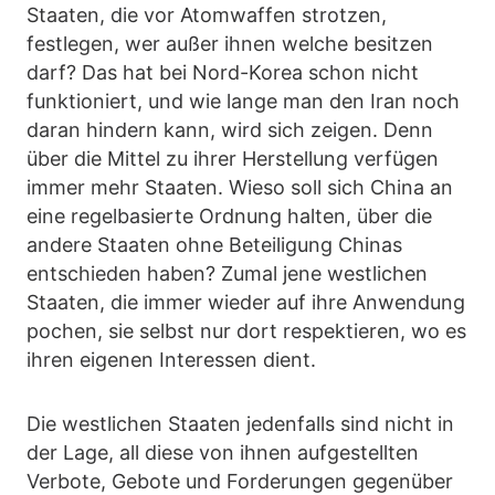
Staaten, die vor Atomwaffen strotzen,
festlegen, wer außer ihnen welche besitzen
darf? Das hat bei Nord-Korea schon nicht
funktioniert, und wie lange man den Iran noch
daran hindern kann, wird sich zeigen. Denn
über die Mittel zu ihrer Herstellung verfügen
immer mehr Staaten. Wieso soll sich China an
eine regelbasierte Ordnung halten, über die
andere Staaten ohne Beteiligung Chinas
entschieden haben? Zumal jene westlichen
Staaten, die immer wieder auf ihre Anwendung
pochen, sie selbst nur dort respektieren, wo es
ihren eigenen Interessen dient.
Die westlichen Staaten jedenfalls sind nicht in
der Lage, all diese von ihnen aufgestellten
Verbote, Gebote und Forderungen gegenüber