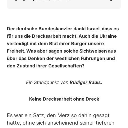
Der deutsche Bundeskanzler dankt Israel, dass es
für uns die Drecksarbeit macht. Auch die Ukraine
verteidigt mit dem Blut ihrer Bürger unsere
Freiheit. Was aber sagen solche Sichtweisen aus
über das Denken der westlichen Führungen und
den Zustand ihrer Gesellschaften?
Ein Standpunkt von
Rüdiger Rauls.
Keine Drecksarbeit ohne Dreck
Es war ein Satz, den Merz so dahin gesagt
hatte, ohne sich anscheinend seiner tieferen