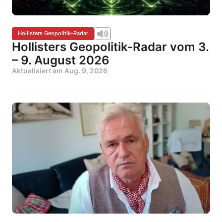
Hollisters Geopolitik-Radar
Hollisters Geopolitik-Radar vom 3.
– 9. August 2026
Aktualisiert am
Aug. 9, 2026