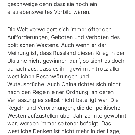
geschweige denn dass sie noch ein
erstrebenswertes Vorbild wären.
Die Welt verweigert sich immer öfter den
Aufforderungen, Geboten und Verboten des
politischen Westens. Auch wenn er der
Meinung ist, dass Russland diesen Krieg in der
Ukraine nicht gewinnen darf, so sieht es doch
danach aus, dass es ihn gewinnt - trotz aller
westlichen Beschwörungen und
Wutausbrüche. Auch China richtet sich nicht
nach den Regeln einer Ordnung, an deren
Verfassung es selbst nicht beteiligt war. Die
Regeln und Verordnungen, die der politische
Westen aufzustellen über Jahrzehnte gewohnt
war, werden immer seltener befolgt. Das
westliche Denken ist nicht mehr in der Lage,