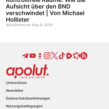
Aufsicht über den BND
verschwindet | Von Michael
Hollister
Aktualisiert am
Aug. 8, 2026
Unterstützen
Newsletter
Datenschutzbestimmungen
Nutzungsbedingungen