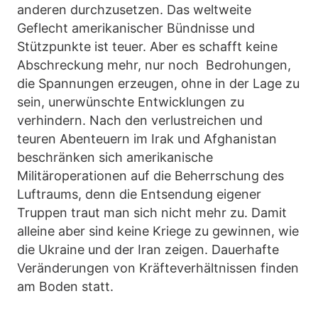
anderen durchzusetzen. Das weltweite
Geflecht amerikanischer Bündnisse und
Stützpunkte ist teuer. Aber es schafft keine
Abschreckung mehr, nur noch Bedrohungen,
die Spannungen erzeugen, ohne in der Lage zu
sein, unerwünschte Entwicklungen zu
verhindern. Nach den verlustreichen und
teuren Abenteuern im Irak und Afghanistan
beschränken sich amerikanische
Militäroperationen auf die Beherrschung des
Luftraums, denn die Entsendung eigener
Truppen traut man sich nicht mehr zu. Damit
alleine aber sind keine Kriege zu gewinnen, wie
die Ukraine und der Iran zeigen. Dauerhafte
Veränderungen von Kräfteverhältnissen finden
am Boden statt.