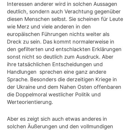
Interessen anderer wird in solchen Aussagen
deutlich, sondern auch Verachtung gegenüber
diesen Menschen selbst. Sie scheinen für Leute
wie Merz und viele anderen in den
europäischen Führungen nichts weiter als
Dreck zu sein. Das kommt normalerweise in
den gefilterten und entschlackten Erklärungen
sonst nicht so deutlich zum Ausdruck. Aber
ihre tatsächlichen Entscheidungen und
Handlungen sprechen eine ganz andere
Sprache. Besonders die derzeitigen Kriege in
der Ukraine und dem Nahen Osten offenbaren
die Doppelmoral westlicher Politik und
Werteorientierung.
Aber es zeigt sich auch etwas anderes in
solchen Äußerungen und den vollmundigen