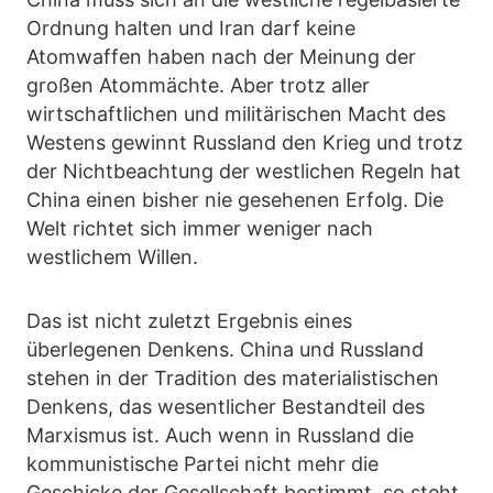
Ordnung halten und Iran darf keine
Atomwaffen haben nach der Meinung der
großen Atommächte. Aber trotz aller
wirtschaftlichen und militärischen Macht des
Westens gewinnt Russland den Krieg und trotz
der Nichtbeachtung der westlichen Regeln hat
China einen bisher nie gesehenen Erfolg. Die
Welt richtet sich immer weniger nach
westlichem Willen.
Das ist nicht zuletzt Ergebnis eines
überlegenen Denkens. China und Russland
stehen in der Tradition des materialistischen
Denkens, das wesentlicher Bestandteil des
Marxismus ist. Auch wenn in Russland die
kommunistische Partei nicht mehr die
Geschicke der Gesellschaft bestimmt, so steht