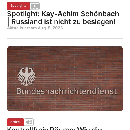
Spotlights
Spotlight: Kay-Achim Schönbach
| Russland ist nicht zu besiegen!
Aktualisiert am
Aug. 8, 2026
Artikel
Kontrollfreie Räume: Wie die