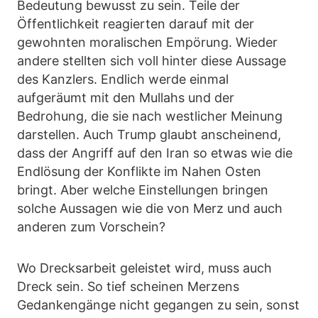
Bedeutung bewusst zu sein. Teile der
Öffentlichkeit reagierten darauf mit der
gewohnten moralischen Empörung. Wieder
andere stellten sich voll hinter diese Aussage
des Kanzlers. Endlich werde einmal
aufgeräumt mit den Mullahs und der
Bedrohung, die sie nach westlicher Meinung
darstellen. Auch Trump glaubt anscheinend,
dass der Angriff auf den Iran so etwas wie die
Endlösung der Konflikte im Nahen Osten
bringt. Aber welche Einstellungen bringen
solche Aussagen wie die von Merz und auch
anderen zum Vorschein?
Wo Drecksarbeit geleistet wird, muss auch
Dreck sein. So tief scheinen Merzens
Gedankengänge nicht gegangen zu sein, sonst