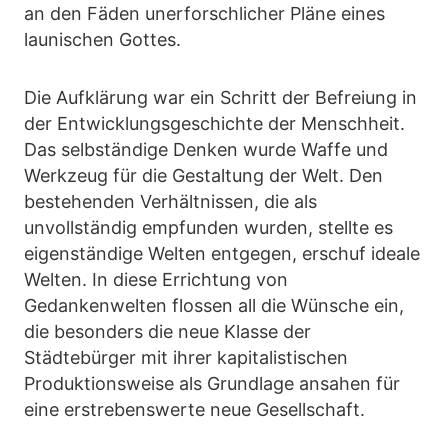
an den Fäden unerforschlicher Pläne eines
launischen Gottes.
Die Aufklärung war ein Schritt der Befreiung in
der Entwicklungsgeschichte der Menschheit.
Das selbständige Denken wurde Waffe und
Werkzeug für die Gestaltung der Welt. Den
bestehenden Verhältnissen, die als
unvollständig empfunden wurden, stellte es
eigenständige Welten entgegen, erschuf ideale
Welten. In diese Errichtung von
Gedankenwelten flossen all die Wünsche ein,
die besonders die neue Klasse der
Städtebürger mit ihrer kapitalistischen
Produktionsweise als Grundlage ansahen für
eine erstrebenswerte neue Gesellschaft.