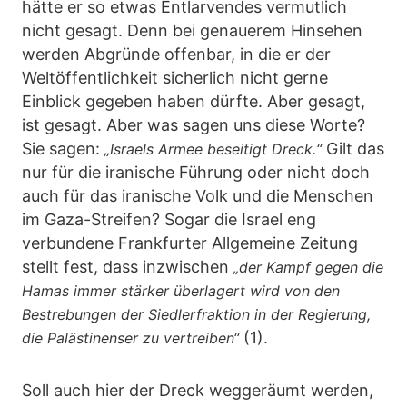
hätte er so etwas Entlarvendes vermutlich
nicht gesagt. Denn bei genauerem Hinsehen
werden Abgründe offenbar, in die er der
Weltöffentlichkeit sicherlich nicht gerne
Einblick gegeben haben dürfte. Aber gesagt,
ist gesagt. Aber was sagen uns diese Worte?
Sie sagen:
Gilt das
„Israels Armee beseitigt Dreck.“
nur für die iranische Führung oder nicht doch
auch für das iranische Volk und die Menschen
im Gaza-Streifen? Sogar die Israel eng
verbundene Frankfurter Allgemeine Zeitung
stellt fest, dass inzwischen
„der Kampf gegen die
Hamas immer stärker überlagert wird von den
Bestrebungen der Siedlerfraktion in der Regierung,
(1).
die Palästinenser zu vertreiben“
Soll auch hier der Dreck weggeräumt werden,