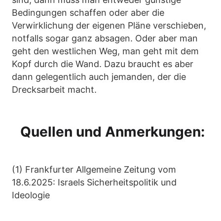
Bedingungen schaffen oder aber die
Verwirklichung der eigenen Pläne verschieben,
notfalls sogar ganz absagen. Oder aber man
geht den westlichen Weg, man geht mit dem
Kopf durch die Wand. Dazu braucht es aber
dann gelegentlich auch jemanden, der die
Drecksarbeit macht.
Quellen und Anmerkungen:
(1) Frankfurter Allgemeine Zeitung vom
18.6.2025: Israels Sicherheitspolitik und
Ideologie