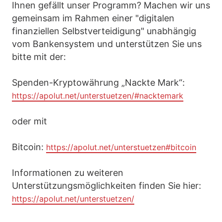
Ihnen gefällt unser Programm? Machen wir uns
gemeinsam im Rahmen einer "digitalen
finanziellen Selbstverteidigung" unabhängig
vom Bankensystem und unterstützen Sie uns
bitte mit der:
Spenden-Kryptowährung „Nackte Mark“:
https://apolut.net/unterstuetzen/#nacktemark
oder mit
Bitcoin:
https://apolut.net/unterstuetzen#bitcoin
Informationen zu weiteren
Unterstützungsmöglichkeiten finden Sie hier:
https://apolut.net/unterstuetzen/