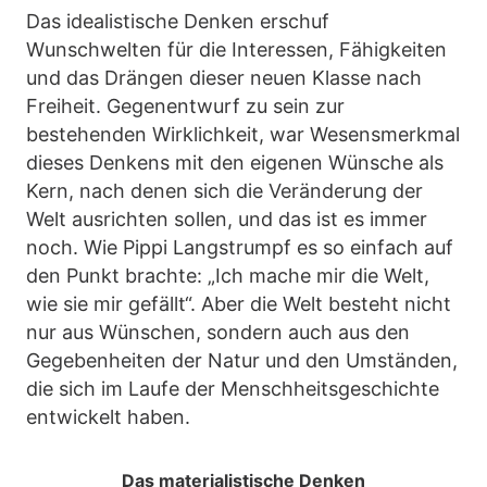
Das idealistische Denken erschuf
Wunschwelten für die Interessen, Fähigkeiten
und das Drängen dieser neuen Klasse nach
Freiheit. Gegenentwurf zu sein zur
bestehenden Wirklichkeit, war Wesensmerkmal
dieses Denkens mit den eigenen Wünsche als
Kern, nach denen sich die Veränderung der
Welt ausrichten sollen, und das ist es immer
noch. Wie Pippi Langstrumpf es so einfach auf
den Punkt brachte: „Ich mache mir die Welt,
wie sie mir gefällt“. Aber die Welt besteht nicht
nur aus Wünschen, sondern auch aus den
Gegebenheiten der Natur und den Umständen,
die sich im Laufe der Menschheitsgeschichte
entwickelt haben.
Das materialistische Denken