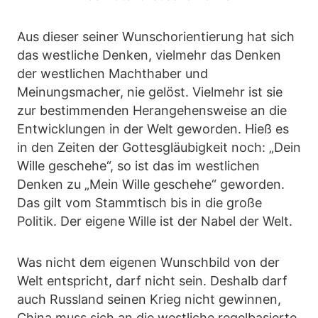
Aus dieser seiner Wunschorientierung hat sich
das westliche Denken, vielmehr das Denken
der westlichen Machthaber und
Meinungsmacher, nie gelöst. Vielmehr ist sie
zur bestimmenden Herangehensweise an die
Entwicklungen in der Welt geworden. Hieß es
in den Zeiten der Gottesgläubigkeit noch: „Dein
Wille geschehe“, so ist das im westlichen
Denken zu „Mein Wille geschehe“ geworden.
Das gilt vom Stammtisch bis in die große
Politik. Der eigene Wille ist der Nabel der Welt.
Was nicht dem eigenen Wunschbild von der
Welt entspricht, darf nicht sein. Deshalb darf
auch Russland seinen Krieg nicht gewinnen,
China muss sich an die westliche regelbasierte