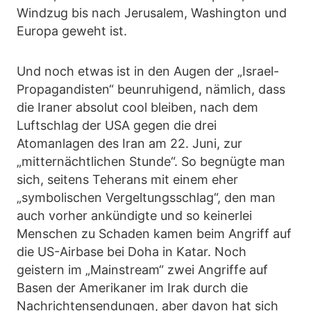
Windzug bis nach Jerusalem, Washington und
Europa geweht ist.
Und noch etwas ist in den Augen der „Israel-
Propagandisten“ beunruhigend, nämlich, dass
die Iraner absolut cool bleiben, nach dem
Luftschlag der USA gegen die drei
Atomanlagen des Iran am 22. Juni, zur
„mitternächtlichen Stunde“. So begnügte man
sich, seitens Teherans mit einem eher
„symbolischen Vergeltungsschlag“, den man
auch vorher ankündigte und so keinerlei
Menschen zu Schaden kamen beim Angriff auf
die US-Airbase bei Doha in Katar. Noch
geistern im „Mainstream“ zwei Angriffe auf
Basen der Amerikaner im Irak durch die
Nachrichtensendungen, aber davon hat sich