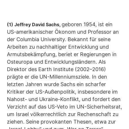
geboren 1954, ist ein
(1) Jeffrey David Sachs,
US-amerikanischer Ökonom und Professor an
der Columbia University. Bekannt für seine
Arbeiten zu nachhaltiger Entwicklung und
Armutsbekämpfung, beriet er Regierungen in
Osteuropa und Entwicklungsländern. Als
Direktor des Earth Institute (2002–2016)
prägte er die UN-Millenniumsziele. In den
letzten Jahren wurde Sachs ein scharfer
Kritiker der US-Außenpolitik, insbesondere im
Nahost- und Ukraine-Konflikt, und fordert den
Verzicht auf das US-Veto im UN-Sicherheitsrat,
um Israel völkerrechtlich zur Rechenschaft zu
ziehen. Seine provokanten Thesen, etwa zur