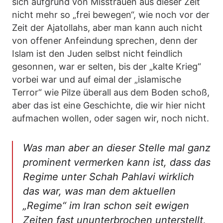
sich aufgrund von Misstrauen aus dieser Zeit
nicht mehr so „frei bewegen“, wie noch vor der
Zeit der Ajatollahs, aber man kann auch nicht
von offener Anfeindung sprechen, denn der
Islam ist den Juden selbst nicht feindlich
gesonnen, war er selten, bis der „kalte Krieg“
vorbei war und auf eimal der „islamische
Terror“ wie Pilze überall aus dem Boden schoß,
aber das ist eine Geschichte, die wir hier nicht
aufmachen wollen, oder sagen wir, noch nicht.
Was man aber an dieser Stelle mal ganz
prominent vermerken kann ist, dass das
Regime unter Schah Pahlavi wirklich
das war, was man dem aktuellen
„Regime“ im Iran schon seit ewigen
Zeiten fast ununterbrochen unterstellt,