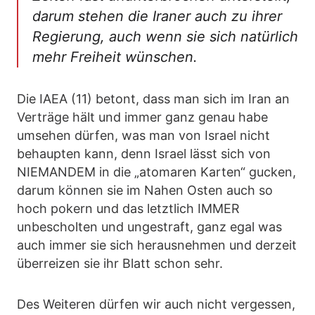
darum stehen die Iraner auch zu ihrer
Regierung, auch wenn sie sich natürlich
mehr Freiheit wünschen.
Die IAEA (11) betont, dass man sich im Iran an
Verträge hält und immer ganz genau habe
umsehen dürfen, was man von Israel nicht
behaupten kann, denn Israel lässt sich von
NIEMANDEM in die „atomaren Karten“ gucken,
darum können sie im Nahen Osten auch so
hoch pokern und das letztlich IMMER
unbescholten und ungestraft, ganz egal was
auch immer sie sich herausnehmen und derzeit
überreizen sie ihr Blatt schon sehr.
Des Weiteren dürfen wir auch nicht vergessen,