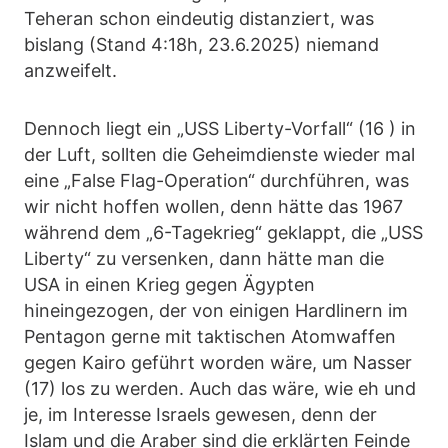
Teheran schon eindeutig distanziert, was
bislang (Stand 4:18h, 23.6.2025) niemand
anzweifelt.
Dennoch liegt ein „USS Liberty-Vorfall“ (16 ) in
der Luft, sollten die Geheimdienste wieder mal
eine „False Flag-Operation“ durchführen, was
wir nicht hoffen wollen, denn hätte das 1967
während dem „6-Tagekrieg“ geklappt, die „USS
Liberty“ zu versenken, dann hätte man die
USA in einen Krieg gegen Ägypten
hineingezogen, der von einigen Hardlinern im
Pentagon gerne mit taktischen Atomwaffen
gegen Kairo geführt worden wäre, um Nasser
(17) los zu werden. Auch das wäre, wie eh und
je, im Interesse Israels gewesen, denn der
Islam und die Araber sind die erklärten Feinde