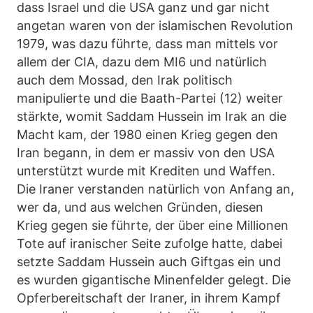
dass Israel und die USA ganz und gar nicht
angetan waren von der islamischen Revolution
1979, was dazu führte, dass man mittels vor
allem der CIA, dazu dem MI6 und natürlich
auch dem Mossad, den Irak politisch
manipulierte und die Baath-Partei (12) weiter
stärkte, womit Saddam Hussein im Irak an die
Macht kam, der 1980 einen Krieg gegen den
Iran begann, in dem er massiv von den USA
unterstützt wurde mit Krediten und Waffen.
Die Iraner verstanden natürlich von Anfang an,
wer da, und aus welchen Gründen, diesen
Krieg gegen sie führte, der über eine Millionen
Tote auf iranischer Seite zufolge hatte, dabei
setzte Saddam Hussein auch Giftgas ein und
es wurden gigantische Minenfelder gelegt. Die
Opferbereitschaft der Iraner, in ihrem Kampf