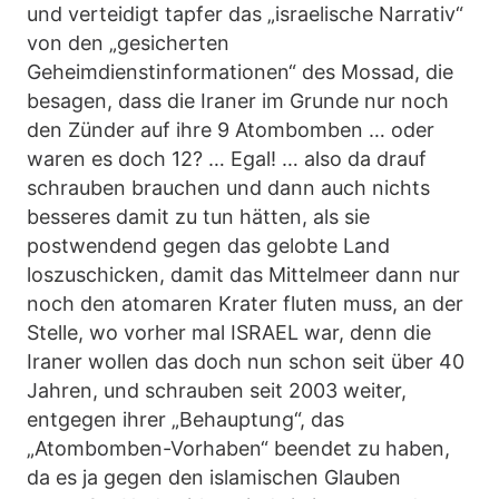
und verteidigt tapfer das „israelische Narrativ“
von den „gesicherten
Geheimdienstinformationen“ des Mossad, die
besagen, dass die Iraner im Grunde nur noch
den Zünder auf ihre 9 Atombomben … oder
waren es doch 12? … Egal! … also da drauf
schrauben brauchen und dann auch nichts
besseres damit zu tun hätten, als sie
postwendend gegen das gelobte Land
loszuschicken, damit das Mittelmeer dann nur
noch den atomaren Krater fluten muss, an der
Stelle, wo vorher mal ISRAEL war, denn die
Iraner wollen das doch nun schon seit über 40
Jahren, und schrauben seit 2003 weiter,
entgegen ihrer „Behauptung“, das
„Atombomben-Vorhaben“ beendet zu haben,
da es ja gegen den islamischen Glauben