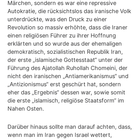
Märchen, sondern es war eine repressive
Autokratie, die rücksichtslos das iranische Volk
unterdrückte, was den Druck zu einer
Revolution so massiv erhöhte, dass die Iraner
einen religiösen Führer zu ihrer Hoffnung
erklärten und so wurde aus der ehemaligen
demokratisch, sozialistischen Republik Iran,
der erste „islamische Gottesstaat“ unter der
Führung des Ajatollah Ruhollah Chomeini, der
nicht den iranischen „Antiamerikanismus“ und
„Antizionismus“ erst geschürt hat, sondern
eher das „Ergebnis“ dessen war, sowie somit
die erste „islamisch, religiöse Staatsform“ im
Nahen Osten.
Darüber hinaus sollte man darauf achten, dass,
wenn man im Iran gegen Israel wettert,