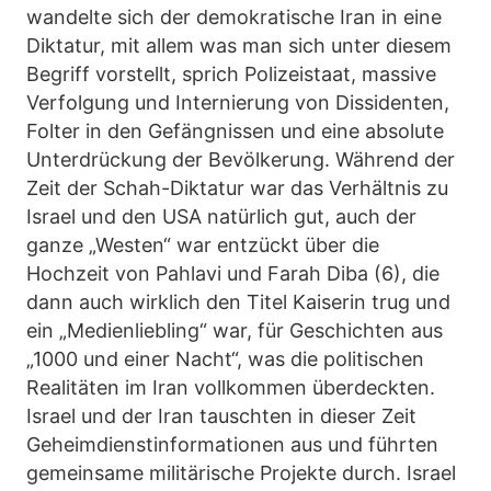
wandelte sich der demokratische Iran in eine
Diktatur, mit allem was man sich unter diesem
Begriff vorstellt, sprich Polizeistaat, massive
Verfolgung und Internierung von Dissidenten,
Folter in den Gefängnissen und eine absolute
Unterdrückung der Bevölkerung. Während der
Zeit der Schah-Diktatur war das Verhältnis zu
Israel und den USA natürlich gut, auch der
ganze „Westen“ war entzückt über die
Hochzeit von Pahlavi und Farah Diba (6), die
dann auch wirklich den Titel Kaiserin trug und
ein „Medienliebling“ war, für Geschichten aus
„1000 und einer Nacht“, was die politischen
Realitäten im Iran vollkommen überdeckten.
Israel und der Iran tauschten in dieser Zeit
Geheimdienstinformationen aus und führten
gemeinsame militärische Projekte durch. Israel