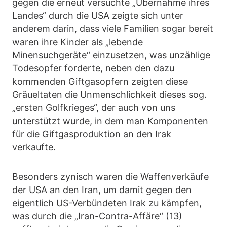
gegen die erneut versuchte „Übernahme ihres
Landes“ durch die USA zeigte sich unter
anderem darin, dass viele Familien sogar bereit
waren ihre Kinder als „lebende
Minensuchgeräte“ einzusetzen, was unzählige
Todesopfer forderte, neben den dazu
kommenden Giftgasopfern zeigten diese
Gräueltaten die Unmenschlichkeit dieses sog.
„ersten Golfkrieges“, der auch von uns
unterstützt wurde, in dem man Komponenten
für die Giftgasproduktion an den Irak
verkaufte.
Besonders zynisch waren die Waffenverkäufe
der USA an den Iran, um damit gegen den
eigentlich US-Verbündeten Irak zu kämpfen,
was durch die „Iran-Contra-Affäre“ (13)