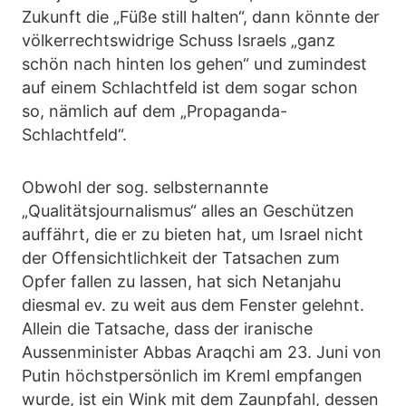
Zukunft die „Füße still halten“, dann könnte der
völkerrechtswidrige Schuss Israels „ganz
schön nach hinten los gehen“ und zumindest
auf einem Schlachtfeld ist dem sogar schon
so, nämlich auf dem „Propaganda-
Schlachtfeld“.
Obwohl der sog. selbsternannte
„Qualitätsjournalismus“ alles an Geschützen
auffährt, die er zu bieten hat, um Israel nicht
der Offensichtlichkeit der Tatsachen zum
Opfer fallen zu lassen, hat sich Netanjahu
diesmal ev. zu weit aus dem Fenster gelehnt.
Allein die Tatsache, dass der iranische
Aussenminister Abbas Araqchi am 23. Juni von
Putin höchstpersönlich im Kreml empfangen
wurde, ist ein Wink mit dem Zaunpfahl, dessen