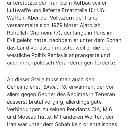
unterstützte den Iran beim Aufbau seiner
Luftwaffe und lieferte Ersatzteile für US-
Waffen. Aber der Volkszorn der Iraner
versammelte sich 1979 hinter Ajatollah
Ruhollah Chomeini (7), der lange in Paris im
Exil gelebt hatte, nachdem er unter dem Schah
das Land verlassen musste, weil er die pro-
westliche Politik Pahlavis anprangerte und
auch innenpolitisch Veränderungen forderte.
An dieser Stelle muss man auch den
Geheimdienst
erwähnen, der vor
„SAVAK“ (8)
allem gegen Gegner des Regimes in Teheran
äusserst brutal vorging, allerdings gute
Verbindungen zu seinen Pendants CIA, MI6
und Mossad hatte. Mit anderen Worten, der
Iran war unter dem Schah kein orientalisches