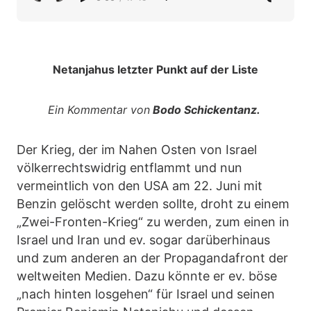
Netanjahus letzter Punkt auf der Liste
Ein Kommentar von
Bodo Schickentanz.
Der Krieg, der im Nahen Osten von Israel
völkerrechtswidrig entflammt und nun
vermeintlich von den USA am 22. Juni mit
Benzin gelöscht werden sollte, droht zu einem
„Zwei-Fronten-Krieg“ zu werden, zum einen in
Israel und Iran und ev. sogar darüberhinaus
und zum anderen an der Propagandafront der
weltweiten Medien. Dazu könnte er ev. böse
„nach hinten losgehen“ für Israel und seinen