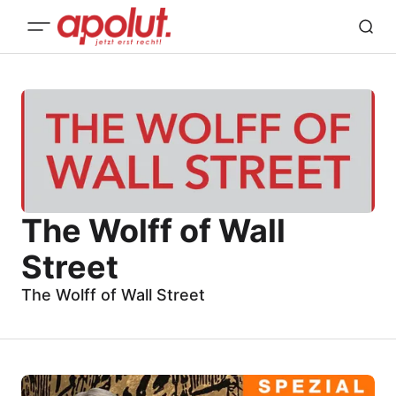
The Wolff of Wall
Street
The Wolff of Wall Street