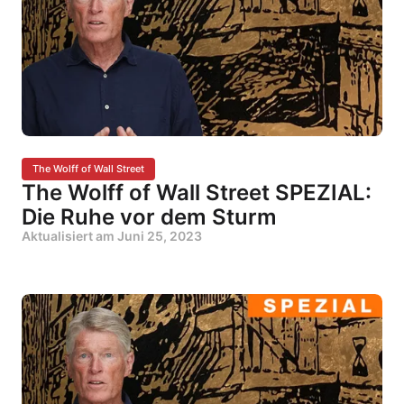
The Wolff of Wall Street
The Wolff of Wall Street SPEZIAL:
Die Ruhe vor dem Sturm
Aktualisiert am
Juni 25, 2023