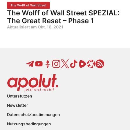
The Wolff of Wall Street
The Wolff of Wall Street SPEZIAL:
The Great Reset – Phase 1
Aktualisiert am
Okt. 16, 2021
Unterstützen
Newsletter
Datenschutzbestimmungen
Nutzungsbedingungen