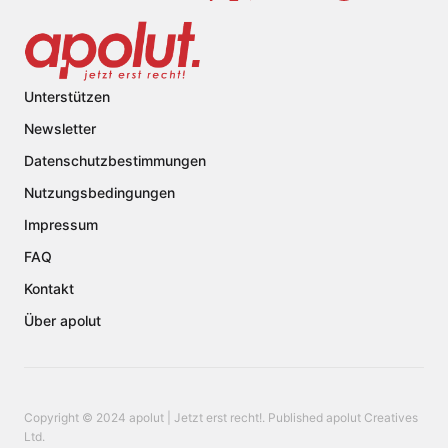
Unterstützen
Newsletter
Datenschutzbestimmungen
Nutzungsbedingungen
Impressum
FAQ
Kontakt
Über apolut
Copyright © 2024 apolut | Jetzt erst recht!. Published apolut Creatives
Ltd.