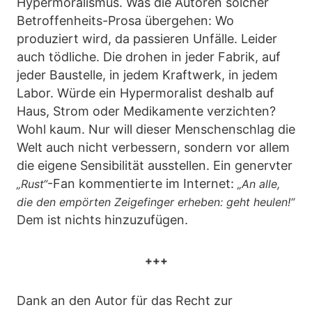
Hypermoralismus. Was die Autoren solcher
Betroffenheits-Prosa übergehen: Wo
produziert wird, da passieren Unfälle. Leider
auch tödliche. Die drohen in jeder Fabrik, auf
jeder Baustelle, in jedem Kraftwerk, in jedem
Labor. Würde ein Hypermoralist deshalb auf
Haus, Strom oder Medikamente verzichten?
Wohl kaum. Nur will dieser Menschenschlag die
Welt auch nicht verbessern, sondern vor allem
die eigene Sensibilität ausstellen. Ein genervter
-Fan kommentierte im Internet:
„Rust“
„An alle,
die den empörten Zeigefinger erheben: geht heulen!“
Dem ist nichts hinzuzufügen.
+++
Dank an den Autor für das Recht zur