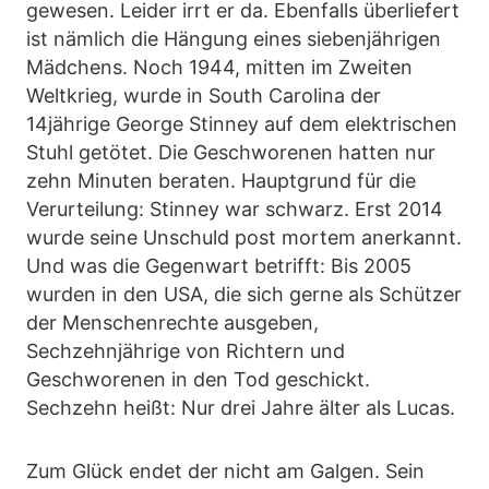
gewesen. Leider irrt er da. Ebenfalls überliefert
ist nämlich die Hängung eines siebenjährigen
Mädchens. Noch 1944, mitten im Zweiten
Weltkrieg, wurde in South Carolina der
14jährige George Stinney auf dem elektrischen
Stuhl getötet. Die Geschworenen hatten nur
zehn Minuten beraten. Hauptgrund für die
Verurteilung: Stinney war schwarz. Erst 2014
wurde seine Unschuld post mortem anerkannt.
Und was die Gegenwart betrifft: Bis 2005
wurden in den USA, die sich gerne als Schützer
der Menschenrechte ausgeben,
Sechzehnjährige von Richtern und
Geschworenen in den Tod geschickt.
Sechzehn heißt: Nur drei Jahre älter als Lucas.
Zum Glück endet der nicht am Galgen. Sein