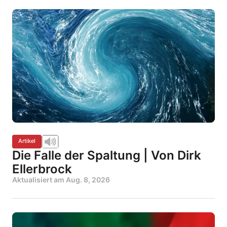
Artikel
Die Falle der Spaltung | Von Dirk
Ellerbrock
Aktualisiert am
Aug. 8, 2026