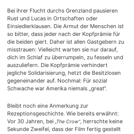
Bei ihrer Flucht durchs Grenzland pausieren
Rust und Lucas in Ortschaften oder
Einsiedlerklausen. Die Armut der Menschen ist
so bitter, dass jeder nach der Kopfprämie für
die beiden giert. Daher ist allen Gastgebern zu
misstrauen: Vielleicht warten sie nur darauf,
dich im Schlaf zu überrumpeln, zu fesseln und
auszuliefern. Die Kopfprämie verhindert
jegliche Solidarisierung, hetzt die Besitzlosen
gegeneinander auf. Nochmal: Für sozial
Schwache war Amerika niemals „great“.
Bleibt noch eine Anmerkung zur
Rezeptionsgeschichte. Wie bereits erwähnt:
Vor 30 Jahren, bei
, herrschte keine
„The Crow“
Sekunde Zweifel, dass der Film fertig gestellt