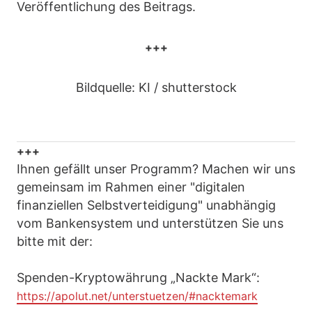
Veröffentlichung des Beitrags.
+++
Bildquelle: KI / shutterstock
+++
Ihnen gefällt unser Programm? Machen wir uns
gemeinsam im Rahmen einer "digitalen
finanziellen Selbstverteidigung" unabhängig
vom Bankensystem und unterstützen Sie uns
bitte mit der:
Spenden-Kryptowährung „Nackte Mark“:
https://apolut.net/unterstuetzen/#nacktemark