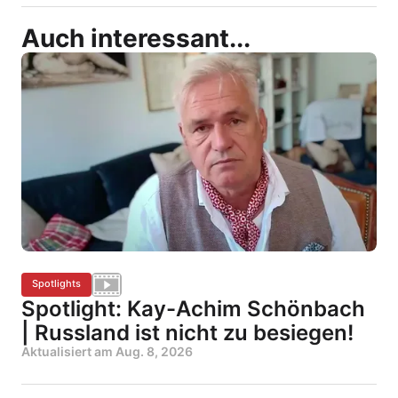
Auch interessant...
Spotlights
Spotlight: Kay-Achim Schönbach
| Russland ist nicht zu besiegen!
Aktualisiert am
Aug. 8, 2026