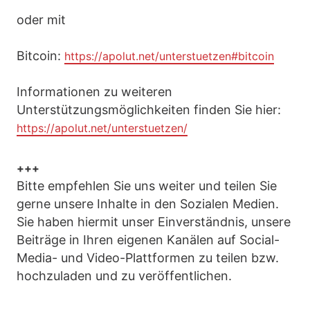
oder mit
Bitcoin:
https://apolut.net/unterstuetzen#bitcoin
Informationen zu weiteren
Unterstützungsmöglichkeiten finden Sie hier:
https://apolut.net/unterstuetzen/
+++
Bitte empfehlen Sie uns weiter und teilen Sie
gerne unsere Inhalte in den Sozialen Medien.
Sie haben hiermit unser Einverständnis, unsere
Beiträge in Ihren eigenen Kanälen auf Social-
Media- und Video-Plattformen zu teilen bzw.
hochzuladen und zu veröffentlichen.