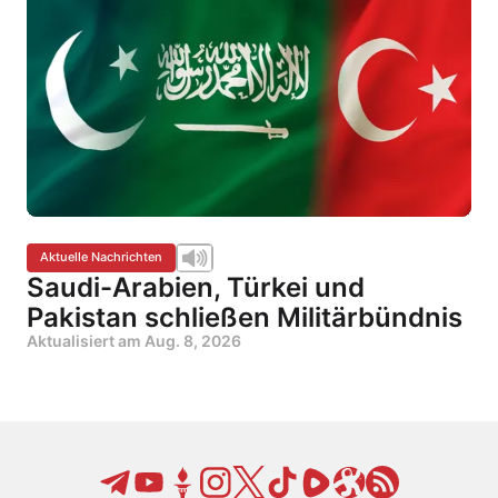
Aktuelle Nachrichten
Saudi-Arabien, Türkei und
Pakistan schließen Militärbündnis
Aktualisiert am
Aug. 8, 2026