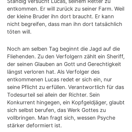
Ständig versucht Lucas, seinem Retter zu
entkommen. Er will zurück zu seiner Farm. Weil
der kleine Bruder ihn dort braucht. Er kann
nicht begreifen, dass man ihn dort tatsächlich
töten will.
Noch am selben Tag beginnt die Jagd auf die
Fliehenden. Zu den Verfolgern zählt ein Sheriff,
der seinen Glauben an Gott und Gerechtigkeit
längst verloren hat. Als Verfolger des
entkommenen Lucas redet er sich ein, nur
seine Pflicht zu erfüllen. Verantwortlich für das
Todesurteil sei allein der Richter. Sein
Konkurrent hingegen, ein Kopfgeldjäger, glaubt
sich selbst berufen, das Werk Gottes zu
vollbringen. Man fragt sich, wessen Psyche
stärker deformiert ist.