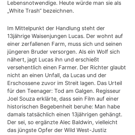
Lebensnotwendige. Heute würde man sie als
„White Trash“ bezeichnen.
Im Mittelpunkt der Handlung steht der
13jährige Waisenjungen Lucas. Der wohnt auf
einer zerfallenen Farm, muss sich und seinen
jüngeren Bruder versorgen. Als ein Wolf sich
nähert, jagt Lucas ihn und erschießt
versehentlich einen Farmer. Der Richter glaubt
nicht an einen Unfall, da Lucas und der
Erschossene zuvor im Streit lagen. Das Urteil
für den Teenager: Tod am Galgen. Regisseur
Joel Souza erklärte, dass sein Film auf einer
historischen Begebenheit beruhe: Man habe
damals tatsächlich einen 13jährigen gehängt.
Der sei, so ergänzte Alec Baldwin, vielleicht
das jüngste Opfer der Wild West-Justiz