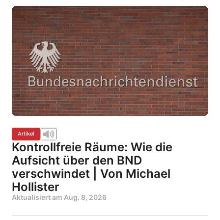
Artikel
Kontrollfreie Räume: Wie die
Aufsicht über den BND
verschwindet | Von Michael
Hollister
Aktualisiert am
Aug. 8, 2026