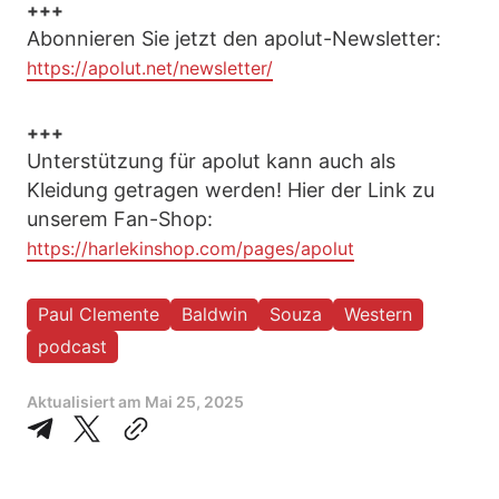
+++
Abonnieren Sie jetzt den apolut-Newsletter:
https://apolut.net/newsletter/
+++
Unterstützung für apolut kann auch als
Kleidung getragen werden! Hier der Link zu
unserem Fan-Shop:
https://harlekinshop.com/pages/apolut
Paul Clemente
Baldwin
Souza
Western
podcast
Aktualisiert am
Mai 25, 2025