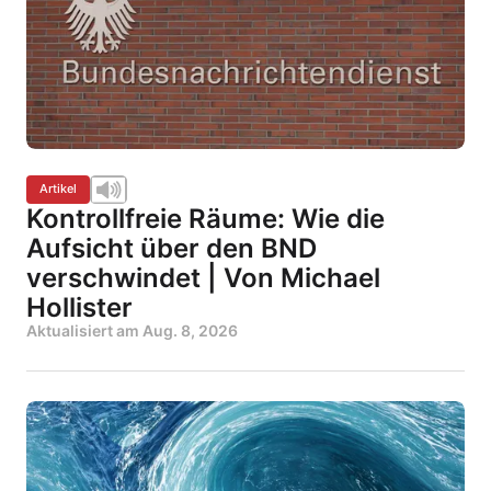
Artikel
Kontrollfreie Räume: Wie die
Aufsicht über den BND
verschwindet | Von Michael
Hollister
Aktualisiert am
Aug. 8, 2026