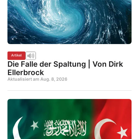
Artikel
Die Falle der Spaltung | Von Dirk
Ellerbrock
Aktualisiert am
Aug. 8, 2026