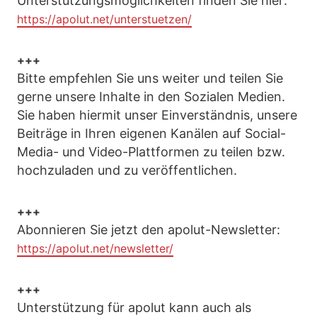
Unterstützungsmöglichkeiten finden Sie hier:
https://apolut.net/unterstuetzen/
+++
Bitte empfehlen Sie uns weiter und teilen Sie
gerne unsere Inhalte in den Sozialen Medien.
Sie haben hiermit unser Einverständnis, unsere
Beiträge in Ihren eigenen Kanälen auf Social-
Media- und Video-Plattformen zu teilen bzw.
hochzuladen und zu veröffentlichen.
+++
Abonnieren Sie jetzt den apolut-Newsletter:
https://apolut.net/newsletter/
+++
Unterstützung für apolut kann auch als