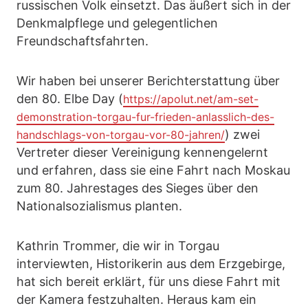
russischen Volk einsetzt. Das äußert sich in der
Denkmalpflege und gelegentlichen
Freundschaftsfahrten.
Wir haben bei unserer Berichterstattung über
den 80. Elbe Day (
https://apolut.net/am-set-
demonstration-torgau-fur-frieden-anlasslich-des-
) zwei
handschlags-von-torgau-vor-80-jahren/
Vertreter dieser Vereinigung kennengelernt
und erfahren, dass sie eine Fahrt nach Moskau
zum 80. Jahrestages des Sieges über den
Nationalsozialismus planten.
Kathrin Trommer, die wir in Torgau
interviewten, Historikerin aus dem Erzgebirge,
hat sich bereit erklärt, für uns diese Fahrt mit
der Kamera festzuhalten. Heraus kam ein