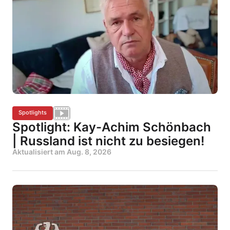
Spotlights
Spotlight: Kay-Achim Schönbach
| Russland ist nicht zu besiegen!
Aktualisiert am
Aug. 8, 2026