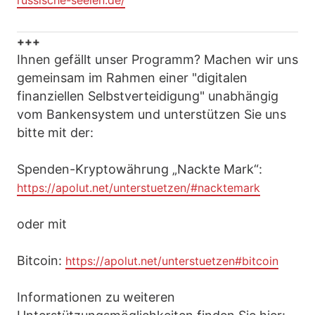
russische-seelen.de/
+++
Ihnen gefällt unser Programm? Machen wir uns
gemeinsam im Rahmen einer "digitalen
finanziellen Selbstverteidigung" unabhängig
vom Bankensystem und unterstützen Sie uns
bitte mit der:
Spenden-Kryptowährung „Nackte Mark“:
https://apolut.net/unterstuetzen/#nacktemark
oder mit
Bitcoin:
https://apolut.net/unterstuetzen#bitcoin
Informationen zu weiteren