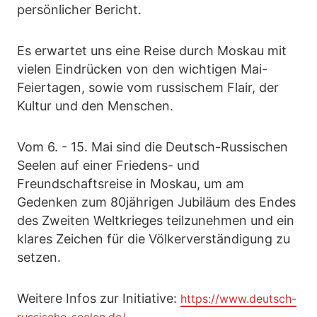
persönlicher Bericht.
Es erwartet uns eine Reise durch Moskau mit
vielen Eindrücken von den wichtigen Mai-
Feiertagen, sowie vom russischem Flair, der
Kultur und den Menschen.
Vom 6. - 15. Mai sind die Deutsch-Russischen
Seelen auf einer Friedens- und
Freundschaftsreise in Moskau, um am
Gedenken zum 80jährigen Jubiläum des Endes
des Zweiten Weltkrieges teilzunehmen und ein
klares Zeichen für die Völkerverständigung zu
setzen.
Weitere Infos zur Initiative:
https://www.deutsch-