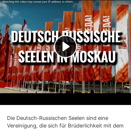
Die Deutsch-Russischen Seelen sind eine
Vereinigung, die sich für Brüderlichkeit mit dem