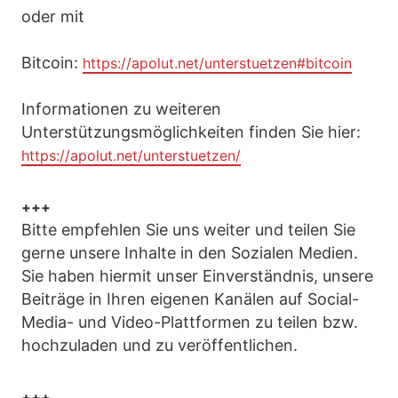
oder mit
Bitcoin:
https://apolut.net/unterstuetzen#bitcoin
Informationen zu weiteren
Unterstützungsmöglichkeiten finden Sie hier:
https://apolut.net/unterstuetzen/
+++
Bitte empfehlen Sie uns weiter und teilen Sie
gerne unsere Inhalte in den Sozialen Medien.
Sie haben hiermit unser Einverständnis, unsere
Beiträge in Ihren eigenen Kanälen auf Social-
Media- und Video-Plattformen zu teilen bzw.
hochzuladen und zu veröffentlichen.
+++