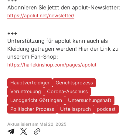
Abonnieren Sie jetzt den apolut-Newsletter:
https://apolut.net/newsletter/
+++
Unterstützung für apolut kann auch als
Kleidung getragen werden! Hier der Link zu
unserem Fan-Shop:
https://harlekinshop.com/pages/apolut
Hauptverteidiger
Gerichtsprozess
Veruntreuung
Corona-Auschuss
Landgericht Göttingen
Untersuchungshaft
Politischer Prozess
Urteilsspruch
podcast
Aktualisiert am
Mai 22, 2025