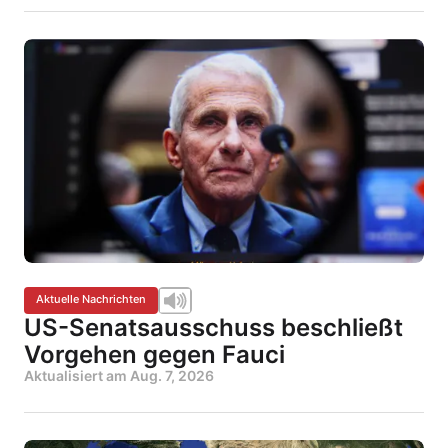
Aktuelle Nachrichten
US-Senatsausschuss beschließt
Vorgehen gegen Fauci
Aktualisiert am
Aug. 7, 2026