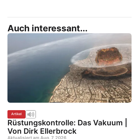
Auch interessant...
Artikel
Rüstungskontrolle: Das Vakuum |
Von Dirk Ellerbrock
Aktualisiert am
Aug. 7, 2026