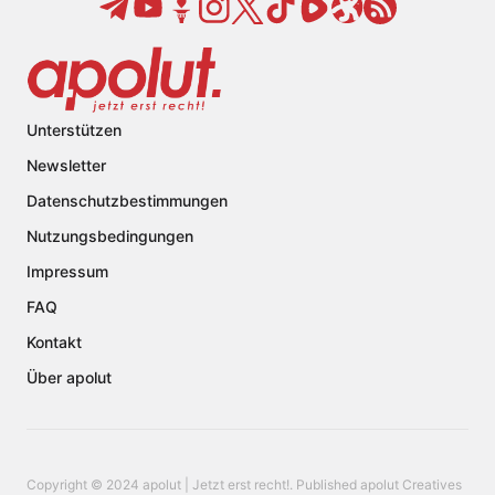
Unterstützen
Newsletter
Datenschutzbestimmungen
Nutzungsbedingungen
Impressum
FAQ
Kontakt
Über apolut
Copyright © 2024 apolut | Jetzt erst recht!. Published apolut Creatives