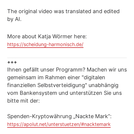
The original video was translated and edited
by AI.
More about Katja Wörmer here:
https://scheidung-harmonisch.de/
+++
Ihnen gefällt unser Programm? Machen wir uns
gemeinsam im Rahmen einer "digitalen
finanziellen Selbstverteidigung" unabhängig
vom Bankensystem und unterstützen Sie uns
bitte mit der:
Spenden-Kryptowährung „Nackte Mark“:
https://apolut.net/unterstuetzen/#nacktemark