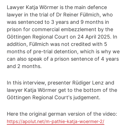
Lawyer Katja Wörmer is the main defence
lawyer in the trial of Dr Reiner Füllmich, who
was sentenced to 3 years and 9 months in
prison for commercial embezzlement by the
Göttingen Regional Court on 24 April 2025. In
addition, Füllmich was not credited with 5
months of pre-trial detention, which is why we
can also speak of a prison sentence of 4 years
and 2 months.
In this interview, presenter Rüdiger Lenz and
lawyer Katja Wörmer get to the bottom of the
Göttingen Regional Court's judgement.
Here the original german version of the video:
https://apolut.net/m-pathie-katja-woermer-2/