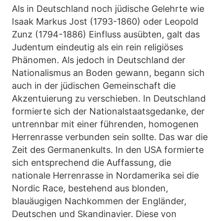
Als in Deutschland noch jüdische Gelehrte wie
Isaak Markus Jost (1793-1860) oder Leopold
Zunz (1794-1886) Einfluss ausübten, galt das
Judentum eindeutig als ein rein religiöses
Phänomen. Als jedoch in Deutschland der
Nationalismus an Boden gewann, begann sich
auch in der jüdischen Gemeinschaft die
Akzentuierung zu verschieben. In Deutschland
formierte sich der Nationalstaatsgedanke, der
untrennbar mit einer führenden, homogenen
Herrenrasse verbunden sein sollte. Das war die
Zeit des Germanenkults. In den USA formierte
sich entsprechend die Auffassung, die
nationale Herrenrasse in Nordamerika sei die
Nordic Race, bestehend aus blonden,
blauäugigen Nachkommen der Engländer,
Deutschen und Skandinavier. Diese von