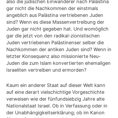
also die jüdischen Einwanderer nach Palästina
gar nicht die Nachkommen der einstmals
angeblich aus Palästina vertriebenen Juden
sind? Wenn es diese Massenvertreibung der
Juden gar nicht gegeben hat. Und womöglich
gar die jetzt von den radikal-zionistischen
Juden vertriebenen Palästinenser selber die
Nachkommen der antiken Juden sind? Wenn in
letzter Konsequenz also missionierte Neu-
Juden die zum Islam konvertierten ehemaligen
Israeliten vertreiben und ermorden?
Kaum ein anderer Staat auf dieser Welt kann
auf eine derart vielschichtige Vorgeschichte
verweisen wie der fünfundsiebzig Jahre alte
Nationalstaat Israel. Ob in Verfassung oder in
der Unabhängigkeitserklärung; ob im Kanon