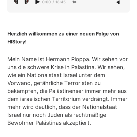
0:00
/
18:45
1×
Herzlich willkommen zu einer neuen Folge von
HIStory!
Mein Name ist Hermann Ploppa. Wir sehen vor
uns die schwere Krise in Palästina. Wir sehen,
wie ein Nationalstaat Israel unter dem
Vorwand, gefährliche Terroristen zu
bekämpfen, die Palästinenser immer mehr aus
dem israelischen Territorium verdrängt. Immer
mehr wird deutlich, dass der Nationalstaat
Israel nur noch Juden als rechtmäßige
Bewohner Palästinas akzeptiert.