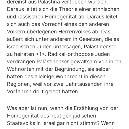
dereinst aus Palästina vertrieben wurden.
Daraus leitet sich die Theorie einer ethnischen
und rassischen Homogenität ab. Daraus leitet
sich auch das Vorrecht eines den anderen
Völkern überlegenen Herrenvolkes ab. Das
äußert sich unter anderem in Gesetzen, die es
israelischen Juden untersagen, Palästinenser
zu heiraten <1>. Radikal-orthodoxe Juden
verdrängen Palästinenser gewaltsam von ihren
Wohnorten mit der Begründung, sie selber
hätten das alleinige Wohnrecht in diesen
Regionen, weil vor zwei Jahrtausenden ihre
Vorfahren dort gelebt hätten.
Was aber ist nun, wenn die Erzählung von der
Homogenität des heutigen jüdischen
Staatsvolks in Israel gar nicht stimmt? Wenn