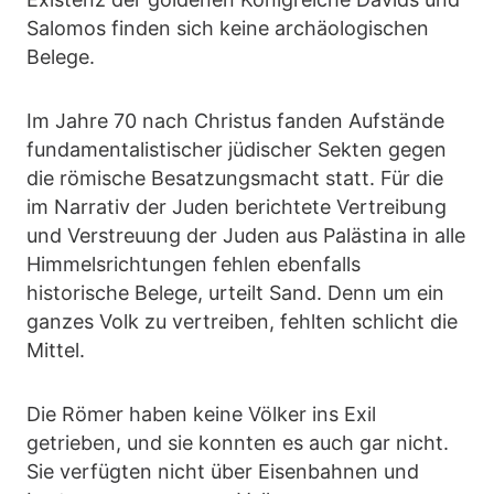
Salomos finden sich keine archäologischen
Belege.
Im Jahre 70 nach Christus fanden Aufstände
fundamentalistischer jüdischer Sekten gegen
die römische Besatzungsmacht statt. Für die
im Narrativ der Juden berichtete Vertreibung
und Verstreuung der Juden aus Palästina in alle
Himmelsrichtungen fehlen ebenfalls
historische Belege, urteilt Sand. Denn um ein
ganzes Volk zu vertreiben, fehlten schlicht die
Mittel.
Die Römer haben keine Völker ins Exil
getrieben, und sie konnten es auch gar nicht.
Sie verfügten nicht über Eisenbahnen und