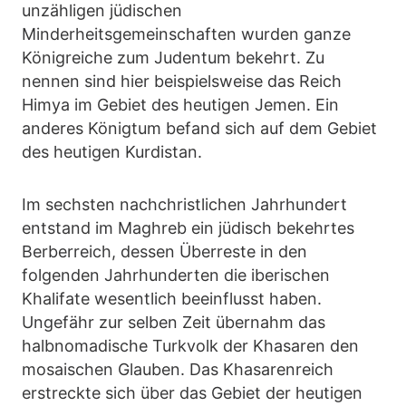
unzähligen jüdischen
Minderheitsgemeinschaften wurden ganze
Königreiche zum Judentum bekehrt. Zu
nennen sind hier beispielsweise das Reich
Himya im Gebiet des heutigen Jemen. Ein
anderes Königtum befand sich auf dem Gebiet
des heutigen Kurdistan.
Im sechsten nachchristlichen Jahrhundert
entstand im Maghreb ein jüdisch bekehrtes
Berberreich, dessen Überreste in den
folgenden Jahrhunderten die iberischen
Khalifate wesentlich beeinflusst haben.
Ungefähr zur selben Zeit übernahm das
halbnomadische Turkvolk der Khasaren den
mosaischen Glauben. Das Khasarenreich
erstreckte sich über das Gebiet der heutigen