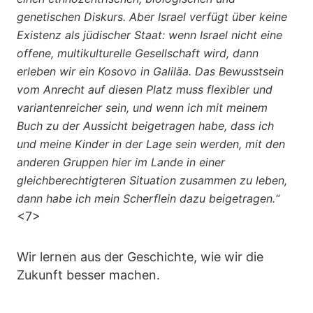
genetischen Diskurs. Aber Israel verfügt über keine
Existenz als jüdischer Staat: wenn Israel nicht eine
offene, multikulturelle Gesellschaft wird, dann
erleben wir ein Kosovo in Galiläa. Das Bewusstsein
vom Anrecht auf diesen Platz muss flexibler und
variantenreicher sein, und wenn ich mit meinem
Buch zu der Aussicht beigetragen habe, dass ich
und meine Kinder in der Lage sein werden, mit den
anderen Gruppen hier im Lande in einer
gleichberechtigteren Situation zusammen zu leben,
dann habe ich mein Scherflein dazu beigetragen.“
<7>
Wir lernen aus der Geschichte, wie wir die
Zukunft besser machen.