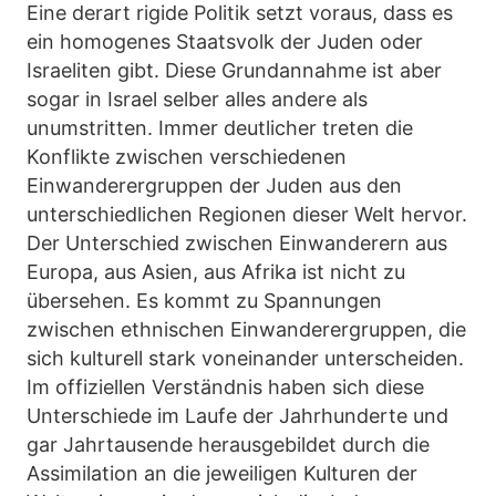
Eine derart rigide Politik setzt voraus, dass es
ein homogenes Staatsvolk der Juden oder
Israeliten gibt. Diese Grundannahme ist aber
sogar in Israel selber alles andere als
unumstritten. Immer deutlicher treten die
Konflikte zwischen verschiedenen
Einwanderergruppen der Juden aus den
unterschiedlichen Regionen dieser Welt hervor.
Der Unterschied zwischen Einwanderern aus
Europa, aus Asien, aus Afrika ist nicht zu
übersehen. Es kommt zu Spannungen
zwischen ethnischen Einwanderergruppen, die
sich kulturell stark voneinander unterscheiden.
Im offiziellen Verständnis haben sich diese
Unterschiede im Laufe der Jahrhunderte und
gar Jahrtausende herausgebildet durch die
Assimilation an die jeweiligen Kulturen der