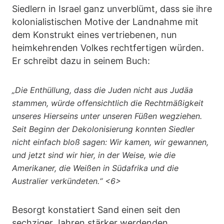
Siedlern in Israel ganz unverblümt, dass sie ihre
kolonialistischen Motive der Landnahme mit
dem Konstrukt eines vertriebenen, nun
heimkehrenden Volkes rechtfertigen würden.
Er schreibt dazu in seinem Buch:
„Die Enthüllung, dass die Juden nicht aus Judäa
stammen, würde offensichtlich die Rechtmäßigkeit
unseres Hierseins unter unseren Füßen wegziehen.
Seit Beginn der Dekolonisierung konnten Siedler
nicht einfach bloß sagen: Wir kamen, wir gewannen,
und jetzt sind wir hier, in der Weise, wie die
Amerikaner, die Weißen in Südafrika und die
Australier verkündeten.“ <6>
Besorgt konstatiert Sand einen seit den
sechziger Jahren stärker werdenden