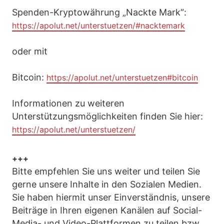
Spenden-Kryptowährung „Nackte Mark“:
https://apolut.net/unterstuetzen/#nacktemark
oder mit
Bitcoin:
https://apolut.net/unterstuetzen#bitcoin
Informationen zu weiteren
Unterstützungsmöglichkeiten finden Sie hier:
https://apolut.net/unterstuetzen/
+++
Bitte empfehlen Sie uns weiter und teilen Sie
gerne unsere Inhalte in den Sozialen Medien.
Sie haben hiermit unser Einverständnis, unsere
Beiträge in Ihren eigenen Kanälen auf Social-
Media- und Video-Plattformen zu teilen bzw.