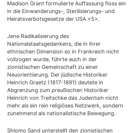
Madison Grant formulierte Auffassung floss ein
in die Einwanderungs-, Sterilisierungs- und
Heiratsverbotsgesetze der USA <5>.
Jene Radikalisierung des
Nationalstaatsgedankens, die in ihrer
ethnischen Dimension so in Frankreich nicht
vollzogen wurde, führte auch in der
zionistischen Gemeinschaft zu einer
Neuorientierung. Der jüdische Historiker
Heinrich Graetz (1817-1891) deutete in
Abgrenzung zum preußischen Historiker
Heinrich von Treitschke das Judentum nicht
mehr als ein rein religiöses Netzwerk, sondern
zunehmend als nationalistische Bewegung.
Shlomo Sand unterstellt den zionistischen