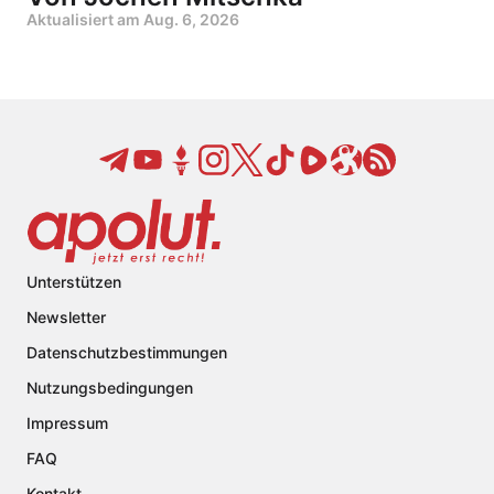
Aktualisiert am
Aug. 6, 2026
Unterstützen
Newsletter
Datenschutzbestimmungen
Nutzungsbedingungen
Impressum
FAQ
Kontakt