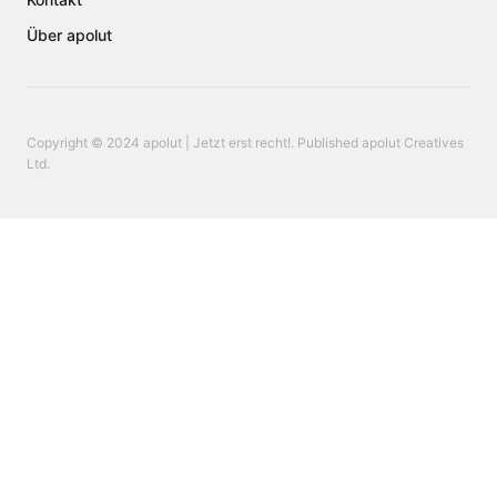
Über apolut
Copyright © 2024 apolut | Jetzt erst recht!. Published apolut Creatives
Ltd.