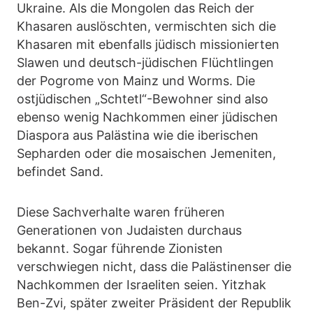
Ukraine. Als die Mongolen das Reich der
Khasaren auslöschten, vermischten sich die
Khasaren mit ebenfalls jüdisch missionierten
Slawen und deutsch-jüdischen Flüchtlingen
der Pogrome von Mainz und Worms. Die
ostjüdischen „Schtetl“-Bewohner sind also
ebenso wenig Nachkommen einer jüdischen
Diaspora aus Palästina wie die iberischen
Sepharden oder die mosaischen Jemeniten,
befindet Sand.
Diese Sachverhalte waren früheren
Generationen von Judaisten durchaus
bekannt. Sogar führende Zionisten
verschwiegen nicht, dass die Palästinenser die
Nachkommen der Israeliten seien. Yitzhak
Ben-Zvi, später zweiter Präsident der Republik