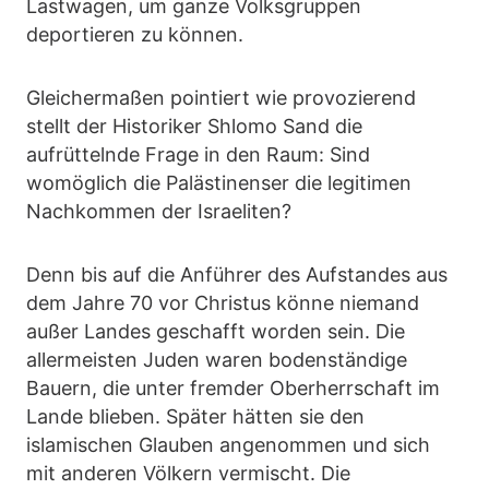
Lastwagen, um ganze Volksgruppen
deportieren zu können.
Gleichermaßen pointiert wie provozierend
stellt der Historiker Shlomo Sand die
aufrüttelnde Frage in den Raum: Sind
womöglich die Palästinenser die legitimen
Nachkommen der Israeliten?
Denn bis auf die Anführer des Aufstandes aus
dem Jahre 70 vor Christus könne niemand
außer Landes geschafft worden sein. Die
allermeisten Juden waren bodenständige
Bauern, die unter fremder Oberherrschaft im
Lande blieben. Später hätten sie den
islamischen Glauben angenommen und sich
mit anderen Völkern vermischt. Die