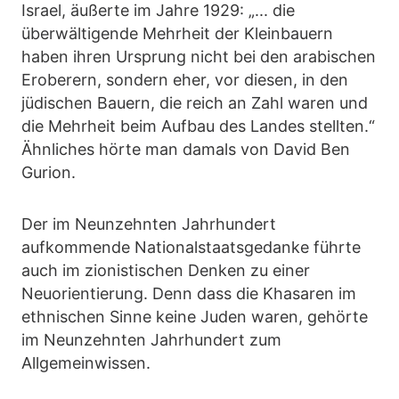
Israel, äußerte im Jahre 1929: „... die
überwältigende Mehrheit der Kleinbauern
haben ihren Ursprung nicht bei den arabischen
Eroberern, sondern eher, vor diesen, in den
jüdischen Bauern, die reich an Zahl waren und
die Mehrheit beim Aufbau des Landes stellten.“
Ähnliches hörte man damals von David Ben
Gurion.
Der im Neunzehnten Jahrhundert
aufkommende Nationalstaatsgedanke führte
auch im zionistischen Denken zu einer
Neuorientierung. Denn dass die Khasaren im
ethnischen Sinne keine Juden waren, gehörte
im Neunzehnten Jahrhundert zum
Allgemeinwissen.