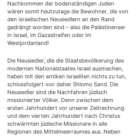
Nachkommen der bodenständigen Juden
wären somit heutzutage die Bewohner, die von
den israelischen Neusiedlern an den Rand
gedrängt worden sind – also die Palästinenser
in Israel, im Gazastreifen oder im
Westjordanland!
Die Neusiedler, die die Staatsbevölkerung des
modernen Nationalstaates Israel ausmachen,
haben mit den antiken Israeliten nichts zu tun,
schlussfolgert von daher Shlomo Sand. Die
Neusiedler sind die Nachfahren jüdisch
missionierter Völker. Denn zwischen dem
ersten Jahrhundert vor unserer Zeitrechnung
und dem vierten Jahrhundert nach Christus
schwärmten jüdische Missionare in alle
Regionen des Mittelmeerraumes aus. Neben