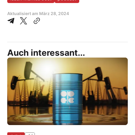
Aktualisiert am
März 28, 2024
Auch interessant...