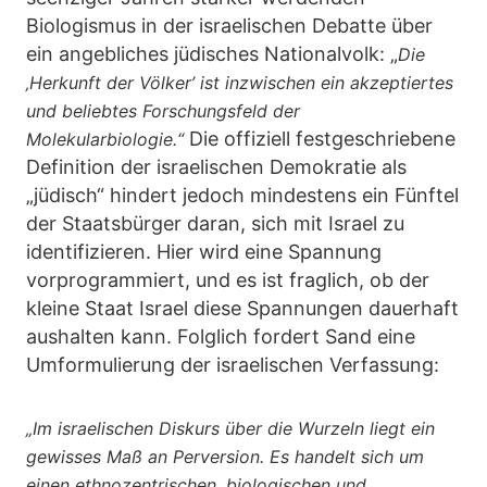
Biologismus in der israelischen Debatte über
ein angebliches jüdisches Nationalvolk: „
Die
‚Herkunft der Völker’ ist inzwischen ein akzeptiertes
und beliebtes Forschungsfeld der
Die offiziell festgeschriebene
Molekularbiologie.“
Definition der israelischen Demokratie als
„jüdisch“ hindert jedoch mindestens ein Fünftel
der Staatsbürger daran, sich mit Israel zu
identifizieren. Hier wird eine Spannung
vorprogrammiert, und es ist fraglich, ob der
kleine Staat Israel diese Spannungen dauerhaft
aushalten kann. Folglich fordert Sand eine
Umformulierung der israelischen Verfassung:
„Im israelischen Diskurs über die Wurzeln liegt ein
gewisses Maß an Perversion. Es handelt sich um
einen ethnozentrischen, biologischen und