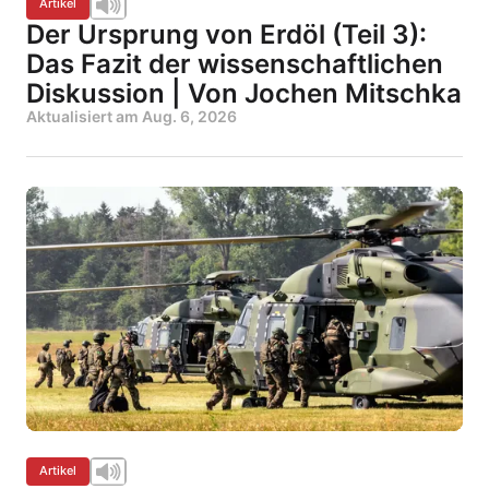
Artikel
Der Ursprung von Erdöl (Teil 3):
Das Fazit der wissenschaftlichen
Diskussion | Von Jochen Mitschka
Aktualisiert am
Aug. 6, 2026
Artikel