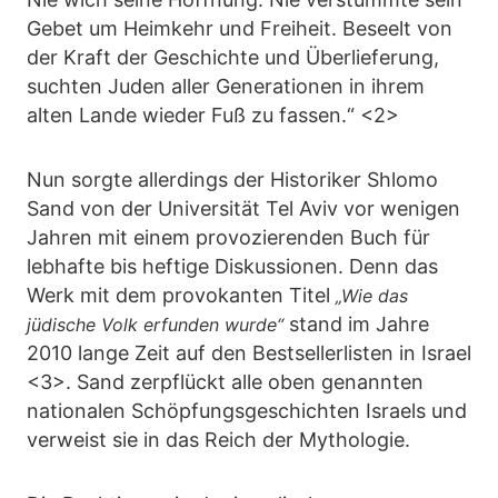
Gebet um Heimkehr und Freiheit. Beseelt von
der Kraft der Geschichte und Überlieferung,
suchten Juden aller Generationen in ihrem
alten Lande wieder Fuß zu fassen.“ <2>
Nun sorgte allerdings der Historiker Shlomo
Sand von der Universität Tel Aviv vor wenigen
Jahren mit einem provozierenden Buch für
lebhafte bis heftige Diskussionen. Denn das
Werk mit dem provokanten Titel
„Wie das
stand im Jahre
jüdische Volk erfunden wurde“
2010 lange Zeit auf den Bestsellerlisten in Israel
<3>. Sand zerpflückt alle oben genannten
nationalen Schöpfungsgeschichten Israels und
verweist sie in das Reich der Mythologie.