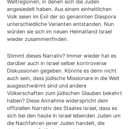
Weltregionen, in denen sich die Juden
angesiedelt haben. Aus einem einheitlichen
Volk seien im Exil der so genannten Diaspora
unterschiedliche Varianten entstanden. Nun
würden sie sich im neuen Heimatland Israel
wieder zusammenfinden.
Stimmt dieses Narrativ? Immer wieder hat es
darüber auch in Israel selber kontroverse
Diskussionen gegeben. Könnte es denn nicht
auch sein, dass jüdische Missionare in die Welt
ausgeschwärmt sind und andere
Völkerschaften zum jüdischen Glauben bekehrt
haben? Diese Annahme widerspricht dem
offiziellen Narrativ des Staates Israel, dass es
sich bei den heute in Israel lebenden Juden um
die Nachfahren jener Juden handelt, die