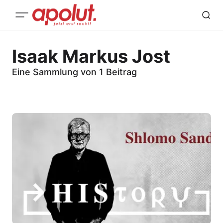
Isaak Markus Jost
Eine Sammlung von 1 Beitrag