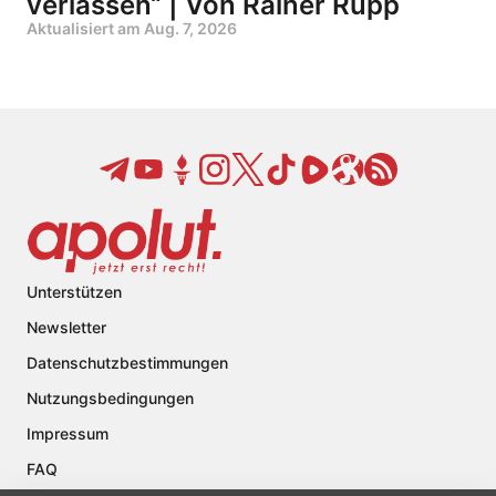
verlassen“ | Von Rainer Rupp
Aktualisiert am
Aug. 7, 2026
Unterstützen
Newsletter
Datenschutzbestimmungen
Nutzungsbedingungen
Impressum
FAQ