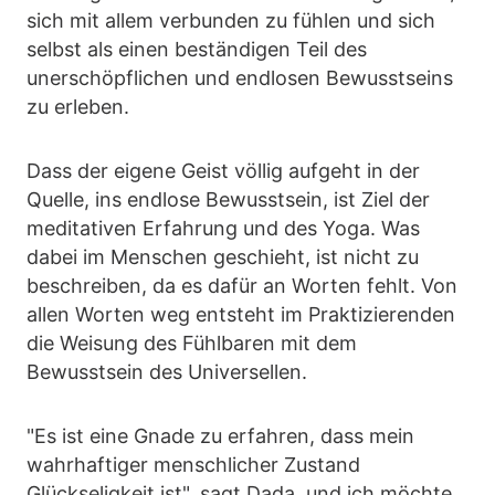
sich mit allem verbunden zu fühlen und sich
selbst als einen beständigen Teil des
unerschöpflichen und endlosen Bewusstseins
zu erleben.
Dass der eigene Geist völlig aufgeht in der
Quelle, ins endlose Bewusstsein, ist Ziel der
meditativen Erfahrung und des Yoga. Was
dabei im Menschen geschieht, ist nicht zu
beschreiben, da es dafür an Worten fehlt. Von
allen Worten weg entsteht im Praktizierenden
die Weisung des Fühlbaren mit dem
Bewusstsein des Universellen.
"Es ist eine Gnade zu erfahren, dass mein
wahrhaftiger menschlicher Zustand
Glückseligkeit ist", sagt Dada, und ich möchte