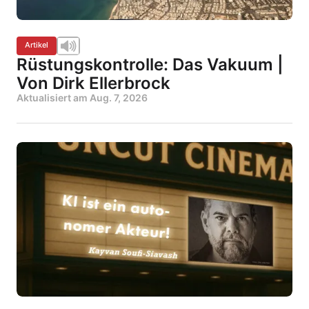
Artikel
Rüstungskontrolle: Das Vakuum |
Von Dirk Ellerbrock
Aktualisiert am
Aug. 7, 2026