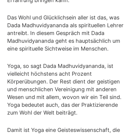
Erfahrung bringen kann.
Das Wohl und Glücklichsein aller ist das, was
Dada Madhuvidyananda als spirituellen Lehrer
antreibt. In diesem Gespräch mit Dada
Madhuvidyananda geht es hauptsächlich um
eine spirituelle Sichtweise im Menschen.
Yoga, so sagt Dada Madhuvidyananda, ist
vielleicht höchstens acht Prozent
Körperübungen. Der Rest dient der geistigen
und menschlichen Vereinigung mit anderen
Wesen und mit allem, wovon wir ein Teil sind.
Yoga bedeutet auch, das der Praktizierende
zum Wohl der Welt beiträgt.
Damit ist Yoga eine Geisteswissenschaft, die