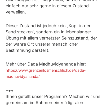
einfach nur sehr gerne in diesem Zustand
verweilen.
Dieser Zustand ist jedoch kein „Kopf in den
Sand stecken“, sondern ein in lebenslanger
Übung mit allem vernetzter Seinszustand, der
der wahre Ort unserer menschlicher
Bestimmung darstellt.
Mehr über Dada Madhuvidyananda hier:
https://www.grenzenlosmenschlich.de/dada-
madhuvidyananda/
+++
Ihnen gefällt unser Programm? Machen wir uns
gemeinsam im Rahmen einer "digitalen