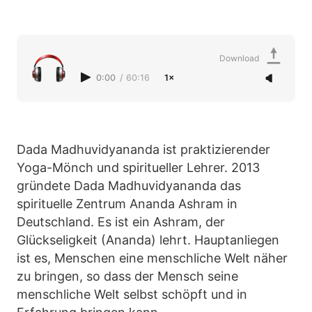
Download
0:00
/
60:16
1×
Dada Madhuvidyananda ist praktizierender
Yoga-Mönch und spiritueller Lehrer. 2013
gründete Dada Madhuvidyananda das
spirituelle Zentrum Ananda Ashram in
Deutschland. Es ist ein Ashram, der
Glückseligkeit (Ananda) lehrt. Hauptanliegen
ist es, Menschen eine menschliche Welt näher
zu bringen, so dass der Mensch seine
menschliche Welt selbst schöpft und in