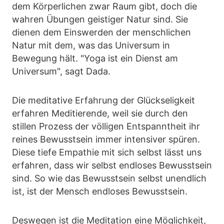
dem Körperlichen zwar Raum gibt, doch die
wahren Übungen geistiger Natur sind. Sie
dienen dem Einswerden der menschlichen
Natur mit dem, was das Universum in
Bewegung hält. "Yoga ist ein Dienst am
Universum", sagt Dada.
Die meditative Erfahrung der Glückseligkeit
erfahren Meditierende, weil sie durch den
stillen Prozess der völligen Entspanntheit ihr
reines Bewusstsein immer intensiver spüren.
Diese tiefe Empathie mit sich selbst lässt uns
erfahren, dass wir selbst endloses Bewusstsein
sind. So wie das Bewusstsein selbst unendlich
ist, ist der Mensch endloses Bewusstsein.
Deswegen ist die Meditation eine Möglichkeit,