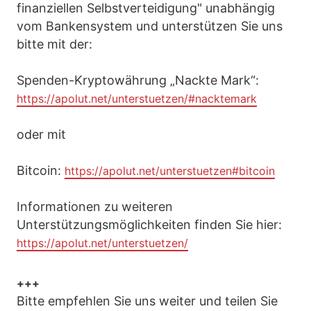
finanziellen Selbstverteidigung" unabhängig
vom Bankensystem und unterstützen Sie uns
bitte mit der:
Spenden-Kryptowährung „Nackte Mark“:
https://apolut.net/unterstuetzen/#nacktemark
oder mit
Bitcoin:
https://apolut.net/unterstuetzen#bitcoin
Informationen zu weiteren
Unterstützungsmöglichkeiten finden Sie hier:
https://apolut.net/unterstuetzen/
+++
Bitte empfehlen Sie uns weiter und teilen Sie