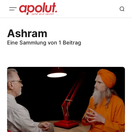
Ashram
Eine Sammlung von 1 Beitrag