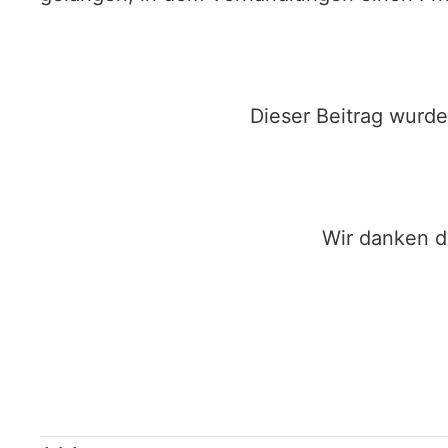
Dieser Beitrag wurde
Wir danken d