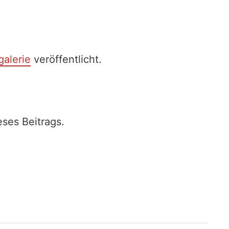
galerie
veröffentlicht.
ses Beitrags.