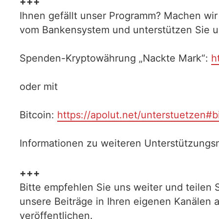
+++
Ihnen gefällt unser Programm? Machen wir
vom Bankensystem und unterstützen Sie uns
Spenden-Kryptowährung „Nackte Mark“:
h
oder mit
Bitcoin:
https://apolut.net/unterstuetzen#b
Informationen zu weiteren Unterstützungsm
+++
Bitte empfehlen Sie uns weiter und teilen 
unsere Beiträge in Ihren eigenen Kanälen 
veröffentlichen.