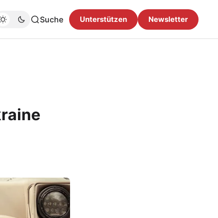
Suche
Unterstützen
Newsletter
kraine