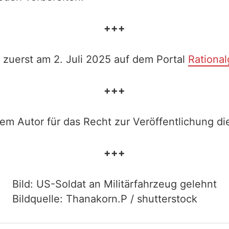
+++
 zuerst am 2. Juli 2025 auf dem Portal
Rational
+++
em Autor für das Recht zur Veröffentlichung die
+++
Bild: US-Soldat an Militärfahrzeug gelehnt
Bildquelle: Thanakorn.P / shutterstock