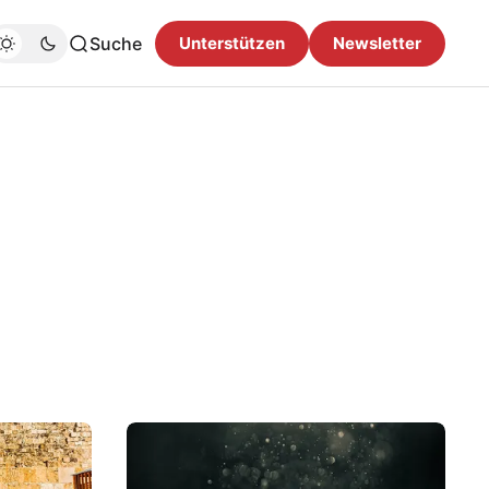
Suche
Unterstützen
Newsletter