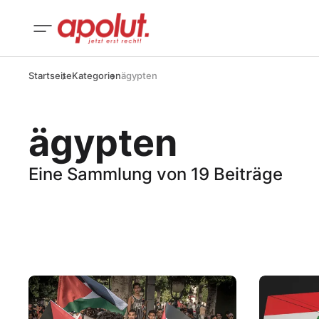
Startseite
Kategorien
ägypten
ägypten
Eine Sammlung von 19 Beiträge