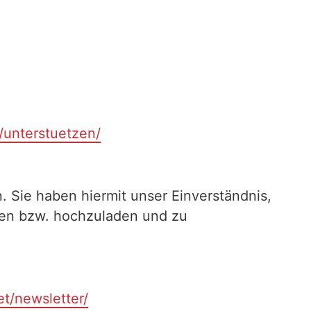
t/unterstuetzen/
. Sie haben hiermit unser Einverständnis,
ilen bzw. hochzuladen und zu
et/newsletter/