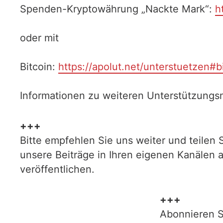
Spenden-Kryptowährung „Nackte Mark“:
h
oder mit
Bitcoin:
https://apolut.net/unterstuetzen#b
Informationen zu weiteren Unterstützungsm
+++
Bitte empfehlen Sie uns weiter und teilen 
unsere Beiträge in Ihren eigenen Kanälen 
veröffentlichen.
+++
Abonnieren S