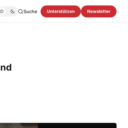
Suche
Unterstützen
Newsletter
und