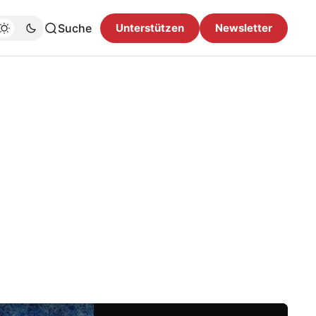
Suche
Unterstützen
Newsletter