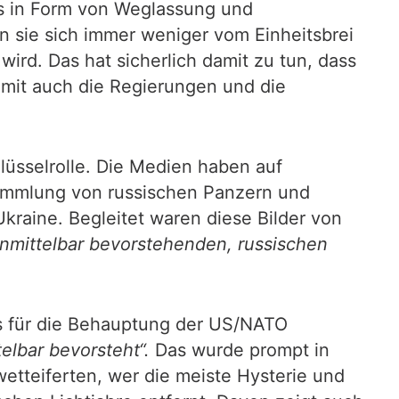
s in Form von Weglassung und
n sie sich immer weniger vom Einheitsbrei
wird. Das hat sicherlich damit zu tun, dass
mit auch die Regierungen und die
lüsselrolle. Die Medien haben auf
ammlung von russischen Panzern und
kraine. Begleitet waren diese Bilder von
nmittelbar bevorstehenden, russischen
s für die Behauptung der US/NATO
elbar bevorsteht“.
Das wurde prompt in
tteiferten, wer die meiste Hysterie und