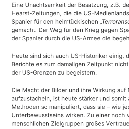
Eine Unachtsamkeit der Besatzung, z.B. d
Hearst-Zeitungen, die die US-Medienlands
Spanier für den heimtückischen
„Terrorans
gemacht. Der Weg für den Krieg gegen Span
der Spanier durch die US-Armee die begeh
Heute sind sich auch US-Historiker einig, 
Berichte es zum damaligen Zeitpunkt nicht
der US-Grenzen zu begeistern.
Die Macht der Bilder und ihre Wirkung auf
aufzustacheln, ist heute stärker und somit 
Methoden so manipuliert, dass sie – wie j
Unterbewusstseins wirken. Zu einer noch v
menschlichen Zielgruppen großes Vertrauen