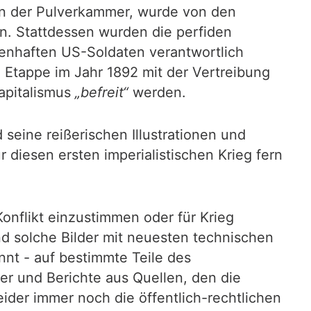
in der Pulverkammer, wurde von den
n. Stattdessen wurden die perfiden
enhaften US-Soldaten verantwortlich
 Etappe im Jahr 1892 mit der Vertreibung
apitalismus
„befreit“
werden.
seine reißerischen Illustrationen und
diesen ersten imperialistischen Krieg fern
onflikt einzustimmen oder für Krieg
ind solche Bilder mit neuesten technischen
nt - auf bestimmte Teile des
er und Berichte aus Quellen, den die
der immer noch die öffentlich-rechtlichen