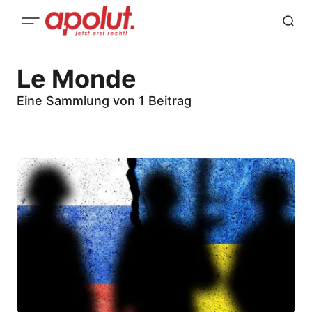
Le Monde
Eine Sammlung von 1 Beitrag