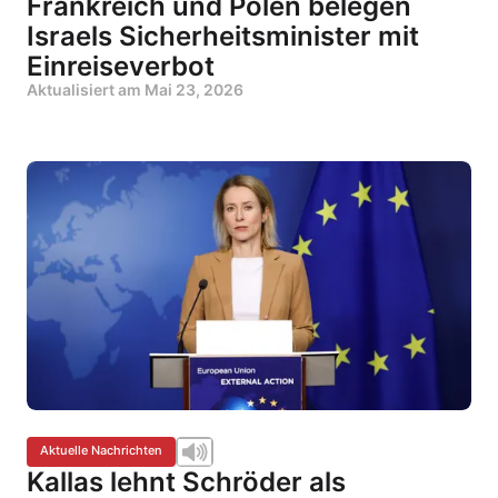
Frankreich und Polen belegen
Israels Sicherheitsminister mit
Einreiseverbot
Aktualisiert am
Mai 23, 2026
Aktuelle Nachrichten
Kallas lehnt Schröder als