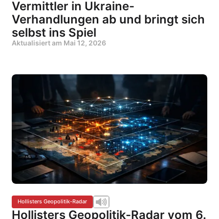
Vermittler in Ukraine-
Verhandlungen ab und bringt sich
selbst ins Spiel
Aktualisiert am
Mai 12, 2026
Hollisters Geopolitik-Radar
Hollisters Geopolitik-Radar vom 6.