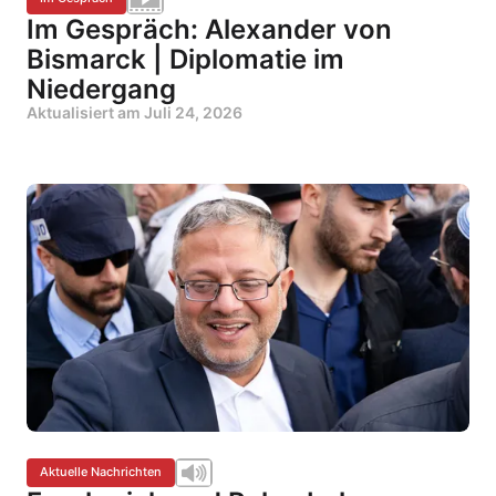
Im Gespräch: Alexander von
Bismarck | Diplomatie im
Niedergang
Aktualisiert am
Juli 24, 2026
Aktuelle Nachrichten