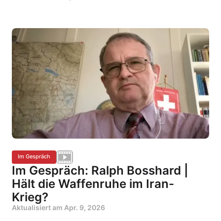
Im Gespräch
Im Gespräch: Ralph Bosshard |
Hält die Waffenruhe im Iran-
Krieg?
Aktualisiert am
Apr. 9, 2026