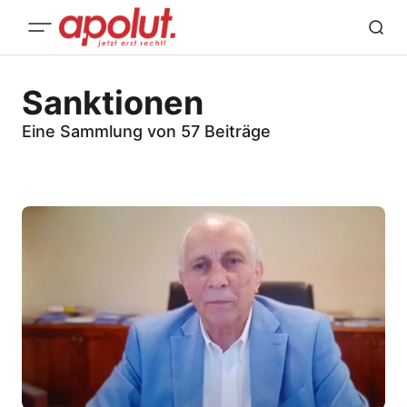
Sanktionen
Eine Sammlung von 57 Beiträge