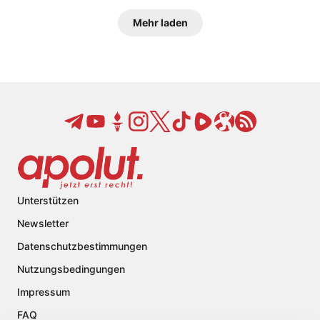
Mehr laden
Unterstützen
Newsletter
Datenschutzbestimmungen
Nutzungsbedingungen
Impressum
FAQ