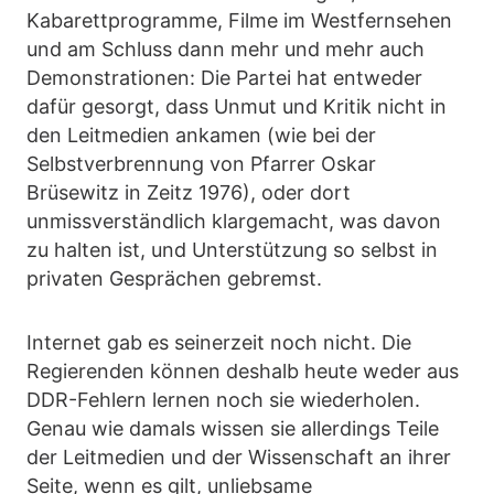
Kabarettprogramme, Filme im Westfernsehen
und am Schluss dann mehr und mehr auch
Demonstrationen: Die Partei hat entweder
dafür gesorgt, dass Unmut und Kritik nicht in
den Leitmedien ankamen (wie bei der
Selbstverbrennung von Pfarrer Oskar
Brüsewitz in Zeitz 1976), oder dort
unmissverständlich klargemacht, was davon
zu halten ist, und Unterstützung so selbst in
privaten Gesprächen gebremst.
Internet gab es seinerzeit noch nicht. Die
Regierenden können deshalb heute weder aus
DDR-Fehlern lernen noch sie wiederholen.
Genau wie damals wissen sie allerdings Teile
der Leitmedien und der Wissenschaft an ihrer
Seite, wenn es gilt, unliebsame