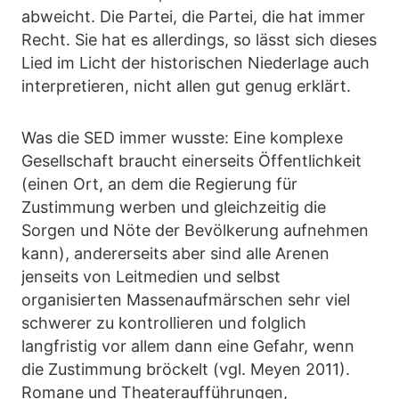
abweicht. Die Partei, die Partei, die hat immer
Recht. Sie hat es allerdings, so lässt sich dieses
Lied im Licht der historischen Niederlage auch
interpretieren, nicht allen gut genug erklärt.
Was die SED immer wusste: Eine komplexe
Gesellschaft braucht einerseits Öffentlichkeit
(einen Ort, an dem die Regierung für
Zustimmung werben und gleichzeitig die
Sorgen und Nöte der Bevölkerung aufnehmen
kann), andererseits aber sind alle Arenen
jenseits von Leitmedien und selbst
organisierten Massenaufmärschen sehr viel
schwerer zu kontrollieren und folglich
langfristig vor allem dann eine Gefahr, wenn
die Zustimmung bröckelt (vgl. Meyen 2011).
Romane und Theateraufführungen,