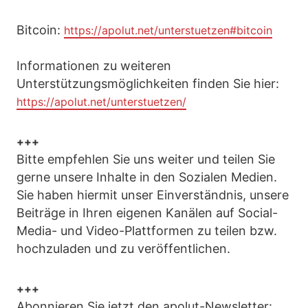
Bitcoin:
https://apolut.net/unterstuetzen#bitcoin
Informationen zu weiteren
Unterstützungsmöglichkeiten finden Sie hier:
https://apolut.net/unterstuetzen/
+++
Bitte empfehlen Sie uns weiter und teilen Sie
gerne unsere Inhalte in den Sozialen Medien.
Sie haben hiermit unser Einverständnis, unsere
Beiträge in Ihren eigenen Kanälen auf Social-
Media- und Video-Plattformen zu teilen bzw.
hochzuladen und zu veröffentlichen.
+++
Abonnieren Sie jetzt den apolut-Newsletter: