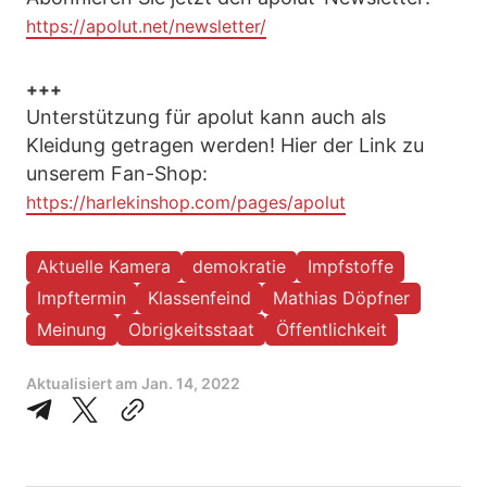
https://apolut.net/newsletter/
+++
Unterstützung für apolut kann auch als
Kleidung getragen werden! Hier der Link zu
unserem Fan-Shop:
https://harlekinshop.com/pages/apolut
Aktuelle Kamera
demokratie
Impfstoffe
Impftermin
Klassenfeind
Mathias Döpfner
Meinung
Obrigkeitsstaat
Öffentlichkeit
Aktualisiert am
Jan. 14, 2022