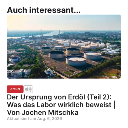
Auch interessant...
Artikel
Der Ursprung von Erdöl (Teil 2):
Was das Labor wirklich beweist |
Von Jochen Mitschka
Aktualisiert am
Aug. 6, 2026