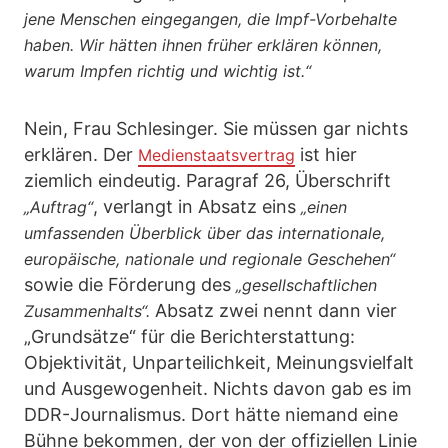
jene Menschen eingegangen, die Impf-Vorbehalte
haben. Wir hätten ihnen früher erklären können,
warum Impfen richtig und wichtig ist.“
Nein, Frau Schlesinger. Sie müssen gar nichts
erklären. Der
ist hier
Medienstaatsvertrag
ziemlich eindeutig. Paragraf 26, Überschrift
, verlangt in Absatz eins
„Auftrag“
„einen
umfassenden Überblick über das internationale,
europäische, nationale und regionale Geschehen“
sowie die Förderung des
„gesellschaftlichen
Absatz zwei nennt dann vier
Zusammenhalts“.
„Grundsätze“ für die Berichterstattung:
Objektivität, Unparteilichkeit, Meinungsvielfalt
und Ausgewogenheit. Nichts davon gab es im
DDR-Journalismus. Dort hätte niemand eine
Bühne bekommen, der von der offiziellen Linie