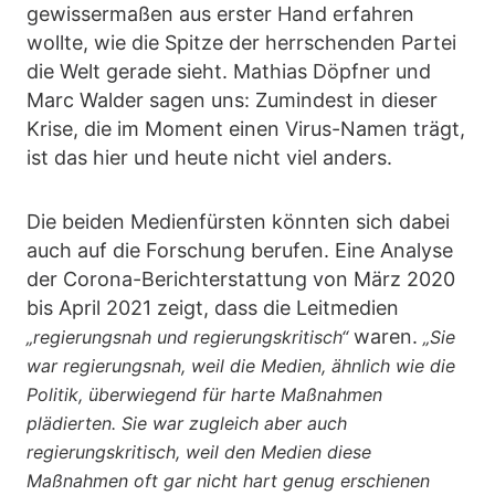
gewissermaßen aus erster Hand erfahren
wollte, wie die Spitze der herrschenden Partei
die Welt gerade sieht. Mathias Döpfner und
Marc Walder sagen uns: Zumindest in dieser
Krise, die im Moment einen Virus-Namen trägt,
ist das hier und heute nicht viel anders.
Die beiden Medienfürsten könnten sich dabei
auch auf die Forschung berufen. Eine Analyse
der Corona-Berichterstattung von März 2020
bis April 2021 zeigt, dass die Leitmedien
waren.
„regierungsnah und regierungskritisch“
„Sie
war regierungsnah, weil die Medien, ähnlich wie die
Politik, überwiegend für harte Maßnahmen
plädierten. Sie war zugleich aber auch
regierungskritisch, weil den Medien diese
Maßnahmen oft gar nicht hart genug erschienen