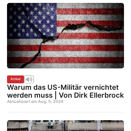
Artikel
Warum das US-Militär vernichtet
werden muss | Von Dirk Ellerbrock
Aktualisiert am
Aug. 5, 2026