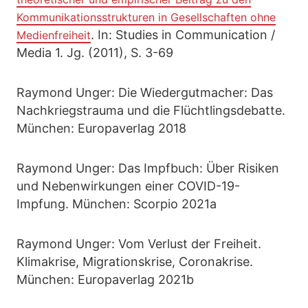
Kommunikationsstrukturen in Gesellschaften ohne
. In: Studies in Communication /
Medienfreiheit
Media 1. Jg. (2011), S. 3-69
Raymond Unger: Die Wiedergutmacher: Das
Nachkriegstrauma und die Flüchtlingsdebatte.
München: Europaverlag 2018
Raymond Unger: Das Impfbuch: Über Risiken
und Nebenwirkungen einer COVID-19-
Impfung. München: Scorpio 2021a
Raymond Unger: Vom Verlust der Freiheit.
Klimakrise, Migrationskrise, Coronakrise.
München: Europaverlag 2021b