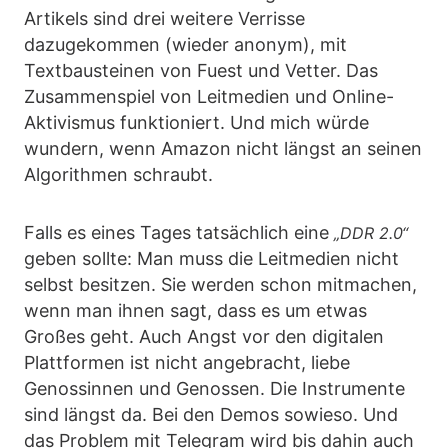
Artikels sind drei weitere Verrisse
dazugekommen (wieder anonym), mit
Textbausteinen von Fuest und Vetter. Das
Zusammenspiel von Leitmedien und Online-
Aktivismus funktioniert. Und mich würde
wundern, wenn Amazon nicht längst an seinen
Algorithmen schraubt.
Falls es eines Tages tatsächlich eine
„DDR 2.0“
geben sollte: Man muss die Leitmedien nicht
selbst besitzen. Sie werden schon mitmachen,
wenn man ihnen sagt, dass es um etwas
Großes geht. Auch Angst vor den digitalen
Plattformen ist nicht angebracht, liebe
Genossinnen und Genossen. Die Instrumente
sind längst da. Bei den Demos sowieso. Und
das Problem mit Telegram wird bis dahin auch