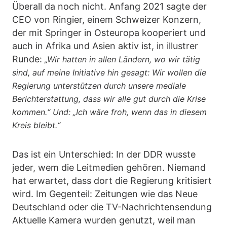
Überall da noch nicht. Anfang 2021 sagte der
CEO von Ringier, einem Schweizer Konzern,
der mit Springer in Osteuropa kooperiert und
auch in Afrika und Asien aktiv ist, in illustrer
Runde:
„Wir hatten in allen Ländern, wo wir tätig
sind, auf meine Initiative hin gesagt: Wir wollen die
Regierung unterstützen durch unsere mediale
Berichterstattung, dass wir alle gut durch die Krise
kommen.“ Und: „Ich wäre froh, wenn das in diesem
Kreis bleibt.“
Das ist ein Unterschied: In der DDR wusste
jeder, wem die Leitmedien gehören. Niemand
hat erwartet, dass dort die Regierung kritisiert
wird. Im Gegenteil: Zeitungen wie das Neue
Deutschland oder die TV-Nachrichtensendung
Aktuelle Kamera wurden genutzt, weil man