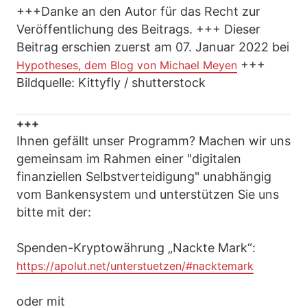
+++Danke an den Autor für das Recht zur
Veröffentlichung des Beitrags. +++ Dieser
Beitrag erschien zuerst am 07. Januar 2022 bei
+++
Hypotheses, dem Blog von Michael Meyen
Bildquelle: Kittyfly / shutterstock
+++
Ihnen gefällt unser Programm? Machen wir uns
gemeinsam im Rahmen einer "digitalen
finanziellen Selbstverteidigung" unabhängig
vom Bankensystem und unterstützen Sie uns
bitte mit der:
Spenden-Kryptowährung „Nackte Mark“:
https://apolut.net/unterstuetzen/#nacktemark
oder mit