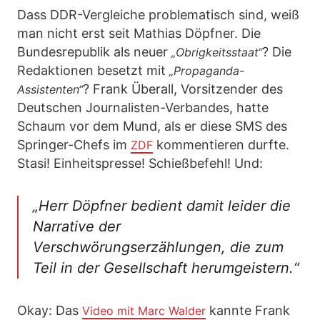
Dass DDR-Vergleiche problematisch sind, weiß
man nicht erst seit Mathias Döpfner. Die
Bundesrepublik als neuer
? Die
„Obrigkeitsstaat“
Redaktionen besetzt mit
„Propaganda-
? Frank Überall, Vorsitzender des
Assistenten“
Deutschen Journalisten-Verbandes, hatte
Schaum vor dem Mund, als er diese SMS des
Springer-Chefs im
kommentieren durfte.
ZDF
Stasi! Einheitspresse! Schießbefehl! Und:
„Herr Döpfner bedient damit leider die
Narrative der
Verschwörungserzählungen, die zum
Teil in der Gesellschaft herumgeistern.“
Okay: Das
kannte Frank
Video mit Marc Walder