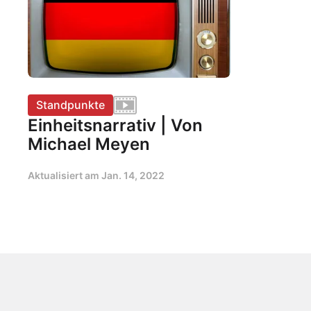
Standpunkte
Einheitsnarrativ | Von
Michael Meyen
Aktualisiert am
Jan. 14, 2022