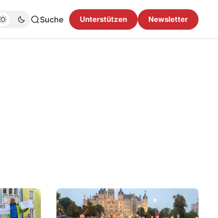
Suche
Unterstützen
Newsletter