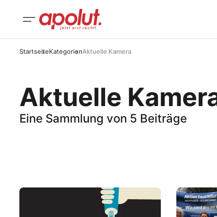
Startseite
Kategorien
Aktuelle Kamera
Aktuelle Kamer
Eine Sammlung von 5 Beiträge