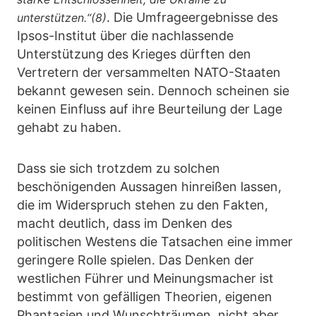
. Die Umfrageergebnisse des
unterstützen.“(8)
Ipsos-Institut über die nachlassende
Unterstützung des Krieges dürften den
Vertretern der versammelten NATO-Staaten
bekannt gewesen sein. Dennoch scheinen sie
keinen Einfluss auf ihre Beurteilung der Lage
gehabt zu haben.
Dass sie sich trotzdem zu solchen
beschönigenden Aussagen hinreißen lassen,
die im Widerspruch stehen zu den Fakten,
macht deutlich, dass im Denken des
politischen Westens die Tatsachen eine immer
geringere Rolle spielen. Das Denken der
westlichen Führer und Meinungsmacher ist
bestimmt von gefälligen Theorien, eigenen
Phantasien und Wunschträumen, nicht aber