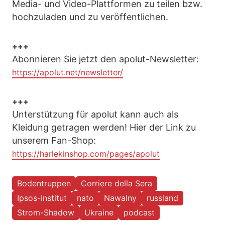
Media- und Video-Plattformen zu teilen bzw.
hochzuladen und zu veröffentlichen.
+++
Abonnieren Sie jetzt den apolut-Newsletter:
https://apolut.net/newsletter/
+++
Unterstützung für apolut kann auch als
Kleidung getragen werden! Hier der Link zu
unserem Fan-Shop:
https://harlekinshop.com/pages/apolut
Bodentruppen
Corriere della Sera
Ipsos-Institut
nato
Nawalny
russland
Strom-Shadow
Ukraine
podcast