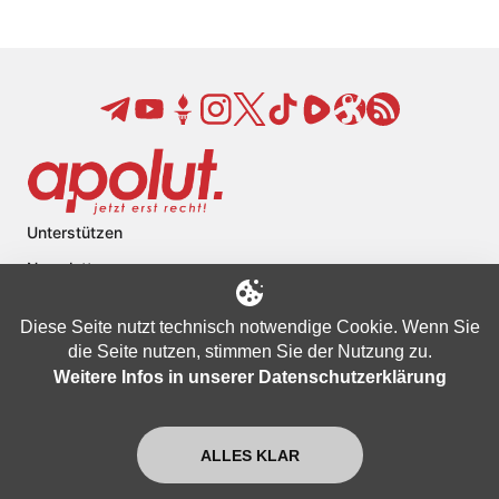
Unterstützen
Newsletter
Datenschutzbestimmungen
Diese Seite nutzt technisch notwendige Cookie. Wenn Sie
Nutzungsbedingungen
die Seite nutzen, stimmen Sie der Nutzung zu.
Impressum
Weitere Infos in unserer Datenschutzerklärung
FAQ
Kontakt
ALLES KLAR
Über apolut