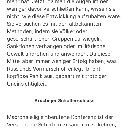
mehr hat. Jetzt, da man die Augen immer
weniger davor verschließen kann, wissen sie
nicht, wie diese Entwicklung aufzuhalten wäre.
Sie versuchen es mit den altbekannten
Methoden, indem sie Völker oder
gesellschaftlichen Gruppen aufwiegeln,
Sanktionen verhängen oder militärische
Gewalt androhen und anwenden. Da diese
Mittel aber immer weniger Erfolg haben, was
Russlands Vormarsch offenlegt, bricht
kopflose Panik aus, gepaart mit trotziger
Uneinsichtigkeit.
Brüchiger Schulterschluss
Macrons eilig einberufene Konferenz ist der
Versuch, die Scherben zusammen zu kehren,