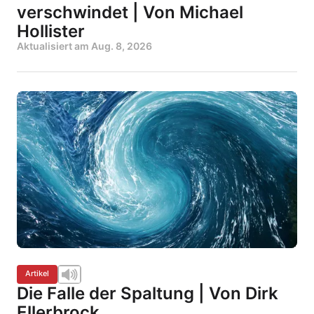
verschwindet | Von Michael
Hollister
Aktualisiert am
Aug. 8, 2026
Artikel
Die Falle der Spaltung | Von Dirk
Ellerbrock