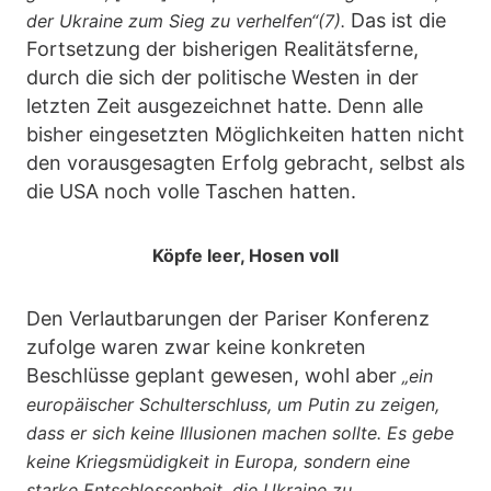
Das ist die
der Ukraine zum Sieg zu verhelfen“(7).
Fortsetzung der bisherigen Realitätsferne,
durch die sich der politische Westen in der
letzten Zeit ausgezeichnet hatte. Denn alle
bisher eingesetzten Möglichkeiten hatten nicht
den vorausgesagten Erfolg gebracht, selbst als
die USA noch volle Taschen hatten.
Köpfe leer, Hosen voll
Den Verlautbarungen der Pariser Konferenz
zufolge waren zwar keine konkreten
Beschlüsse geplant gewesen, wohl aber
„ein
europäischer Schulterschluss, um Putin zu zeigen,
dass er sich keine Illusionen machen sollte. Es gebe
keine Kriegsmüdigkeit in Europa, sondern eine
starke Entschlossenheit, die Ukraine zu