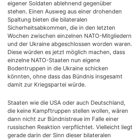
eigener Soldaten ablehnend gegenüber
stehen. Einen Ausweg aus einer drohenden
Spaltung bieten die bilateralen
Sicherheitsabkommen, die in den letzten
Wochen zwischen einzelnen NATO-Mitgliedern
und der Ukraine abgeschlossen worden waren.
Diese würden es jetzt möglich machen, dass
einzelne NATO-Staaten nun eigene
Bodentruppen in die Ukraine schicken
könnten, ohne dass das Bündnis insgesamt
damit zur Kriegspartei würde.
Staaten wie die USA oder auch Deutschland,
die keine Kampftruppen stellen wollen, wären
dann nicht zur Bündnistreue im Falle einer
russischen Reaktion verpflichtet. Vielleicht liegt
gerade darin der Sinn dieser bilateralen