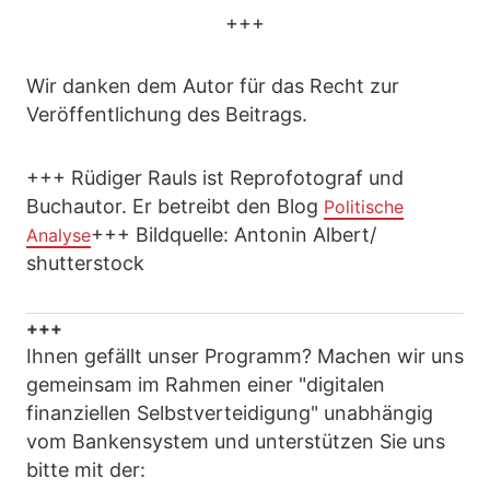
+++
Wir danken dem Autor für das Recht zur
Veröffentlichung des Beitrags.
+++ Rüdiger Rauls ist Reprofotograf und
Buchautor. Er betreibt den Blog
Politische
+++ Bildquelle: Antonin Albert/
Analyse
shutterstock
+++
Ihnen gefällt unser Programm? Machen wir uns
gemeinsam im Rahmen einer "digitalen
finanziellen Selbstverteidigung" unabhängig
vom Bankensystem und unterstützen Sie uns
bitte mit der: