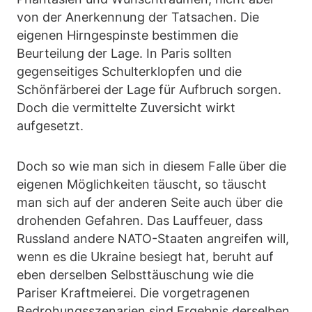
von der Anerkennung der Tatsachen. Die
eigenen Hirngespinste bestimmen die
Beurteilung der Lage. In Paris sollten
gegenseitiges Schulterklopfen und die
Schönfärberei der Lage für Aufbruch sorgen.
Doch die vermittelte Zuversicht wirkt
aufgesetzt.
Doch so wie man sich in diesem Falle über die
eigenen Möglichkeiten täuscht, so täuscht
man sich auf der anderen Seite auch über die
drohenden Gefahren. Das Lauffeuer, dass
Russland andere NATO-Staaten angreifen will,
wenn es die Ukraine besiegt hat, beruht auf
eben derselben Selbsttäuschung wie die
Pariser Kraftmeierei. Die vorgetragenen
Bedrohungsszenarien sind Ergebnis derselben