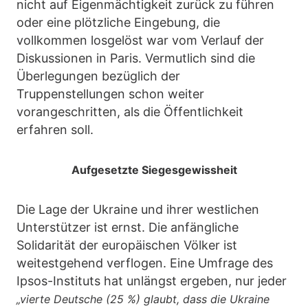
nicht auf Eigenmächtigkeit zurück zu führen
oder eine plötzliche Eingebung, die
vollkommen losgelöst war vom Verlauf der
Diskussionen in Paris. Vermutlich sind die
Überlegungen bezüglich der
Truppenstellungen schon weiter
vorangeschritten, als die Öffentlichkeit
erfahren soll.
Aufgesetzte Siegesgewissheit
Die Lage der Ukraine und ihrer westlichen
Unterstützer ist ernst. Die anfängliche
Solidarität der europäischen Völker ist
weitestgehend verflogen. Eine Umfrage des
Ipsos-Instituts hat unlängst ergeben, nur jeder
„vierte Deutsche (25 %) glaubt, dass die Ukraine