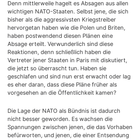
Denn mittlerweile hagelt es Absagen aus allen
wichtigen NATO-Staaten. Selbst jene, die sich
bisher als die aggressivsten Kriegstreiber
hervorgetan haben wie die Polen und Briten,
haben postwendend diesen Plänen eine
Absage erteilt. Verwunderlich sind diese
Reaktionen, denn schließlich haben die
Vertreter jener Staaten in Paris mit diskutiert,
die jetzt so überrascht tun. Haben sie
geschlafen und sind nun erst erwacht oder lag
es eher daran, dass diese Pläne früher als
vorgesehen an die Öffentlichkeit kamen?
Die Lage der NATO als Bündnis ist dadurch
nicht besser geworden. Es wachsen die
Spannungen zwischen jenen, die das Vorhaben
befürworten, und jenen, die einer Entsendung