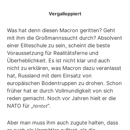
Vergalloppiert
Was hat denn diesen Macron geritten? Geht
mit ihm die Großmannssucht durch? Absolvent
einer Eliteschule zu sein, scheint die beste
Voraussetzung für Realitätsferne und
Überheblichkeit. Es ist nicht klar und auch
nicht zu erklären, was Macron dazu veranlasst
hat, Russland mit dem Einsatz von
europäischen Bodentruppen zu drohen. Schon
früher hat er durch Vollmundigkeit von sich
reden gemacht. Noch vor Jahren hielt er die
NATO für „
“.
hirntot
Aber man muss ihm auch zugute halten, dass