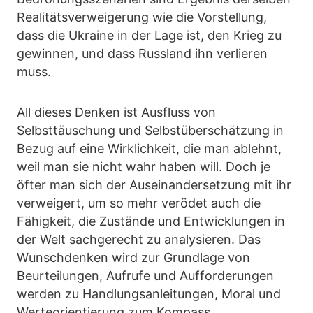
Realitätsverweigerung wie die Vorstellung,
dass die Ukraine in der Lage ist, den Krieg zu
gewinnen, und dass Russland ihn verlieren
muss.
All dieses Denken ist Ausfluss von
Selbsttäuschung und Selbstüberschätzung in
Bezug auf eine Wirklichkeit, die man ablehnt,
weil man sie nicht wahr haben will. Doch je
öfter man sich der Auseinandersetzung mit ihr
verweigert, um so mehr verödet auch die
Fähigkeit, die Zustände und Entwicklungen in
der Welt sachgerecht zu analysieren. Das
Wunschdenken wird zur Grundlage von
Beurteilungen, Aufrufe und Aufforderungen
werden zu Handlungsanleitungen, Moral und
Werteorientierung zum Kompass.