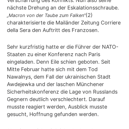
Verschärfung des Konflikts. Nun also seine
nächste Drehung an der Eskalationsschraube.
(2)
„Macron von der Taube zum Falken“
charakterisierte die Mailänder Zeitung Corriere
della Sera den Auftritt des Franzosen.
Sehr kurzfristig hatte er die Führer der NATO-
Staaten zu einer Konferenz nach Paris
eingeladen. Denn Eile schien geboten. Seit
Mitte Februar hatte sich mit dem Tod
Nawalnys, dem Fall der ukrainischen Stadt
Awdejewka und der laschen Münchener
Sicherheitskonferenz die Lage von Russlands
Gegnern deutlich verschlechtert. Darauf
musste reagiert werden, Ausblick musste
gesucht, Hoffnung gefunden werden.