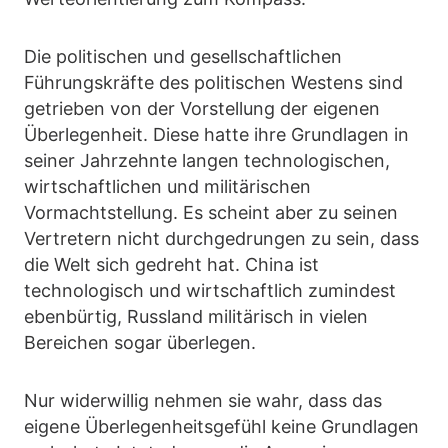
Die politischen und gesellschaftlichen
Führungskräfte des politischen Westens sind
getrieben von der Vorstellung der eigenen
Überlegenheit. Diese hatte ihre Grundlagen in
seiner Jahrzehnte langen technologischen,
wirtschaftlichen und militärischen
Vormachtstellung. Es scheint aber zu seinen
Vertretern nicht durchgedrungen zu sein, dass
die Welt sich gedreht hat. China ist
technologisch und wirtschaftlich zumindest
ebenbürtig, Russland militärisch in vielen
Bereichen sogar überlegen.
Nur widerwillig nehmen sie wahr, dass das
eigene Überlegenheitsgefühl keine Grundlagen