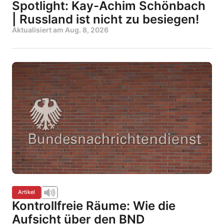
Spotlight: Kay-Achim Schönbach
| Russland ist nicht zu besiegen!
Aktualisiert am
Aug. 8, 2026
Artikel
Kontrollfreie Räume: Wie die
Aufsicht über den BND