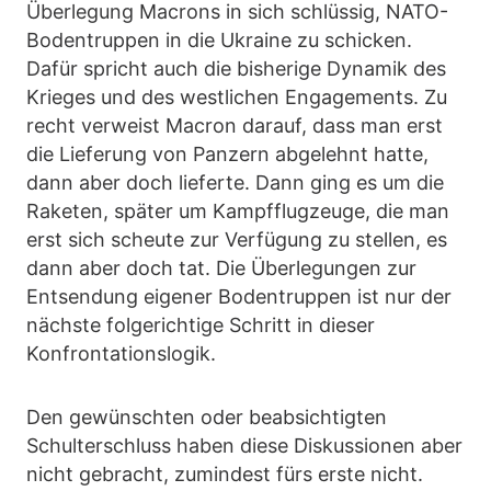
Überlegung Macrons in sich schlüssig, NATO-
Bodentruppen in die Ukraine zu schicken.
Dafür spricht auch die bisherige Dynamik des
Krieges und des westlichen Engagements. Zu
recht verweist Macron darauf, dass man erst
die Lieferung von Panzern abgelehnt hatte,
dann aber doch lieferte. Dann ging es um die
Raketen, später um Kampfflugzeuge, die man
erst sich scheute zur Verfügung zu stellen, es
dann aber doch tat. Die Überlegungen zur
Entsendung eigener Bodentruppen ist nur der
nächste folgerichtige Schritt in dieser
Konfrontationslogik.
Den gewünschten oder beabsichtigten
Schulterschluss haben diese Diskussionen aber
nicht gebracht, zumindest fürs erste nicht.