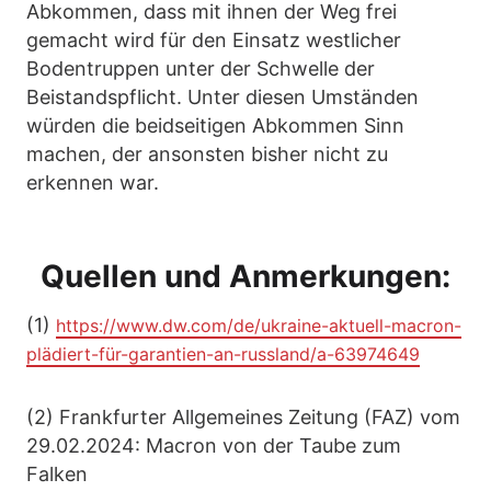
Abkommen, dass mit ihnen der Weg frei
gemacht wird für den Einsatz westlicher
Bodentruppen unter der Schwelle der
Beistandspflicht. Unter diesen Umständen
würden die beidseitigen Abkommen Sinn
machen, der ansonsten bisher nicht zu
erkennen war.
Quellen und Anmerkungen:
(1)
https://www.dw.com/de/ukraine-aktuell-macron-
plädiert-für-garantien-an-russland/a-63974649
(2) Frankfurter Allgemeines Zeitung (FAZ) vom
29.02.2024: Macron von der Taube zum
Falken