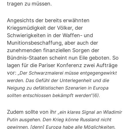
tragen zu müssen.
Angesichts der bereits erwähnten
Kriegsmüdigkeit der Völker, der
Schwierigkeiten in der Waffen- und
Munitionsbeschaffung, aber auch der
zunehmenden finanziellen Sorgen der
Bündnis-Staaten scheint nun Eile geboten. So
lagen für die Pariser Konferenz zwei Aufträge
vor:
„Der Schwarzmalerei müsse entgegengewirkt
werden. Das Gefühl der Unterlegenheit und die
Neigung zu defätistischen Szenarien in Europa
sollten entschlossen bekämpft werden“(6).
Zudem sollte von ihr
„ein klares Signal an Wladimir
Putin ausgehen. Den Krieg könne Russland nicht
gewinnen, [denn] Europa habe alle Möglichkeiten,