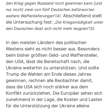
den Krieg gegen Russland noch gewinnen kann [und
nur noch] zwei von fünf Deutschen befürworten
. Abschließend stellt
weitere Waffenlieferungen“(4)
die Untersuchung fest:
„Die Kriegsmüdigkeit unter
den Deutschen lässt sich nicht mehr leugnen“(5).
In den meisten Ländern des politischen
Westens sieht es nicht besser aus. Besonders
beim bisher größten Geld- und Waffensteller,
den USA, lässt die Bereitschaft nach, die
Ukraine weiterhin zu unterstützen. Und sollte
Trump die Wahlen am Ende dieses Jahres
gewinnen, rechnen alle Beobachter damit,
dass die USA sich noch stärker aus dem
Konflikt zurückziehen. Die Europäer sehen sich
zunehmend in der Lage, die Kosten und Lasten
für die Unterstützung der Ukraine alleine