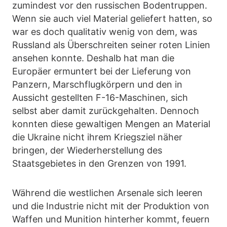
zumindest vor den russischen Bodentruppen.
Wenn sie auch viel Material geliefert hatten, so
war es doch qualitativ wenig von dem, was
Russland als Überschreiten seiner roten Linien
ansehen konnte. Deshalb hat man die
Europäer ermuntert bei der Lieferung von
Panzern, Marschflugkörpern und den in
Aussicht gestellten F-16-Maschinen, sich
selbst aber damit zurückgehalten. Dennoch
konnten diese gewaltigen Mengen an Material
die Ukraine nicht ihrem Kriegsziel näher
bringen, der Wiederherstellung des
Staatsgebietes in den Grenzen von 1991.
Während die westlichen Arsenale sich leeren
und die Industrie nicht mit der Produktion von
Waffen und Munition hinterher kommt, feuern