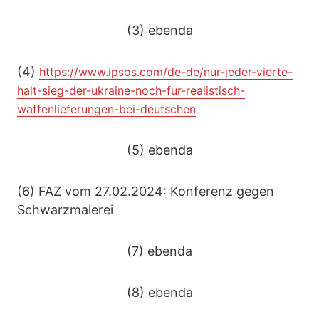
(3) ebenda
(4)
https://www.ipsos.com/de-de/nur-jeder-vierte-
halt-sieg-der-ukraine-noch-fur-realistisch-
waffenlieferungen-bei-deutschen
(5) ebenda
(6) FAZ vom 27.02.2024: Konferenz gegen
Schwarzmalerei
(7) ebenda
(8) ebenda