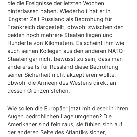
die die Ereignisse der letzten Wochen
hinterlassen haben. Wiederholt hat er in
jüngster Zeit Russland als Bedrohung für
Frankreich dargestellt, obwohl zwischen den
beiden noch mehrere Staaten liegen und
Hunderte von Kilometern. Es scheint ihm wie
auch seinen Kollegen aus den anderen NATO-
Staaten gar nicht bewusst zu sein, dass man
andererseits für Russland diese Bedrohung
seiner Sicherheit nicht akzeptieren wollte,
obwohl die Armeen des Westens direkt an
dessen Grenzen stehen.
Wie sollen die Europäer jetzt mit dieser in ihren
Augen bedrohlichen Lage umgehen? Die
Amerikaner sind fein raus, sie fühlen sich auf
der anderen Seite des Atlantiks sicher,