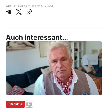
Aktualisiert am
März 4, 2024
Auch interessant...
Spotlights