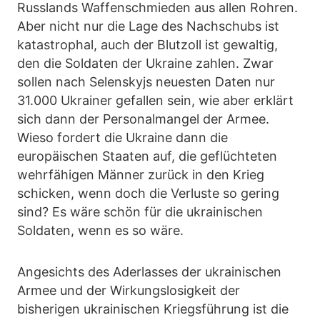
Russlands Waffenschmieden aus allen Rohren.
Aber nicht nur die Lage des Nachschubs ist
katastrophal, auch der Blutzoll ist gewaltig,
den die Soldaten der Ukraine zahlen. Zwar
sollen nach Selenskyjs neuesten Daten nur
31.000 Ukrainer gefallen sein, wie aber erklärt
sich dann der Personalmangel der Armee.
Wieso fordert die Ukraine dann die
europäischen Staaten auf, die geflüchteten
wehrfähigen Männer zurück in den Krieg
schicken, wenn doch die Verluste so gering
sind? Es wäre schön für die ukrainischen
Soldaten, wenn es so wäre.
Angesichts des Aderlasses der ukrainischen
Armee und der Wirkungslosigkeit der
bisherigen ukrainischen Kriegsführung ist die