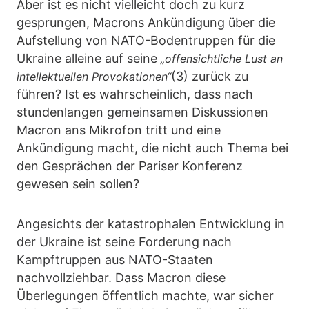
Aber ist es nicht vielleicht doch zu kurz
gesprungen, Macrons Ankündigung über die
Aufstellung von NATO-Bodentruppen für die
Ukraine alleine auf seine
„offensichtliche Lust an
(3) zurück zu
intellektuellen Provokationen“
führen? Ist es wahrscheinlich, dass nach
stundenlangen gemeinsamen Diskussionen
Macron ans Mikrofon tritt und eine
Ankündigung macht, die nicht auch Thema bei
den Gesprächen der Pariser Konferenz
gewesen sein sollen?
Angesichts der katastrophalen Entwicklung in
der Ukraine ist seine Forderung nach
Kampftruppen aus NATO-Staaten
nachvollziehbar. Dass Macron diese
Überlegungen öffentlich machte, war sicher