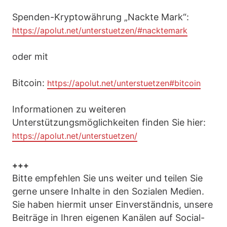
Spenden-Kryptowährung „Nackte Mark“:
https://apolut.net/unterstuetzen/#nacktemark
oder mit
Bitcoin:
https://apolut.net/unterstuetzen#bitcoin
Informationen zu weiteren
Unterstützungsmöglichkeiten finden Sie hier:
https://apolut.net/unterstuetzen/
+++
Bitte empfehlen Sie uns weiter und teilen Sie
gerne unsere Inhalte in den Sozialen Medien.
Sie haben hiermit unser Einverständnis, unsere
Beiträge in Ihren eigenen Kanälen auf Social-