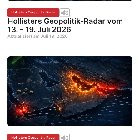
Hollisters Geopolitik-Radar
Hollisters Geopolitik-Radar vom
13. – 19. Juli 2026
Aktualisiert am
Juli 19, 2026
Hollisters Geopolitik-Radar