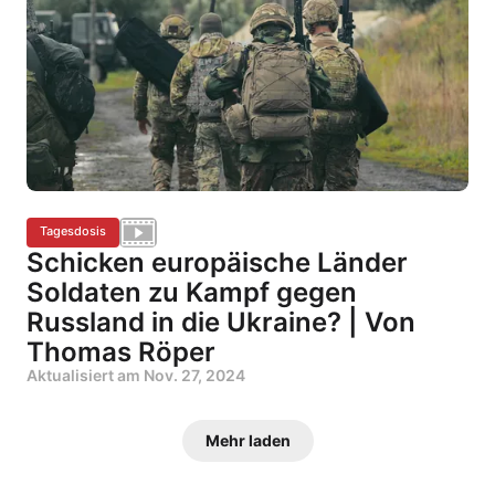
Tagesdosis
Schicken europäische Länder
Soldaten zu Kampf gegen
Russland in die Ukraine? | Von
Thomas Röper
Aktualisiert am
Nov. 27, 2024
Mehr laden