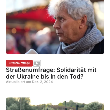
Straßenumfrage
Straßenumfrage: Solidarität mit
der Ukraine bis in den Tod?
Aktualisiert am
Dez. 2, 2024