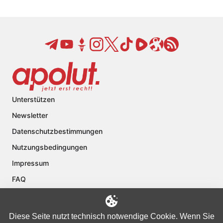
Unterstützen
Newsletter
Datenschutzbestimmungen
Nutzungsbedingungen
Impressum
FAQ
Kontakt
Über apolut
Diese Seite nutzt technisch notwendige Cookie. Wenn Sie