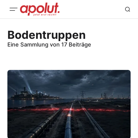
Bodentruppen
Eine Sammlung von 17 Beiträge