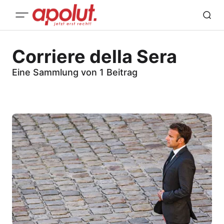
Corriere della Sera
Eine Sammlung von 1 Beitrag