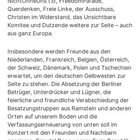
NichtOhneUns (3), FreedomParade,
Querdenken, Freie Linke, der Ausschuss,
Christen im Widerstand, das Unsichtbare
Komitee und Dutzende weitere zur Seite – auch
aus ganz Europa.
Insbesondere werden Freunde aus den
Niederlanden, Frankreich, Belgien, Österreich,
der Schweiz, Dänemark, Polen und Tschechien
erwartet, um den deutschen Gelbwesten zur
Seite zu stehen. Die Absetzung der Berliner
Betrüger, Unterdrücker und Lügner, die
feierliche und freundliche Verabschiedung der
Besatzungstruppen aus Ramstein und anderen
Orten auf unserem Boden und die
Verfassungserneuerung von unten soll im
Konzert mit den Freunden und Nachbarn