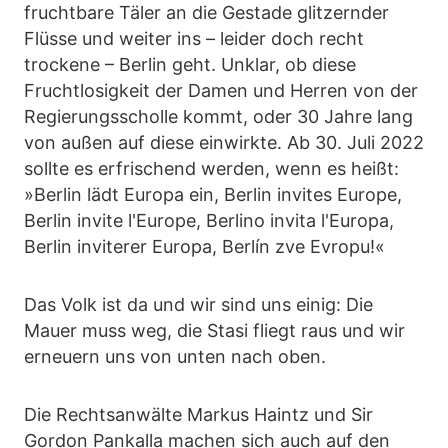
fruchtbare Täler an die Gestade glitzernder
Flüsse und weiter ins – leider doch recht
trockene – Berlin geht. Unklar, ob diese
Fruchtlosigkeit der Damen und Herren von der
Regierungsscholle kommt, oder 30 Jahre lang
von außen auf diese einwirkte. Ab 30. Juli 2022
sollte es erfrischend werden, wenn es heißt:
»Berlin lädt Europa ein, Berlin invites Europe,
Berlin invite l'Europe, Berlino invita l'Europa,
Berlin inviterer Europa, Berlín zve Evropu!«
Das Volk ist da und wir sind uns einig: Die
Mauer muss weg, die Stasi fliegt raus und wir
erneuern uns von unten nach oben.
Die Rechtsanwälte Markus Haintz und Sir
Gordon Pankalla machen sich auch auf den