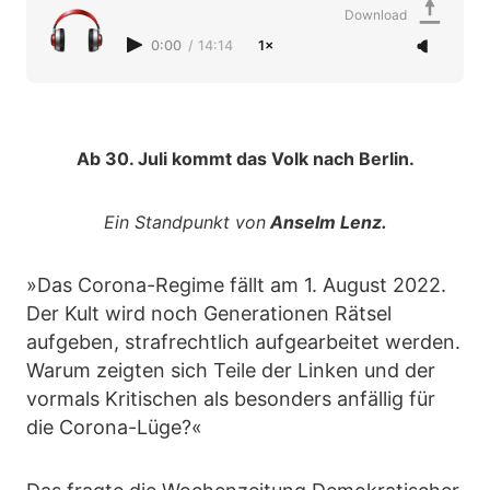
Download
0:00
/
14:14
1×
Ab 30. Juli kommt das Volk nach Berlin.
Ein Standpunkt von
Anselm Lenz.
»Das Corona-Regime fällt am 1. August 2022.
Der Kult wird noch Generationen Rätsel
aufgeben, strafrechtlich aufgearbeitet werden.
Warum zeigten sich Teile der Linken und der
vormals Kritischen als besonders anfällig für
die Corona-Lüge?«