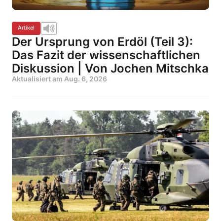
Artikel
Der Ursprung von Erdöl (Teil 3):
Das Fazit der wissenschaftlichen
Diskussion | Von Jochen Mitschka
Aktualisiert am
Aug. 6, 2026