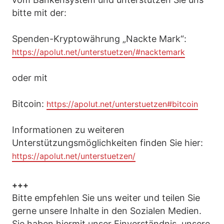
bitte mit der:
Spenden-Kryptowährung „Nackte Mark“:
https://apolut.net/unterstuetzen/#nacktemark
oder mit
Bitcoin:
https://apolut.net/unterstuetzen#bitcoin
Informationen zu weiteren
Unterstützungsmöglichkeiten finden Sie hier:
https://apolut.net/unterstuetzen/
+++
Bitte empfehlen Sie uns weiter und teilen Sie
gerne unsere Inhalte in den Sozialen Medien.
Sie haben hiermit unser Einverständnis, unsere