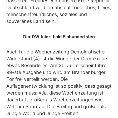
passieren. Freude! Denn unsere Freie Republik
Deutschland wird ein absolut friedliches, freies,
menschenfreundliches, soziales und
souveränes Land sein.
Der DW feiert bald Einhundertsten
Auch für die Wochenzeitung Demokratischer
Widerstand (4) ist die Woche der Demokratie
etwas Besonderes. Am 30. Juli erscheint ihre
99-ste Ausgabe und wird am Brandenburger
Tor frei verteilt werden. Die
Auflagenentwicklung ist so positiv, dass gesagt
werden muss: »Ja, diese Wochenzeitung ist
dauerhaft größer als Wochenzeitungen wie
Welt am Sonntag, Der Freitag und größer als
Jungle World und Junge Freiheit