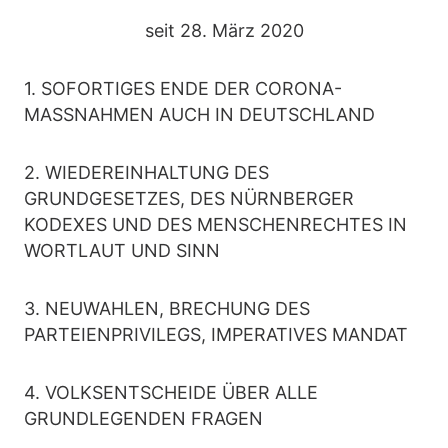
seit 28. März 2020
1. SOFORTIGES ENDE DER CORONA-
MASSNAHMEN AUCH IN DEUTSCHLAND
2. WIEDEREINHALTUNG DES
GRUNDGESETZES, DES NÜRNBERGER
KODEXES UND DES MENSCHENRECHTES IN
WORTLAUT UND SINN
3. NEUWAHLEN, BRECHUNG DES
PARTEIENPRIVILEGS, IMPERATIVES MANDAT
4. VOLKSENTSCHEIDE ÜBER ALLE
GRUNDLEGENDEN FRAGEN