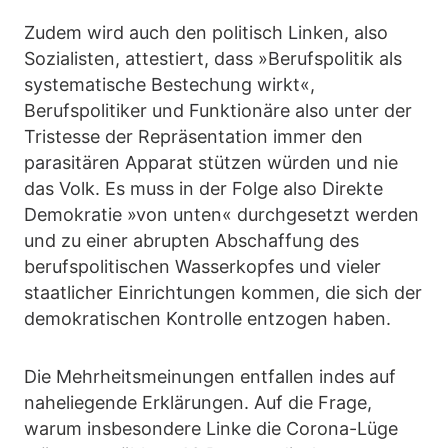
Zudem wird auch den politisch Linken, also
Sozialisten, attestiert, dass »Berufspolitik als
systematische Bestechung wirkt«,
Berufspolitiker und Funktionäre also unter der
Tristesse der Repräsentation immer den
parasitären Apparat stützen würden und nie
das Volk. Es muss in der Folge also Direkte
Demokratie »von unten« durchgesetzt werden
und zu einer abrupten Abschaffung des
berufspolitischen Wasserkopfes und vieler
staatlicher Einrichtungen kommen, die sich der
demokratischen Kontrolle entzogen haben.
Die Mehrheitsmeinungen entfallen indes auf
naheliegende Erklärungen. Auf die Frage,
warum insbesondere Linke die Corona-Lüge