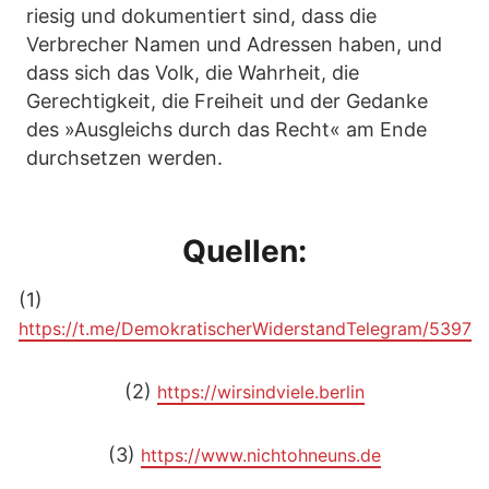
riesig und dokumentiert sind, dass die
Verbrecher Namen und Adressen haben, und
dass sich das Volk, die Wahrheit, die
Gerechtigkeit, die Freiheit und der Gedanke
des »Ausgleichs durch das Recht« am Ende
durchsetzen werden.
Quellen:
(1)
https://t.me/DemokratischerWiderstandTelegram/5397
(2)
https://wirsindviele.berlin
(3)
https://www.nichtohneuns.de