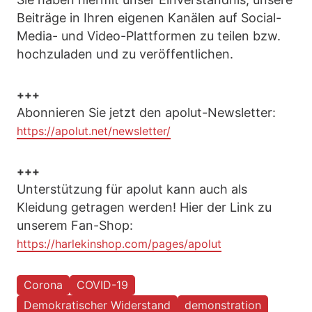
Beiträge in Ihren eigenen Kanälen auf Social-
Media- und Video-Plattformen zu teilen bzw.
hochzuladen und zu veröffentlichen.
+++
Abonnieren Sie jetzt den apolut-Newsletter:
https://apolut.net/newsletter/
+++
Unterstützung für apolut kann auch als
Kleidung getragen werden! Hier der Link zu
unserem Fan-Shop:
https://harlekinshop.com/pages/apolut
Corona
COVID-19
Demokratischer Widerstand
demonstration