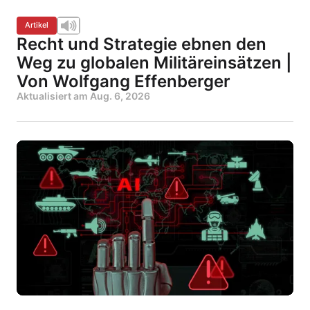
Artikel
Recht und Strategie ebnen den
Weg zu globalen Militäreinsätzen |
Von Wolfgang Effenberger
Aktualisiert am
Aug. 6, 2026