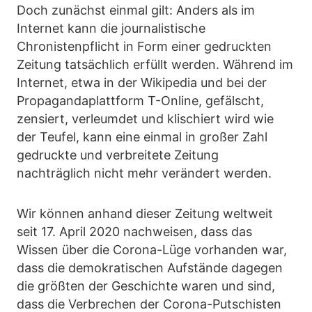
Doch zunächst einmal gilt: Anders als im
Internet kann die journalistische
Chronistenpflicht in Form einer gedruckten
Zeitung tatsächlich erfüllt werden. Während im
Internet, etwa in der Wikipedia und bei der
Propagandaplattform T-Online, gefälscht,
zensiert, verleumdet und klischiert wird wie
der Teufel, kann eine einmal in großer Zahl
gedruckte und verbreitete Zeitung
nachträglich nicht mehr verändert werden.
Wir können anhand dieser Zeitung weltweit
seit 17. April 2020 nachweisen, dass das
Wissen über die Corona-Lüge vorhanden war,
dass die demokratischen Aufstände dagegen
die größten der Geschichte waren und sind,
dass die Verbrechen der Corona-Putschisten