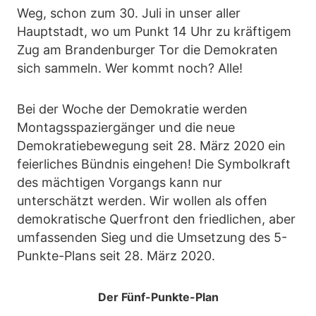
Weg, schon zum 30. Juli in unser aller
Hauptstadt, wo um Punkt 14 Uhr zu kräftigem
Zug am Brandenburger Tor die Demokraten
sich sammeln. Wer kommt noch? Alle!
Bei der Woche der Demokratie werden
Montagsspaziergänger und die neue
Demokratiebewegung seit 28. März 2020 ein
feierliches Bündnis eingehen! Die Symbolkraft
des mächtigen Vorgangs kann nur
unterschätzt werden. Wir wollen als offen
demokratische Querfront den friedlichen, aber
umfassenden Sieg und die Umsetzung des 5-
Punkte-Plans seit 28. März 2020.
Der Fünf-Punkte-Plan