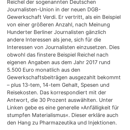
Reichel der sogenannten Deutschen
Journalisten-Union in der neuen DGB-
Gewerkschaft Verdi. Er vertritt, als ein Beispiel
von einer größeren Anzahl, nach Meinung
Hunderter Berliner Journalisten gänzlich
andere Interessen als jene, sich für die
Interessen von Journalisten einzusetzen. Dies
obwohl das finstere Beispiel Reichel nach
eigenen Angaben aus dem Jahr 2017 rund
5.500 Euro monatlich aus den
Gewerkschaftsbeiträgen ausgezahlt bekommt
– plus 13-tem, 14-tem Gehalt, Spesen und
Reisekosten. Das korrespondiert mit der
Antwort, die 30 Prozent auswählten. Unter
Linken gebe es eine generelle »Anfälligkeit für
stumpfen Materialismus«. Dieser erkläre auch
den Hang zu Pharmazeutika und Injektionen.