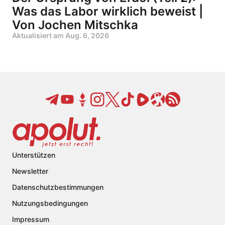
Was das Labor wirklich beweist |
Von Jochen Mitschka
Aktualisiert am
Aug. 6, 2026
Unterstützen
Newsletter
Datenschutzbestimmungen
Nutzungsbedingungen
Impressum