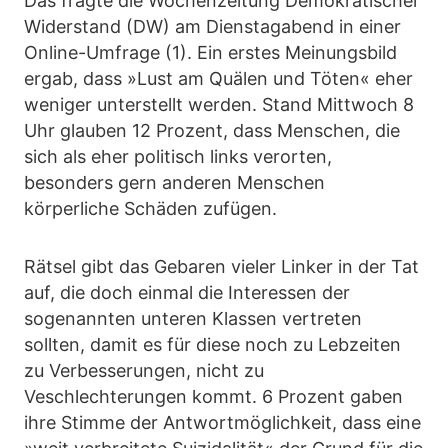
Das fragte die Wochenzeitung Demokratischer
Widerstand (DW) am Dienstagabend in einer
Online-Umfrage (1). Ein erstes Meinungsbild
ergab, dass »Lust am Quälen und Töten« eher
weniger unterstellt werden. Stand Mittwoch 8
Uhr glauben 12 Prozent, dass Menschen, die
sich als eher politisch links verorten,
besonders gern anderen Menschen
körperliche Schäden zufügen.
Rätsel gibt das Gebaren vieler Linker in der Tat
auf, die doch einmal die Interessen der
sogenannten unteren Klassen vertreten
sollten, damit es für diese noch zu Lebzeiten
zu Verbesserungen, nicht zu
Veschlechterungen kommt. 6 Prozent gaben
ihre Stimme der Antwortmöglichkeit, dass eine