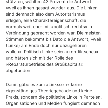
stützten, wählten 43 Prozent die Antwort
»weil es ihnen gesagt wurde« aus. Die Linken
sind demnach also dem Autoritarismus
erlegen, eine Charaktereigenschaft, die
vormals weit eher mit »politisch rechts« in
Verbindung gebracht worden war. Die meisten
Stimmen bekommt bis Dato die Antwort, »weil
(Linke) am Ende doch nur dazugehören
wollen«. Politisch Linke seien »konfliktscheu«
und hätten sich mit der Rolle des
»Reparaturbetriebs des Großkapitals«
abgefunden.
Damit gäbe es zum »Linkssein« keine
eigenständiges Theoriegebäude und keine
Praxis, sondern die politische Linke in Parteien,
Organisationen und Medien fungiert demnach