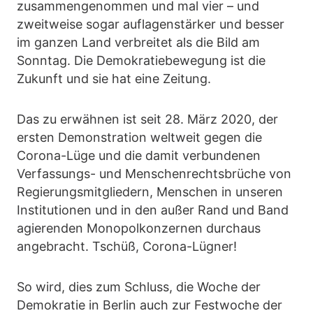
zusammengenommen und mal vier – und
zweitweise sogar auflagenstärker und besser
im ganzen Land verbreitet als die Bild am
Sonntag. Die Demokratiebewegung ist die
Zukunft und sie hat eine Zeitung.
Das zu erwähnen ist seit 28. März 2020, der
ersten Demonstration weltweit gegen die
Corona-Lüge und die damit verbundenen
Verfassungs- und Menschenrechtsbrüche von
Regierungsmitgliedern, Menschen in unseren
Institutionen und in den außer Rand und Band
agierenden Monopolkonzernen durchaus
angebracht. Tschüß, Corona-Lügner!
So wird, dies zum Schluss, die Woche der
Demokratie in Berlin auch zur Festwoche der