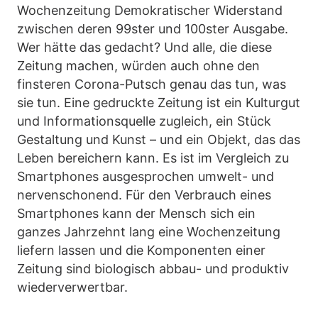
Wochenzeitung Demokratischer Widerstand
zwischen deren 99ster und 100ster Ausgabe.
Wer hätte das gedacht? Und alle, die diese
Zeitung machen, würden auch ohne den
finsteren Corona-Putsch genau das tun, was
sie tun. Eine gedruckte Zeitung ist ein Kulturgut
und Informationsquelle zugleich, ein Stück
Gestaltung und Kunst – und ein Objekt, das das
Leben bereichern kann. Es ist im Vergleich zu
Smartphones ausgesprochen umwelt- und
nervenschonend. Für den Verbrauch eines
Smartphones kann der Mensch sich ein
ganzes Jahrzehnt lang eine Wochenzeitung
liefern lassen und die Komponenten einer
Zeitung sind biologisch abbau- und produktiv
wiederverwertbar.