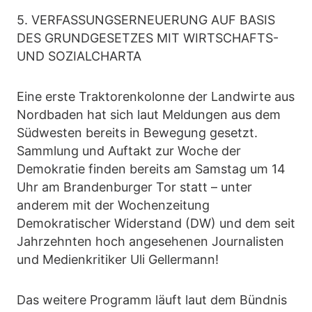
5. VERFASSUNGSERNEUERUNG AUF BASIS
DES GRUNDGESETZES MIT WIRTSCHAFTS-
UND SOZIALCHARTA
Eine erste Traktorenkolonne der Landwirte aus
Nordbaden hat sich laut Meldungen aus dem
Südwesten bereits in Bewegung gesetzt.
Sammlung und Auftakt zur Woche der
Demokratie finden bereits am Samstag um 14
Uhr am Brandenburger Tor statt – unter
anderem mit der Wochenzeitung
Demokratischer Widerstand (DW) und dem seit
Jahrzehnten hoch angesehenen Journalisten
und Medienkritiker Uli Gellermann!
Das weitere Programm läuft laut dem Bündnis