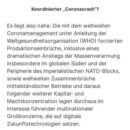
Koordinierter „Coronacrash“?
Es liegt also nahe: Die mit dem weltweiten
Coronamanagement unter Anleitung der
Weltgesundheitsorganisation (WHO) forcierten
Produktionseinbrüche, inklusive eines
dramatischen Anstiegs der Massenverarmung
insbesondere im globalen Süden und der
Peripherie des imperialistischen NATO-Blocks,
sowie weltweiten Zusammenbrüche
mittelständischer Betriebe und daraus
folgender weiterer Kapital- und
Machtkonzentration lagen durchaus im
Interesse führender multinationaler
Großkonzerne, die auf digitale
Zukunftstechnologien setzen.