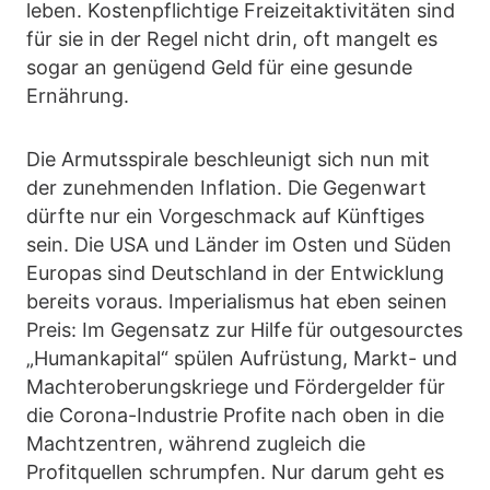
leben. Kostenpflichtige Freizeitaktivitäten sind
für sie in der Regel nicht drin, oft mangelt es
sogar an genügend Geld für eine gesunde
Ernährung.
Die Armutsspirale beschleunigt sich nun mit
der zunehmenden Inflation. Die Gegenwart
dürfte nur ein Vorgeschmack auf Künftiges
sein. Die USA und Länder im Osten und Süden
Europas sind Deutschland in der Entwicklung
bereits voraus. Imperialismus hat eben seinen
Preis: Im Gegensatz zur Hilfe für outgesourctes
„Humankapital“ spülen Aufrüstung, Markt- und
Machteroberungskriege und Fördergelder für
die Corona-Industrie Profite nach oben in die
Machtzentren, während zugleich die
Profitquellen schrumpfen. Nur darum geht es