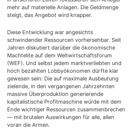
mehr auf materielle Anlagen. Die Geldmenge
steigt, das Angebot wird knapper.
Diese Entwicklung war angesichts
schwindender Ressourcen vorhersehbar. Seit
Jahren diskutiert darüber die ökonomische
Machtelite auf dem Weltwirtschaftsforum
(WEF). Und selbst jedem marktverliebten und
hoch bezahlten Lobbyökonomen dürfte klar
gewesen sein: Die auf maximale Ausbeutung
zielende, in den vergangenen Jahrzehnten
massive Überproduktion generierende
kapitalistische Profitmaschine würde mit dem
Ende wichtiger Ressourcen zusammenbrechen
— mit brutalen Auswirkungen für alle, allen
voran die Armen.