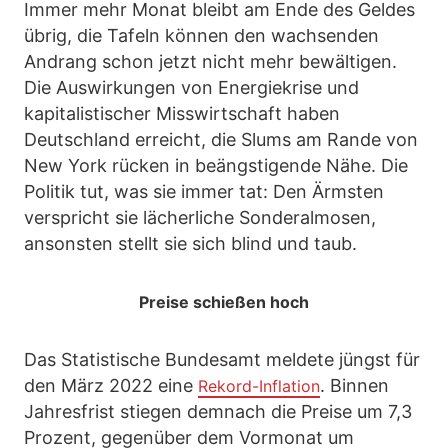
Immer mehr Monat bleibt am Ende des Geldes
übrig, die Tafeln können den wachsenden
Andrang schon jetzt nicht mehr bewältigen.
Die Auswirkungen von Energiekrise und
kapitalistischer Misswirtschaft haben
Deutschland erreicht, die Slums am Rande von
New York rücken in beängstigende Nähe. Die
Politik tut, was sie immer tat: Den Ärmsten
verspricht sie lächerliche Sonderalmosen,
ansonsten stellt sie sich blind und taub.
Preise schießen hoch
Das Statistische Bundesamt meldete jüngst für
den März 2022 eine
. Binnen
Rekord-Inflation
Jahresfrist stiegen demnach die Preise um 7,3
Prozent, gegenüber dem Vormonat um