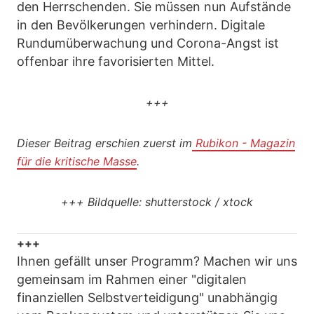
den Herrschenden. Sie müssen nun Aufstände
in den Bevölkerungen verhindern. Digitale
Rundumüberwachung und Corona-Angst ist
offenbar ihre favorisierten Mittel.
+++
Dieser Beitrag erschien zuerst im
Rubikon - Magazin
für die kritische Masse
.
+++
Bildquelle: shutterstock / xtock
+++
Ihnen gefällt unser Programm? Machen wir uns
gemeinsam im Rahmen einer "digitalen
finanziellen Selbstverteidigung" unabhängig