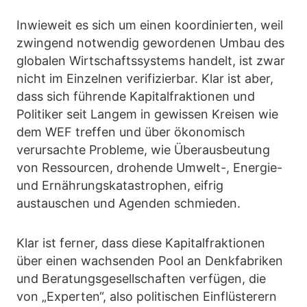
Inwieweit es sich um einen koordinierten, weil
zwingend notwendig gewordenen Umbau des
globalen Wirtschaftssystems handelt, ist zwar
nicht im Einzelnen verifizierbar. Klar ist aber,
dass sich führende Kapitalfraktionen und
Politiker seit Langem in gewissen Kreisen wie
dem WEF treffen und über ökonomisch
verursachte Probleme, wie Überausbeutung
von Ressourcen, drohende Umwelt-, Energie-
und Ernährungskatastrophen, eifrig
austauschen und Agenden schmieden.
Klar ist ferner, dass diese Kapitalfraktionen
über einen wachsenden Pool an Denkfabriken
und Beratungsgesellschaften verfügen, die
von „Experten“, also politischen Einflüsterern