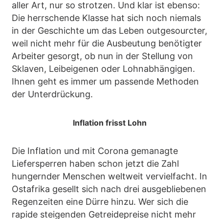
aller Art, nur so strotzen. Und klar ist ebenso:
Die herrschende Klasse hat sich noch niemals
in der Geschichte um das Leben outgesourcter,
weil nicht mehr für die Ausbeutung benötigter
Arbeiter gesorgt, ob nun in der Stellung von
Sklaven, Leibeigenen oder Lohnabhängigen.
Ihnen geht es immer um passende Methoden
der Unterdrückung.
Inflation frisst Lohn
Die Inflation und mit Corona gemanagte
Liefersperren haben schon jetzt die Zahl
hungernder Menschen weltweit vervielfacht. In
Ostafrika gesellt sich nach drei ausgebliebenen
Regenzeiten eine Dürre hinzu. Wer sich die
rapide steigenden Getreidepreise nicht mehr