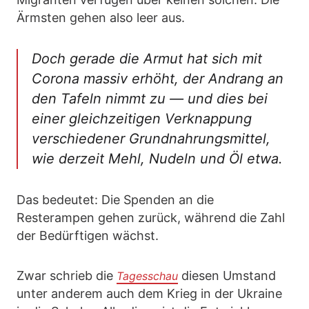
Ärmsten gehen also leer aus.
Doch gerade die Armut hat sich mit
Corona massiv erhöht, der Andrang an
den Tafeln nimmt zu — und dies bei
einer gleichzeitigen Verknappung
verschiedener Grundnahrungsmittel,
wie derzeit Mehl, Nudeln und Öl etwa.
Das bedeutet: Die Spenden an die
Resterampen gehen zurück, während die Zahl
der Bedürftigen wächst.
Zwar schrieb die
diesen Umstand
Tagesschau
unter anderem auch dem Krieg in der Ukraine