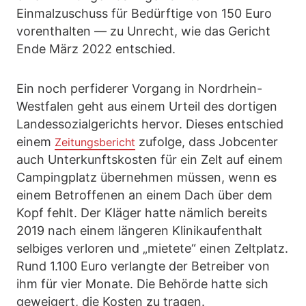
Einmalzuschuss für Bedürftige von 150 Euro
vorenthalten — zu Unrecht, wie das Gericht
Ende März 2022 entschied.
Ein noch perfiderer Vorgang in Nordrhein-
Westfalen geht aus einem Urteil des dortigen
Landessozialgerichts hervor. Dieses entschied
einem
zufolge, dass Jobcenter
Zeitungsbericht
auch Unterkunftskosten für ein Zelt auf einem
Campingplatz übernehmen müssen, wenn es
einem Betroffenen an einem Dach über dem
Kopf fehlt. Der Kläger hatte nämlich bereits
2019 nach einem längeren Klinikaufenthalt
selbiges verloren und „mietete“ einen Zeltplatz.
Rund 1.100 Euro verlangte der Betreiber von
ihm für vier Monate. Die Behörde hatte sich
geweigert, die Kosten zu tragen.