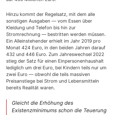
Hinzu kommt der Regelsatz, mit dem alle
sonstigen Ausgaben — vom Essen über
Kleidung und Telefon bis hin zur
Stromrechnung — bestritten werden müssen.
Ein Alleinstehender erhielt im Jahr 2019 pro
Monat 424 Euro, in den beiden Jahren darauf
432 und 446 Euro. Zum Jahreswechsel 2022
stieg der Satz für einen Einpersonenhaushalt
lediglich um drei Euro, bei Kindern teils nur um
zwei Euro — obwohl die teils massiven
Preisanstiege bei Strom und Lebensmitteln
bereits Realität waren.
Gleicht die Erhöhung des
Existenzminimums schon die Teuerung