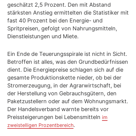
geschätzt 2,5 Prozent. Den mit Abstand
stärksten Anstieg ermittelten die Statistiker mit
fast 40 Prozent bei den Energie- und
Spritpreisen, gefolgt von Nahrungsmitteln,
Dienstleistungen und Miete.
Ein Ende de Teuerungsspirale ist nicht in Sicht.
Betroffen ist alles, was den Grundbedürfnissen
dient. Die Energiepreise schlagen sich auf die
gesamte Produktionskette nieder, ob bei der
Stromerzeugung, in der Agrarwirtschaft, bei
der Herstellung von Gebrauchsgütern, den
Paketzustellern oder auf dem Wohnungsmarkt.
Der Handelsverband warnte bereits vor
Preissteigerungen bei Lebensmitteln
im
.
zweistelligen Prozentbereich