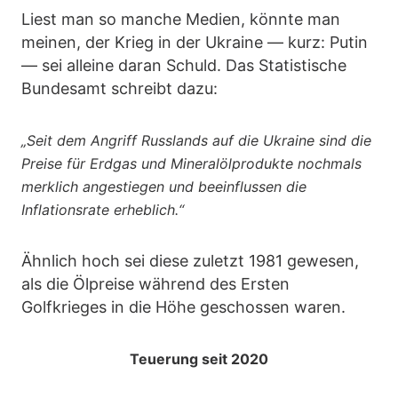
Liest man so manche Medien, könnte man
meinen, der Krieg in der Ukraine — kurz: Putin
— sei alleine daran Schuld. Das Statistische
Bundesamt schreibt dazu:
„Seit dem Angriff Russlands auf die Ukraine sind die
Preise für Erdgas und Mineralölprodukte nochmals
merklich angestiegen und beeinflussen die
Inflationsrate erheblich.“
Ähnlich hoch sei diese zuletzt 1981 gewesen,
als die Ölpreise während des Ersten
Golfkrieges in die Höhe geschossen waren.
Teuerung seit 2020