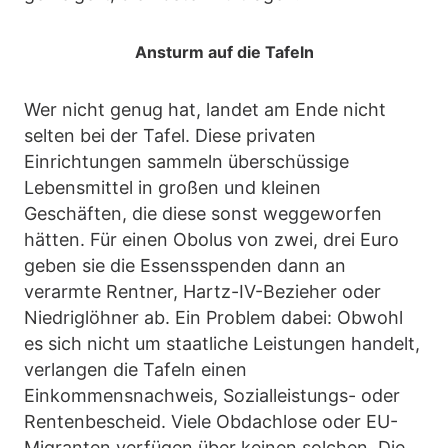
Ansturm auf die Tafeln
Wer nicht genug hat, landet am Ende nicht
selten bei der Tafel. Diese privaten
Einrichtungen sammeln überschüssige
Lebensmittel in großen und kleinen
Geschäften, die diese sonst weggeworfen
hätten. Für einen Obolus von zwei, drei Euro
geben sie die Essensspenden dann an
verarmte Rentner, Hartz-IV-Bezieher oder
Niedriglöhner ab. Ein Problem dabei: Obwohl
es sich nicht um staatliche Leistungen handelt,
verlangen die Tafeln einen
Einkommensnachweis, Sozialleistungs- oder
Rentenbescheid. Viele Obdachlose oder EU-
Migranten verfügen über keinen solchen. Die