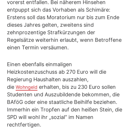
vorerst entfallen. Bei näherem Hinsehen
entpuppt sich das Vorhaben als Schimäre:
Erstens soll das Moratorium nur bis zum Ende
dieses Jahres gelten, zweitens sind
zehnprozentige Strafkürzungen der
Regelsätze weiterhin erlaubt, wenn Betroffene
einen Termin versäumen.
Einen ebenfalls einmaligen
Heizkostenzuschuss ab 270 Euro will die
Regierung Haushalten auszahlen,
die
erhalten, bis zu 230 Euro sollen
Wohngeld
Studenten und Auszubildende bekommen, die
BAföG oder eine staatliche Beihilfe beziehen.
Immerhin ein Tropfen auf den heißen Stein, die
SPD will wohl ihr „sozial“ im Namen
rechtfertigen.