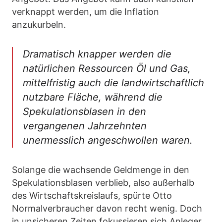
verknappt werden, um die Inflation
anzukurbeln.
Dramatisch knapper werden die
natürlichen Ressourcen Öl und Gas,
mittelfristig auch die landwirtschaftlich
nutzbare Fläche, während die
Spekulationsblasen in den
vergangenen Jahrzehnten
unermesslich angeschwollen waren.
Solange die wachsende Geldmenge in den
Spekulationsblasen verblieb, also außerhalb
des Wirtschaftskreislaufs, spürte Otto
Normalverbraucher davon recht wenig. Doch
in unsicheren Zeiten fokussieren sich Anleger