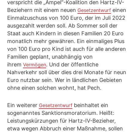
verspricht die „Ampel“-Koalition den Hartz-IV-
Beziehern mit einem neuen
einen
Gesetzentwurf
Einmalzuschuss von 100 Euro, der im Juli 2022
ausgezahlt werden soll. Ab Sommer soll der
Staat auch Kindern in diesen Familien 20 Euro
monatlich mehr gewähren. Ein einmaliges Plus
von 100 Euro pro Kind ist auch für alle anderen
Familien geplant, unabhängig von
ihrem
. Und der öffentliche
Vermögen
Nahverkehr soll über dies drei Monate für neun
Euro nutzbar sein. Wer in ländlichen Gebieten
ohne einen solchen wohnt, hat Pech.
Ein weiterer
beinhaltet ein
Gesetzentwurf
sogenanntes Sanktionsmoratorium. Heißt:
Leistungskürzungen für Hartz-IV-Bezieher,
etwa wegen Abbruch einer Maßnahme, sollen