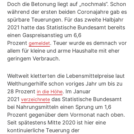
Doch die Betonung liegt auf „nochmals“. Schon
während der ersten beiden Coronajahre gab es
spürbare Teuerungen. Für das zweite Halbjahr
2021 hatte das Statistische Bundesamt bereits
einen Gaspreisanstieg um 6,6
Prozent
. Teuer wurde es demnach vor
gemeldet
allem für kleine und arme Haushalte mit eher
geringem Verbrauch.
Weltweit kletterten die Lebensmittelpreise laut
Welthungerhilfe schon voriges Jahr um bis zu
28 Prozent
. Im Januar
in die Höhe
2021
das Statistische Bundesamt
verzeichnete
bei Nahrungsmitteln einen Sprung um 1,6
Prozent gegenüber dem Vormonat nach oben.
Seit spätestens Mitte 2020 ist hier eine
kontinuierliche Teuerung der