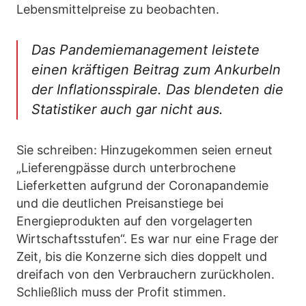
Lebensmittelpreise zu beobachten.
Das Pandemiemanagement leistete
einen kräftigen Beitrag zum Ankurbeln
der Inflationsspirale. Das blendeten die
Statistiker auch gar nicht aus.
Sie schreiben: Hinzugekommen seien erneut
„Lieferengpässe durch unterbrochene
Lieferketten aufgrund der Coronapandemie
und die deutlichen Preisanstiege bei
Energieprodukten auf den vorgelagerten
Wirtschaftsstufen“. Es war nur eine Frage der
Zeit, bis die Konzerne sich dies doppelt und
dreifach von den Verbrauchern zurückholen.
Schließlich muss der Profit stimmen.