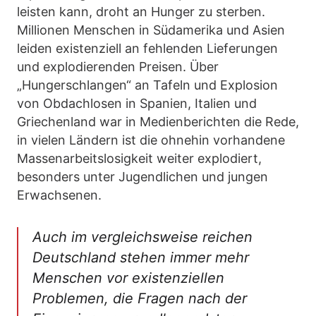
leisten kann, droht an Hunger zu sterben.
Millionen Menschen in Südamerika und Asien
leiden existenziell an fehlenden Lieferungen
und explodierenden Preisen. Über
„Hungerschlangen“ an Tafeln und Explosion
von Obdachlosen in Spanien, Italien und
Griechenland war in Medienberichten die Rede,
in vielen Ländern ist die ohnehin vorhandene
Massenarbeitslosigkeit weiter explodiert,
besonders unter Jugendlichen und jungen
Erwachsenen.
Auch im vergleichsweise reichen
Deutschland stehen immer mehr
Menschen vor existenziellen
Problemen, die Fragen nach der