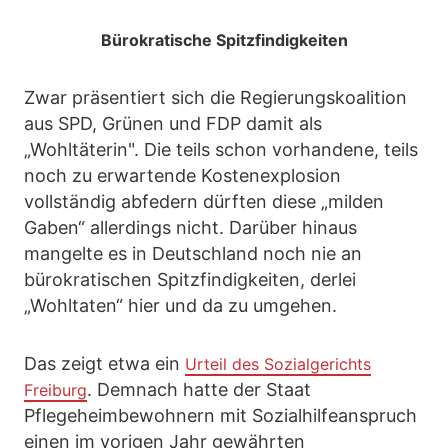
Bürokratische Spitzfindigkeiten
Zwar präsentiert sich die Regierungskoalition
aus SPD, Grünen und FDP damit als
„Wohltäterin". Die teils schon vorhandene, teils
noch zu erwartende Kostenexplosion
vollständig abfedern dürften diese „milden
Gaben“ allerdings nicht. Darüber hinaus
mangelte es in Deutschland noch nie an
bürokratischen Spitzfindigkeiten, derlei
„Wohltaten“ hier und da zu umgehen.
Das zeigt etwa ein
Urteil des Sozialgerichts
. Demnach hatte der Staat
Freiburg
Pflegeheimbewohnern mit Sozialhilfeanspruch
einen im vorigen Jahr gewährten