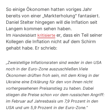
So einige Ökonomen hatten voriges Jahr
bereits von einer „Markterholung" fantasiert.
Daniel Stelter hingegen will die Inflation seit
Langem kommen sehen haben.
Im
er, dass ein Teil seiner
Handelsblatt
kritisierte
Kollegen die Inflation nicht auf dem Schirm
gehabt habe. Er schrieb:
„Zweistellige Inflationsraten sind weder in den USA
noch in der Euro-Zone auszuschließen.Viele
Ökonomen drüften froh sein, mit dem Krieg in der
Ukraine eine Erklärung für den von ihnen nicht
vorhergesehenen Preisanstieg zu haben. Dabei
stiegen die Preise schon vor dem russischen Angriff:
im Februar auf Jahresbasis um 7,9 Prozent in den
USA und um 5,9 Prozent in der Euro-Zone.“