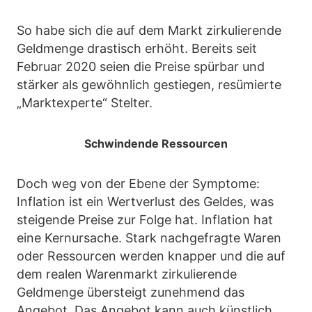
So habe sich die auf dem Markt zirkulierende
Geldmenge drastisch erhöht. Bereits seit
Februar 2020 seien die Preise spürbar und
stärker als gewöhnlich gestiegen, resümierte
„Marktexperte“ Stelter.
Schwindende Ressourcen
Doch weg von der Ebene der Symptome:
Inflation ist ein Wertverlust des Geldes, was
steigende Preise zur Folge hat. Inflation hat
eine Kernursache. Stark nachgefragte Waren
oder Ressourcen werden knapper und die auf
dem realen Warenmarkt zirkulierende
Geldmenge übersteigt zunehmend das
Angebot. Das Angebot kann auch künstlich