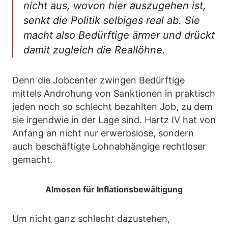
nicht aus, wovon hier auszugehen ist,
senkt die Politik selbiges real ab. Sie
macht also Bedürftige ärmer und drückt
damit zugleich die Reallöhne.
Denn die Jobcenter zwingen Bedürftige
mittels Androhung von Sanktionen in praktisch
jeden noch so schlecht bezahlten Job, zu dem
sie irgendwie in der Lage sind. Hartz IV hat von
Anfang an nicht nur erwerbslose, sondern
auch beschäftigte Lohnabhängige rechtloser
gemacht.
Almosen für Inflationsbewältigung
Um nicht ganz schlecht dazustehen,