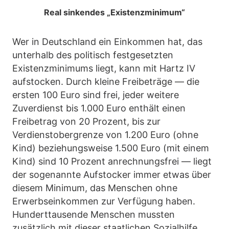
Real sinkendes „Existenzminimum“
Wer in Deutschland ein Einkommen hat, das
unterhalb des politisch festgesetzten
Existenzminimums liegt, kann mit Hartz IV
aufstocken. Durch kleine Freibeträge — die
ersten 100 Euro sind frei, jeder weitere
Zuverdienst bis 1.000 Euro enthält einen
Freibetrag von 20 Prozent, bis zur
Verdienstobergrenze von 1.200 Euro (ohne
Kind) beziehungsweise 1.500 Euro (mit einem
Kind) sind 10 Prozent anrechnungsfrei — liegt
der sogenannte Aufstocker immer etwas über
diesem Minimum, das Menschen ohne
Erwerbseinkommen zur Verfügung haben.
Hunderttausende Menschen mussten
zusätzlich mit dieser staatlichen Sozialhilfe