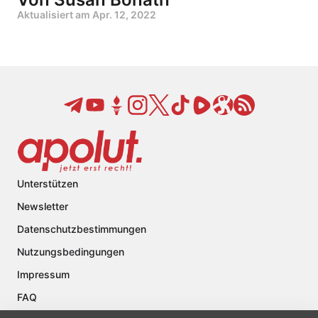
Aktualisiert am
Apr. 12, 2022
Unterstützen
Newsletter
Datenschutzbestimmungen
Nutzungsbedingungen
Impressum
FAQ