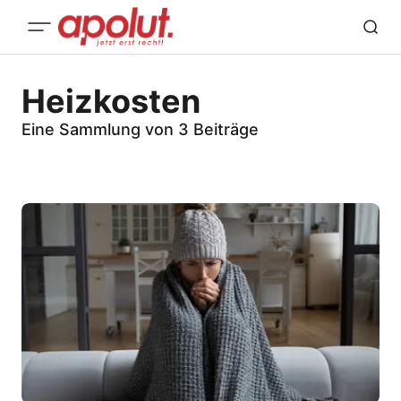
Heizkosten
Eine Sammlung von 3 Beiträge