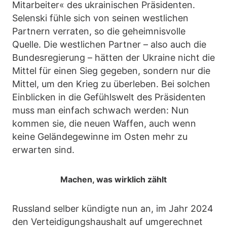
Mitarbeiter« des ukrainischen Präsidenten.
Selenski fühle sich von seinen westlichen
Partnern verraten, so die geheimnisvolle
Quelle. Die westlichen Partner – also auch die
Bundesregierung – hätten der Ukraine nicht die
Mittel für einen Sieg gegeben, sondern nur die
Mittel, um den Krieg zu überleben. Bei solchen
Einblicken in die Gefühlswelt des Präsidenten
muss man einfach schwach werden: Nun
kommen sie, die neuen Waffen, auch wenn
keine Geländegewinne im Osten mehr zu
erwarten sind.
Machen, was wirklich zählt
Russland selber kündigte nun an, im Jahr 2024
den Verteidigungshaushalt auf umgerechnet