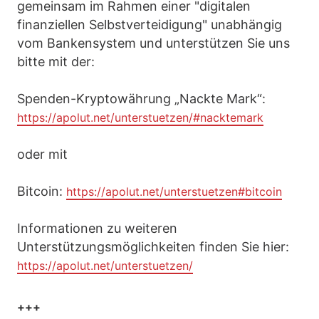
gemeinsam im Rahmen einer "digitalen
finanziellen Selbstverteidigung" unabhängig
vom Bankensystem und unterstützen Sie uns
bitte mit der:
Spenden-Kryptowährung „Nackte Mark“:
https://apolut.net/unterstuetzen/#nacktemark
oder mit
Bitcoin:
https://apolut.net/unterstuetzen#bitcoin
Informationen zu weiteren
Unterstützungsmöglichkeiten finden Sie hier:
https://apolut.net/unterstuetzen/
+++