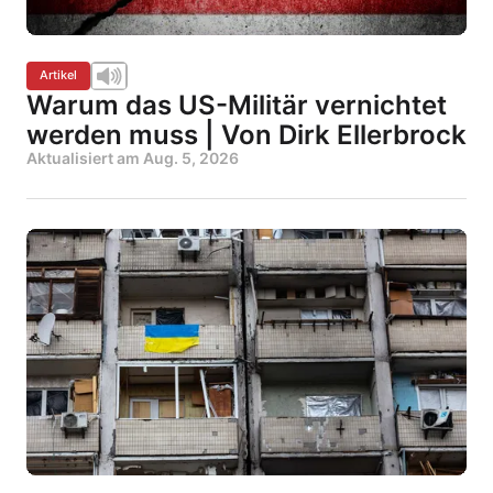
Artikel
Warum das US-Militär vernichtet
werden muss | Von Dirk Ellerbrock
Aktualisiert am
Aug. 5, 2026