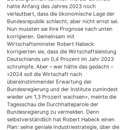
hatte Anfang des Jahres 2023 noch
verlautbart, dass die ökonomische Lage der
Bundesrepublik schlecht, aber nicht ernst sei.
Nun mussten sie ihre Prognose nach unten
korrigieren. Gemeinsam mit
Wirtschaftsminister Robert Habeck
korrigierten sie, dass die Wirtschaftsleistung
Deutschlands um 0,4 Prozent im Jahr 2023
schrumpfe. Aber – wer hätte das gedacht –
»2024 soll die Wirtschaft nach
übereinstimmender Erwartung der
Bundesregierung und der Institute zumindest
wieder um 1,3 Prozent wachsen«, meinte die
Tagesschau die Durchhalteparole der
Bundesregierung zu vermelden. Denn
selbstverständlich hat Robert Habeck einen
Plan: seine geniale Industriestrategie, über die