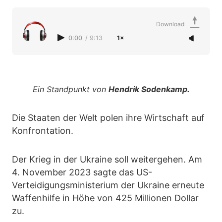
Download
0:00
/
9:13
1×
Ein Standpunkt von
Hendrik Sodenkamp.
Die Staaten der Welt polen ihre Wirtschaft auf
Konfrontation.
Der Krieg in der Ukraine soll weitergehen. Am
4. November 2023 sagte das US-
Verteidigungsministerium der Ukraine erneute
Waffenhilfe in Höhe von 425 Millionen Dollar
zu.