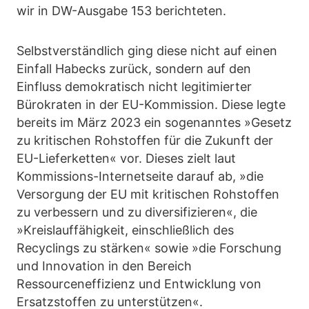
wir in DW-Ausgabe 153 berichteten.
Selbstverständlich ging diese nicht auf einen
Einfall Habecks zurück, sondern auf den
Einfluss demokratisch nicht legitimierter
Bürokraten in der EU-Kommission. Diese legte
bereits im März 2023 ein sogenanntes »Gesetz
zu kritischen Rohstoffen für die Zukunft der
EU-Lieferketten« vor. Dieses zielt laut
Kommissions-Internetseite darauf ab, »die
Versorgung der EU mit kritischen Rohstoffen
zu verbessern und zu diversifizieren«, die
»Kreislauffähigkeit, einschließlich des
Recyclings zu stärken« sowie »die Forschung
und Innovation in den Bereich
Ressourceneffizienz und Entwicklung von
Ersatzstoffen zu unterstützen«.