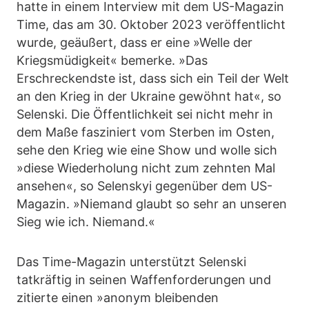
hatte in einem Interview mit dem US-Magazin
Time, das am 30. Oktober 2023 veröffentlicht
wurde, geäußert, dass er eine »Welle der
Kriegsmüdigkeit« bemerke. »Das
Erschreckendste ist, dass sich ein Teil der Welt
an den Krieg in der Ukraine gewöhnt hat«, so
Selenski. Die Öffentlichkeit sei nicht mehr in
dem Maße fasziniert vom Sterben im Osten,
sehe den Krieg wie eine Show und wolle sich
»diese Wiederholung nicht zum zehnten Mal
ansehen«, so Selenskyi gegenüber dem US-
Magazin. »Niemand glaubt so sehr an unseren
Sieg wie ich. Niemand.«
Das Time-Magazin unterstützt Selenski
tatkräftig in seinen Waffenforderungen und
zitierte einen »anonym bleibenden