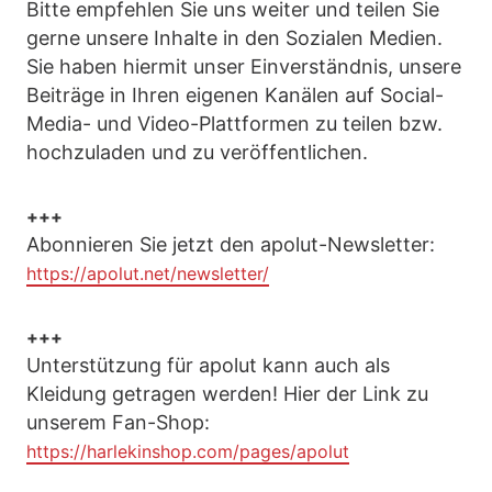
Bitte empfehlen Sie uns weiter und teilen Sie
gerne unsere Inhalte in den Sozialen Medien.
Sie haben hiermit unser Einverständnis, unsere
Beiträge in Ihren eigenen Kanälen auf Social-
Media- und Video-Plattformen zu teilen bzw.
hochzuladen und zu veröffentlichen.
+++
Abonnieren Sie jetzt den apolut-Newsletter:
https://apolut.net/newsletter/
+++
Unterstützung für apolut kann auch als
Kleidung getragen werden! Hier der Link zu
unserem Fan-Shop:
https://harlekinshop.com/pages/apolut