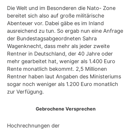
Die Welt und im Besonderen die Nato- Zone
bereitet sich also auf große militärische
Abenteuer vor. Dabei gäbe es im Inland
ausreichend zu tun. So ergab nun eine Anfrage
der Bundestagsabgeordneten Sahra
Wagenknecht, dass mehr als jeder zweite
Rentner in Deutschland, der 40 Jahre oder
mehr gearbeitet hat, weniger als 1.400 Euro
Rente monatlich bekommt. 2,5 Millionen
Rentner haben laut Angaben des Ministeriums
sogar noch weniger als 1.200 Euro monatlich
zur Verfügung.
Gebrochene Versprechen
Hochrechnungen der