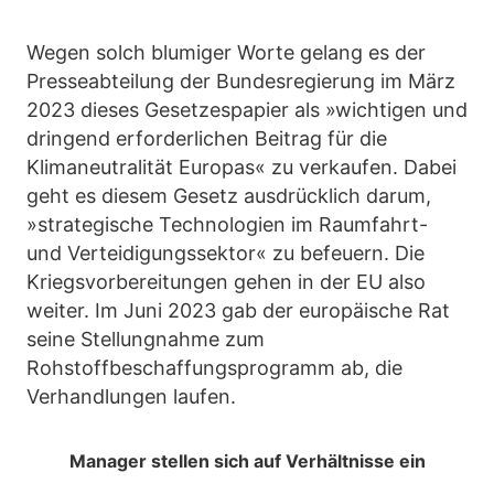
Wegen solch blumiger Worte gelang es der
Presseabteilung der Bundesregierung im März
2023 dieses Gesetzespapier als »wichtigen und
dringend erforderlichen Beitrag für die
Klimaneutralität Europas« zu verkaufen. Dabei
geht es diesem Gesetz ausdrücklich darum,
»strategische Technologien im Raumfahrt-
und Verteidigungssektor« zu befeuern. Die
Kriegsvorbereitungen gehen in der EU also
weiter. Im Juni 2023 gab der europäische Rat
seine Stellungnahme zum
Rohstoffbeschaffungsprogramm ab, die
Verhandlungen laufen.
Manager stellen sich auf Verhältnisse ein