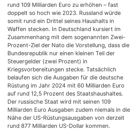
rund 109 Milliarden Euro zu erhöhen – fast
doppelt so hoch wie 2023. Russland würde
somit rund ein Drittel seines Haushalts in
Waffen stecken. In Deutschland kursiert im
Zusammenhang mit dem sogenannten Zwei-
Prozent-Ziel der Nato die Vorstellung, dass die
Bundesrepublik nur einen kleinen Teil der
Steuergelder (zwei Prozent) in
Kriegsvorbereitungen stecke. Tatsächlich
belaufen sich die Ausgaben für die deutsche
Rüstung im Jahr 2024 mit 60 Milliarden Euro
auf rund 12,5 Prozent des Staatshaushaltes.
Der russische Staat wird mit seinen 109
Milliarden Euro Ausgaben zudem niemals in die
Nähe der US-Rüstungsausgaben von derzeit
rund 877 Milliarden US-Dollar kommen.