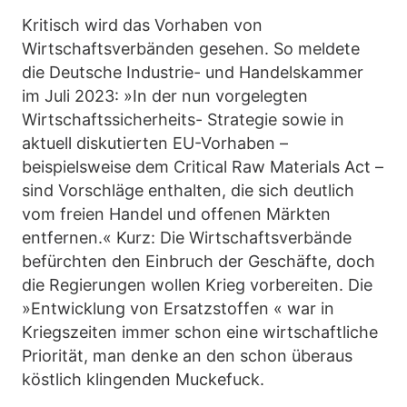
Kritisch wird das Vorhaben von
Wirtschaftsverbänden gesehen. So meldete
die Deutsche Industrie- und Handelskammer
im Juli 2023: »In der nun vorgelegten
Wirtschaftssicherheits- Strategie sowie in
aktuell diskutierten EU-Vorhaben –
beispielsweise dem Critical Raw Materials Act –
sind Vorschläge enthalten, die sich deutlich
vom freien Handel und offenen Märkten
entfernen.« Kurz: Die Wirtschaftsverbände
befürchten den Einbruch der Geschäfte, doch
die Regierungen wollen Krieg vorbereiten. Die
»Entwicklung von Ersatzstoffen « war in
Kriegszeiten immer schon eine wirtschaftliche
Priorität, man denke an den schon überaus
köstlich klingenden Muckefuck.