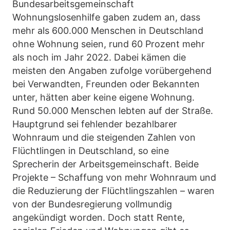
Bundesarbeitsgemeinschaft
Wohnungslosenhilfe gaben zudem an, dass
mehr als 600.000 Menschen in Deutschland
ohne Wohnung seien, rund 60 Prozent mehr
als noch im Jahr 2022. Dabei kämen die
meisten den Angaben zufolge vorübergehend
bei Verwandten, Freunden oder Bekannten
unter, hätten aber keine eigene Wohnung.
Rund 50.000 Menschen lebten auf der Straße.
Hauptgrund sei fehlender bezahlbarer
Wohnraum und die steigenden Zahlen von
Flüchtlingen in Deutschland, so eine
Sprecherin der Arbeitsgemeinschaft. Beide
Projekte – Schaffung von mehr Wohnraum und
die Reduzierung der Flüchtlingszahlen – waren
von der Bundesregierung vollmundig
angekündigt worden. Doch statt Rente,