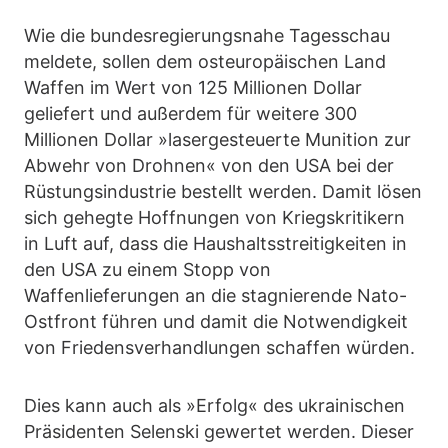
Wie die bundesregierungsnahe Tagesschau
meldete, sollen dem osteuropäischen Land
Waffen im Wert von 125 Millionen Dollar
geliefert und außerdem für weitere 300
Millionen Dollar »lasergesteuerte Munition zur
Abwehr von Drohnen« von den USA bei der
Rüstungsindustrie bestellt werden. Damit lösen
sich gehegte Hoffnungen von Kriegskritikern
in Luft auf, dass die Haushaltsstreitigkeiten in
den USA zu einem Stopp von
Waffenlieferungen an die stagnierende Nato-
Ostfront führen und damit die Notwendigkeit
von Friedensverhandlungen schaffen würden.
Dies kann auch als »Erfolg« des ukrainischen
Präsidenten Selenski gewertet werden. Dieser