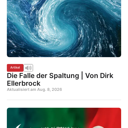
Artikel
Die Falle der Spaltung | Von Dirk
Ellerbrock
Aktualisiert am
Aug. 8, 2026