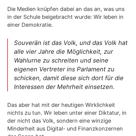
Die Medien knüpfen dabei an das an, was uns
in der Schule beigebracht wurde: Wir leben in
einer Demokratie.
Souverän ist das Volk, und das Volk hat
alle vier Jahre die Möglichkeit, zur
Wahlurne zu schreiten und seine
eigenen Vertreter ins Parlament zu
schicken, damit diese sich dort für die
Interessen der Mehrheit einsetzen.
Das aber hat mit der heutigen Wirklichkeit
nichts zu tun. Wir leben unter einer Diktatur, in
der nicht das Volk, sondern eine winzige
Minderheit aus Digital- und Finanzkonzernen