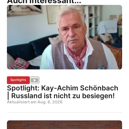
Auch interessant...
Spotlights
Spotlight: Kay-Achim Schönbach
| Russland ist nicht zu besiegen!
Aktualisiert am
Aug. 8, 2026