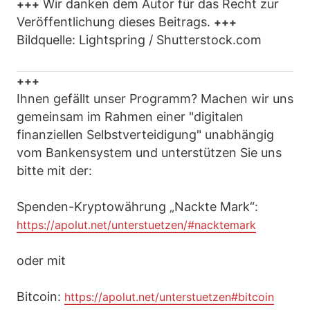
Wir danken dem Autor für das Recht zur
+++
Veröffentlichung dieses Beitrags.
+++
Bildquelle: Lightspring / Shutterstock.com
+++
Ihnen gefällt unser Programm? Machen wir uns
gemeinsam im Rahmen einer "digitalen
finanziellen Selbstverteidigung" unabhängig
vom Bankensystem und unterstützen Sie uns
bitte mit der:
Spenden-Kryptowährung „Nackte Mark“:
https://apolut.net/unterstuetzen/#nacktemark
oder mit
Bitcoin:
https://apolut.net/unterstuetzen#bitcoin