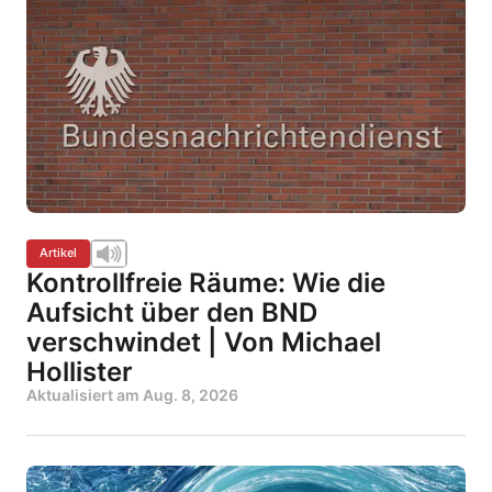
Artikel
Kontrollfreie Räume: Wie die
Aufsicht über den BND
verschwindet | Von Michael
Hollister
Aktualisiert am
Aug. 8, 2026