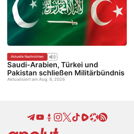
Aktuelle Nachrichten
Saudi-Arabien, Türkei und
Pakistan schließen Militärbündnis
Aktualisiert am
Aug. 8, 2026