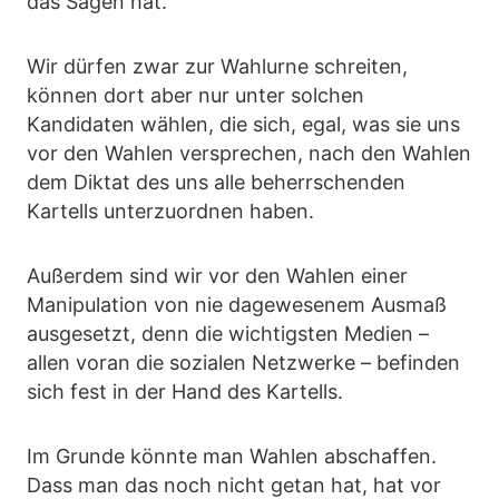
das Sagen hat.
Wir dürfen zwar zur Wahlurne schreiten,
können dort aber nur unter solchen
Kandidaten wählen, die sich, egal, was sie uns
vor den Wahlen versprechen, nach den Wahlen
dem Diktat des uns alle beherrschenden
Kartells unterzuordnen haben.
Außerdem sind wir vor den Wahlen einer
Manipulation von nie dagewesenem Ausmaß
ausgesetzt, denn die wichtigsten Medien –
allen voran die sozialen Netzwerke – befinden
sich fest in der Hand des Kartells.
Im Grunde könnte man Wahlen abschaffen.
Dass man das noch nicht getan hat, hat vor