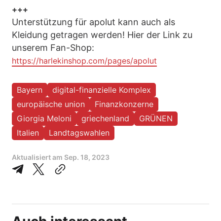
+++
Unterstützung für apolut kann auch als
Kleidung getragen werden! Hier der Link zu
unserem Fan-Shop:
https://harlekinshop.com/pages/apolut
Bayern
digital-finanzielle Komplex
europäische union
Finanzkonzerne
Giorgia Meloni
griechenland
GRÜNEN
Italien
Landtagswahlen
Aktualisiert am
Sep. 18, 2023