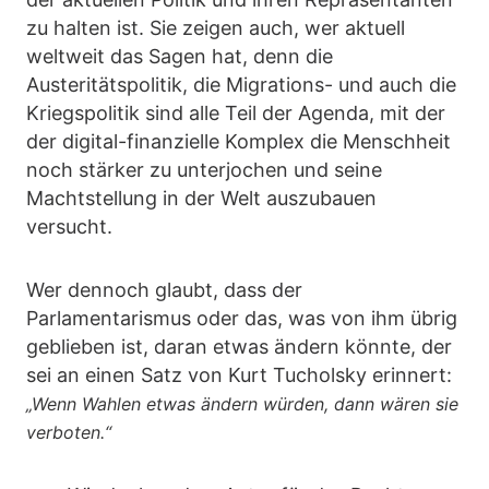
zu halten ist. Sie zeigen auch, wer aktuell
weltweit das Sagen hat, denn die
Austeritätspolitik, die Migrations- und auch die
Kriegspolitik sind alle Teil der Agenda, mit der
der digital-finanzielle Komplex die Menschheit
noch stärker zu unterjochen und seine
Machtstellung in der Welt auszubauen
versucht.
Wer dennoch glaubt, dass der
Parlamentarismus oder das, was von ihm übrig
geblieben ist, daran etwas ändern könnte, der
sei an einen Satz von Kurt Tucholsky erinnert:
„Wenn Wahlen etwas ändern würden, dann wären sie
verboten.“