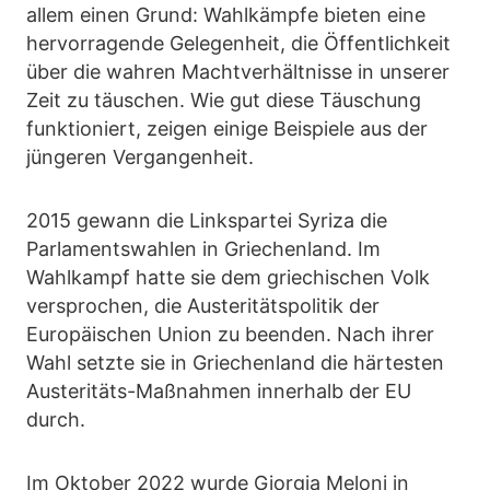
allem einen Grund: Wahlkämpfe bieten eine
hervorragende Gelegenheit, die Öffentlichkeit
über die wahren Machtverhältnisse in unserer
Zeit zu täuschen. Wie gut diese Täuschung
funktioniert, zeigen einige Beispiele aus der
jüngeren Vergangenheit.
2015 gewann die Linkspartei Syriza die
Parlamentswahlen in Griechenland. Im
Wahlkampf hatte sie dem griechischen Volk
versprochen, die Austeritätspolitik der
Europäischen Union zu beenden. Nach ihrer
Wahl setzte sie in Griechenland die härtesten
Austeritäts-Maßnahmen innerhalb der EU
durch.
Im Oktober 2022 wurde Giorgia Meloni in