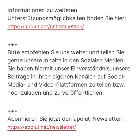
Informationen zu weiteren
Unterstützungsmöglichkeiten finden Sie hier:
https://apolut.net/unterstuetzen/
+++
Bitte empfehlen Sie uns weiter und teilen Sie
gerne unsere Inhalte in den Sozialen Medien.
Sie haben hiermit unser Einverständnis, unsere
Beiträge in Ihren eigenen Kanälen auf Social-
Media- und Video-Plattformen zu teilen bzw.
hochzuladen und zu veröffentlichen.
+++
Abonnieren Sie jetzt den apolut-Newsletter:
https://apolut.net/newsletter/