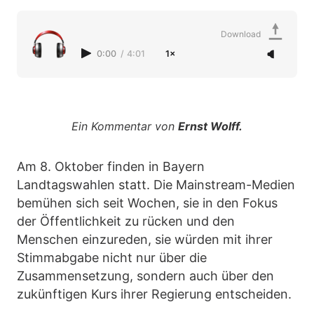
Download
0:00
/
4:01
1×
Ein Kommentar von
Ernst Wolff.
Am 8. Oktober finden in Bayern
Landtagswahlen statt. Die Mainstream-Medien
bemühen sich seit Wochen, sie in den Fokus
der Öffentlichkeit zu rücken und den
Menschen einzureden, sie würden mit ihrer
Stimmabgabe nicht nur über die
Zusammensetzung, sondern auch über den
zukünftigen Kurs ihrer Regierung entscheiden.