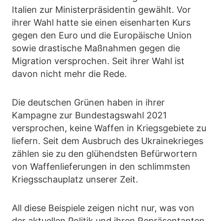
Italien zur Ministerpräsidentin gewählt. Vor
ihrer Wahl hatte sie einen eisenharten Kurs
gegen den Euro und die Europäische Union
sowie drastische Maßnahmen gegen die
Migration versprochen. Seit ihrer Wahl ist
davon nicht mehr die Rede.
Die deutschen Grünen haben in ihrer
Kampagne zur Bundestagswahl 2021
versprochen, keine Waffen in Kriegsgebiete zu
liefern. Seit dem Ausbruch des Ukrainekrieges
zählen sie zu den glühendsten Befürwortern
von Waffenlieferungen in den schlimmsten
Kriegsschauplatz unserer Zeit.
All diese Beispiele zeigen nicht nur, was von
der aktuellen Politik und ihren Repräsentanten