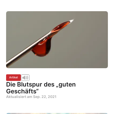
Artikel
Die Blutspur des „guten
Geschäfts“
Aktualisiert am
Sep. 22, 2021