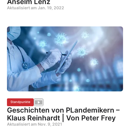
Anselm Lenz
Aktualisiert am
Jan. 19, 2022
Standpunkte
Geschichten von PLandemikern –
Klaus Reinhardt | Von Peter Frey
Aktualisiert am
Nov. 9, 2021