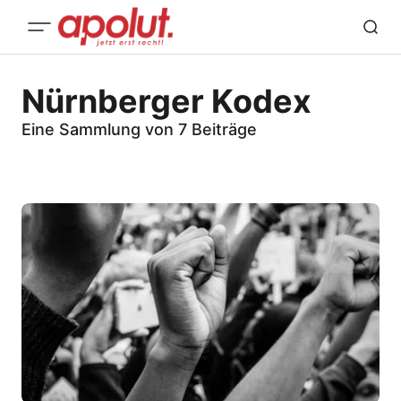
Nürnberger Kodex
Eine Sammlung von 7 Beiträge