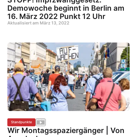
Demowoche beginnt in Berlin am
16. März 2022 Punkt 12 Uhr
Aktualisiert am
März 13, 2022
Standpunkte
Wir Montagsspaziergänger | Von