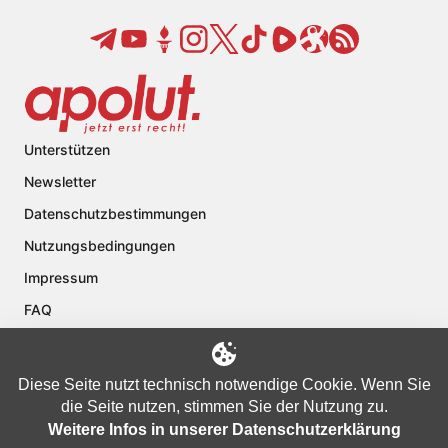
Unterstützen
Newsletter
Datenschutzbestimmungen
Nutzungsbedingungen
Impressum
FAQ
Kontakt
Über apolut
Diese Seite nutzt technisch notwendige Cookie. Wenn Sie
die Seite nutzen, stimmen Sie der Nutzung zu.
Weitere Infos in unserer Datenschutzerklärung