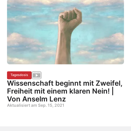
Tagesdosis
Wissenschaft beginnt mit Zweifel,
Freiheit mit einem klaren Nein! |
Von Anselm Lenz
Aktualisiert am
Sep. 15, 2021