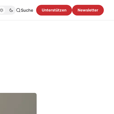
Suche
Unterstützen
Newsletter