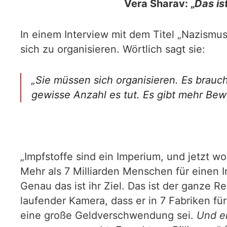
Vera Sharav: „
Das is
In einem Interview mit dem Titel „Nazismus
sich zu organisieren. Wörtlich sagt sie:
„
Sie müssen sich organisieren. Es brauc
gewisse Anzahl es tut. Es gibt mehr Bewu
„Impfstoffe sind ein Imperium, und jetzt wo
Mehr als 7 Milliarden Menschen für einen 
Genau das ist ihr Ziel. Das ist der ganze R
laufender Kamera, dass er in 7 Fabriken für
eine große Geldverschwendung sei.
Und er 