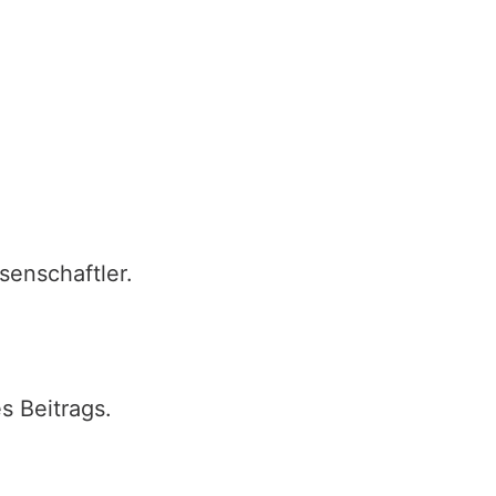
senschaftler.
s Beitrags.