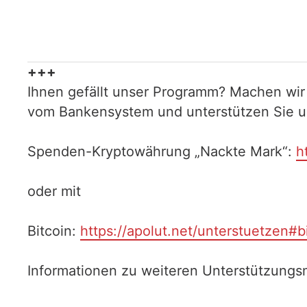
+++
Ihnen gefällt unser Programm? Machen wir
vom Bankensystem und unterstützen Sie uns
Spenden-Kryptowährung „Nackte Mark“:
h
oder mit
Bitcoin:
https://apolut.net/unterstuetzen#b
Informationen zu weiteren Unterstützungsm