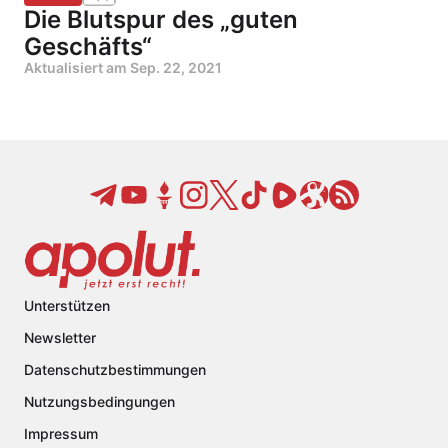
Die Blutspur des „guten
Geschäfts“
Aktualisiert am
Sep. 22, 2021
Unterstützen
Newsletter
Datenschutzbestimmungen
Nutzungsbedingungen
Impressum