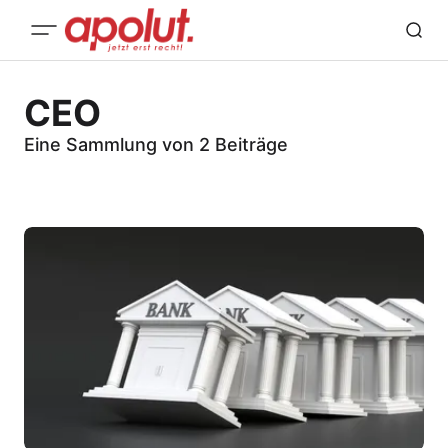
CEO
Eine Sammlung von 2 Beiträge