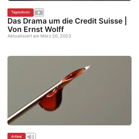
Tagesdosis
Das Drama um die Credit Suisse |
Von Ernst Wolff
Aktualisiert am
März 20, 2023
Artikel