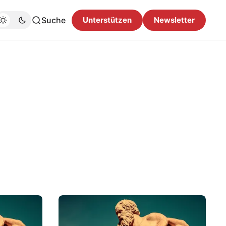
Suche
Unterstützen
Newsletter