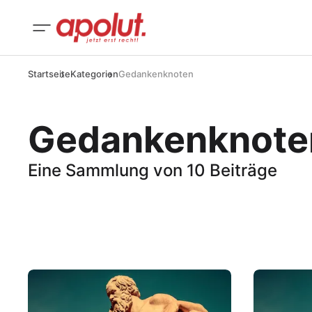
Startseite
Kategorien
Gedankenknoten
Gedankenknote
Eine Sammlung von 10 Beiträge