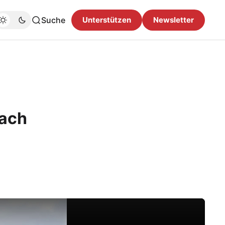
Suche
Unterstützen
Newsletter
bach