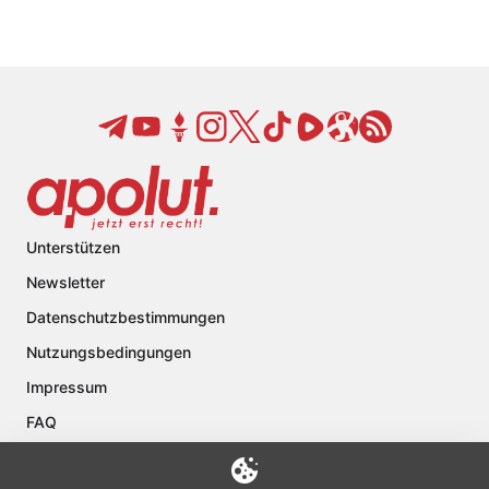
Unterstützen
Newsletter
Datenschutzbestimmungen
Nutzungsbedingungen
Impressum
FAQ
Kontakt