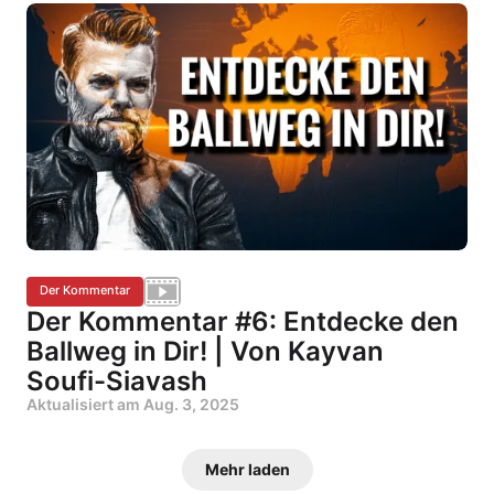
Der Kommentar
Der Kommentar #6: Entdecke den
Ballweg in Dir! | Von Kayvan
Soufi-Siavash
Aktualisiert am
Aug. 3, 2025
Mehr laden