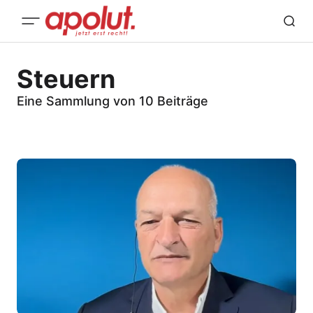
Steuern
Eine Sammlung von 10 Beiträge