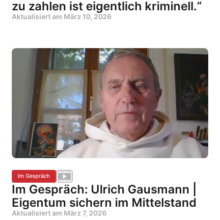
zu zahlen ist eigentlich kriminell.“
Aktualisiert am
März 10, 2026
Im Gespräch
Im Gespräch: Ulrich Gausmann |
Eigentum sichern im Mittelstand
Aktualisiert am
März 7, 2026