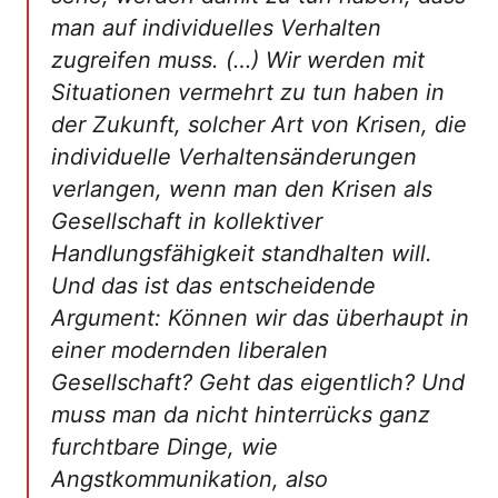
man auf individuelles Verhalten
zugreifen muss. (…) Wir werden mit
Situationen vermehrt zu tun haben in
der Zukunft, solcher Art von Krisen, die
individuelle Verhaltensänderungen
verlangen, wenn man den Krisen als
Gesellschaft in kollektiver
Handlungsfähigkeit standhalten will.
Und das ist das entscheidende
Argument: Können wir das überhaupt in
einer modernden liberalen
Gesellschaft? Geht das eigentlich? Und
muss man da nicht hinterrücks ganz
furchtbare Dinge, wie
Angstkommunikation, also