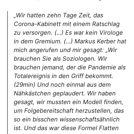
„Wir hatten zehn Tage Zeit, das
Corona-Kabinett mit einem Ratschlag
zu versorgen. (…) Es war kein Virologe
in dem Gremium. (…) Markus Kerber hat
mich angerufen und mir gesagt: „Wir
brauchen Sie als Soziologen. Wir
brauchen jemand, der die Pandemie als
Totalereignis in den Griff bekommt.
(29min) Und noch einmal aus dem
Nähkästchen geplaudert. Wir haben
gesagt, wir mussten ein Modell finden,
um Folgebereitschaft herzustellen, das
so ein bisschen wissenschaftsähnlich
ist. Und das war diese Formel Flatten