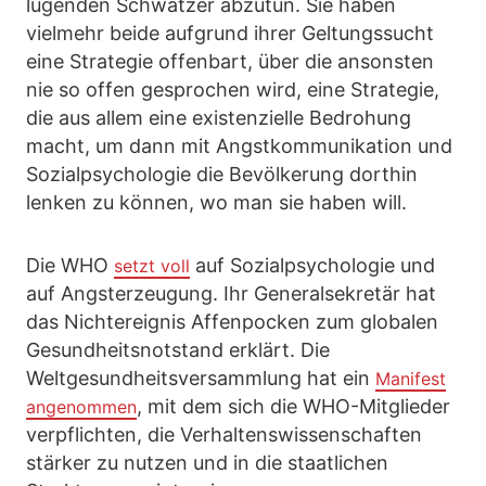
lügenden Schwätzer abzutun. Sie haben
vielmehr beide aufgrund ihrer Geltungssucht
eine Strategie offenbart, über die ansonsten
nie so offen gesprochen wird, eine Strategie,
die aus allem eine existenzielle Bedrohung
macht, um dann mit Angstkommunikation und
Sozialpsychologie die Bevölkerung dorthin
lenken zu können, wo man sie haben will.
Die WHO
auf Sozialpsychologie und
setzt voll
auf Angsterzeugung. Ihr Generalsekretär hat
das Nichtereignis Affenpocken zum globalen
Gesundheitsnotstand erklärt. Die
Weltgesundheitsversammlung hat ein
Manifest
, mit dem sich die WHO-Mitglieder
angenommen
verpflichten, die Verhaltenswissenschaften
stärker zu nutzen und in die staatlichen