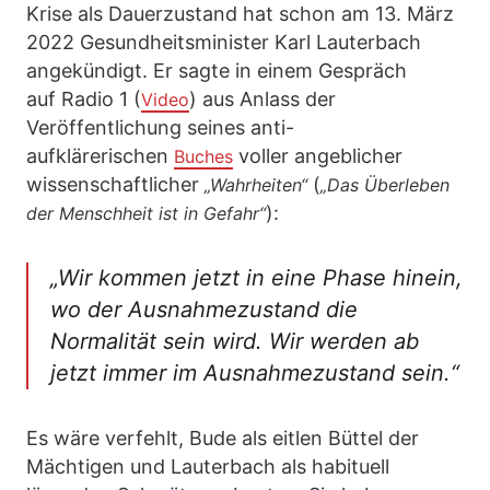
Krise als Dauerzustand hat schon am 13. März
2022 Gesundheitsminister Karl Lauterbach
angekündigt. Er sagte in einem Gespräch
auf Radio 1 (
) aus Anlass der
Video
Veröffentlichung seines anti-
aufklärerischen
voller angeblicher
Buches
wissenschaftlicher
(
„Wahrheiten“
„Das Überleben
):
der Menschheit ist in Gefahr“
„Wir kommen jetzt in eine Phase hinein,
wo der Ausnahmezustand die
Normalität sein wird. Wir werden ab
jetzt immer im Ausnahmezustand sein.“
Es wäre verfehlt, Bude als eitlen Büttel der
Mächtigen und Lauterbach als habituell