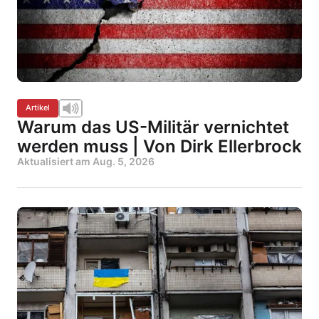
Artikel
Warum das US-Militär vernichtet
werden muss | Von Dirk Ellerbrock
Aktualisiert am
Aug. 5, 2026