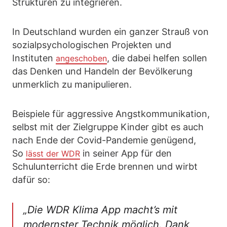
Strukturen zu integrieren.
In Deutschland wurden ein ganzer Strauß von
sozialpsychologischen Projekten und
Instituten
, die dabei helfen sollen
angeschoben
das Denken und Handeln der Bevölkerung
unmerklich zu manipulieren.
Beispiele für aggressive Angstkommunikation,
selbst mit der Zielgruppe Kinder gibt es auch
nach Ende der Covid-Pandemie genügend,
So
in seiner App für den
lässt der WDR
Schulunterricht die Erde brennen und wirbt
dafür so:
„Die WDR Klima App macht’s mit
modernster Technik möglich. Dank