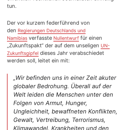
tun.
Der vor kurzem federführend von
den
Regierungen Deutschlands und
verfasste
für einen
Namibias
Nullentwurf
„Zukunftspakt“ der auf dem unseligen
UN-
dieses Jahr verabschiedet
Zukunftsgipfel
werden soll, leitet ein mit:
„Wir befinden uns in einer Zeit akuter
globaler Bedrohung. Überall auf der
Welt leiden die Menschen unter den
Folgen von Armut, Hunger,
Ungleichheit, bewaffneten Konflikten,
Gewalt, Vertreibung, Terrorismus,
Klimawandel, Krankheiten und den