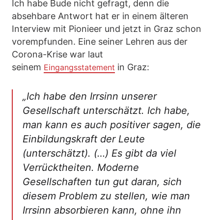
Ich habe Bude nicht gefragt, denn die
absehbare Antwort hat er in einem älteren
Interview mit Pionieer und jetzt in Graz schon
vorempfunden. Eine seiner Lehren aus der
Corona-Krise war laut
seinem
in Graz:
Eingangsstatement
„Ich habe den Irrsinn unserer
Gesellschaft unterschätzt. Ich habe,
man kann es auch positiver sagen, die
Einbildungskraft der Leute
(unterschätzt). (…) Es gibt da viel
Verrücktheiten. Moderne
Gesellschaften tun gut daran, sich
diesem Problem zu stellen, wie man
Irrsinn absorbieren kann, ohne ihn