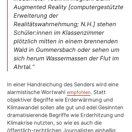
Augmented Reality [computergestützte
Erweiterung der
Realitätswahrnehmung; N.H.] stehen
Schüler:innen im Klassenzimmer
plötzlich mitten in einem brennenden
Wald in Gummersbach oder sehen um
sich herum Wassermassen der Flut im
Ahrtal.“
In einer Handreichung des Senders wird eine
alarmistische Wortwahl
. Statt
empfohlen
objektiver Begriffe wie Erderwärmung und
Klimawandel sollen alle gut und edel Gesinnten
dramatisierende Begriffe wie Erderhitzung und
Klimakrise nutzten, so wie es auch die
öffentlich-rechtlichen Journalisten einhellig