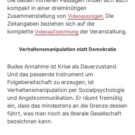
Die beiden mittleren Passagen finden sich auch
kompakt in einer dreiminütigen
Zusammenstellung von
Die
Videoauszügen.
Zeitangaben beziehen sich auf die
komplette
der Veranstaltung.
Videoaufzeichnung
Verhaltensmanipulation statt Demokratie
Budes Annahme ist Krise als Dauerzustand.
Und das passende Instrument um
Folgebereitschaft zu erzeugen, ist
Verhaltensmanipulation per Sozialpsychologie
und Angstkommunikation. Er räumt freimütig
ein, dass das mindestens an die Grenze dessen
führt, was man noch als liberale Gesellschaft
bezeichnen kann.