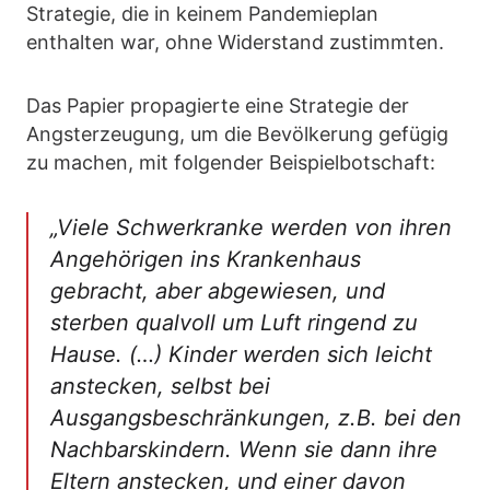
Strategie, die in keinem Pandemieplan
enthalten war, ohne Widerstand zustimmten.
Das Papier propagierte eine Strategie der
Angsterzeugung, um die Bevölkerung gefügig
zu machen, mit folgender Beispielbotschaft:
„Viele Schwerkranke werden von ihren
Angehörigen ins Krankenhaus
gebracht, aber abgewiesen, und
sterben qualvoll um Luft ringend zu
Hause. (…) Kinder werden sich leicht
anstecken, selbst bei
Ausgangsbeschränkungen, z.B. bei den
Nachbarskindern. Wenn sie dann ihre
Eltern anstecken, und einer davon