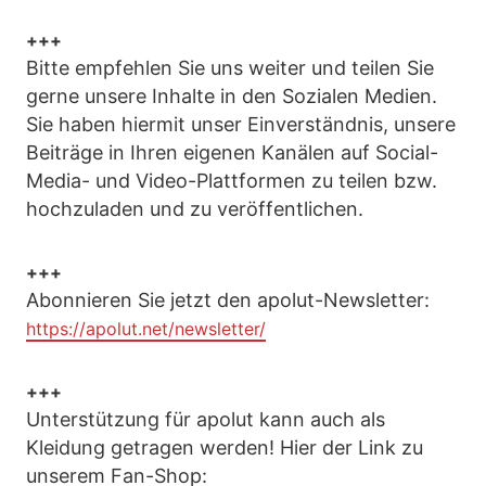
+++
Bitte empfehlen Sie uns weiter und teilen Sie
gerne unsere Inhalte in den Sozialen Medien.
Sie haben hiermit unser Einverständnis, unsere
Beiträge in Ihren eigenen Kanälen auf Social-
Media- und Video-Plattformen zu teilen bzw.
hochzuladen und zu veröffentlichen.
+++
Abonnieren Sie jetzt den apolut-Newsletter:
https://apolut.net/newsletter/
+++
Unterstützung für apolut kann auch als
Kleidung getragen werden! Hier der Link zu
unserem Fan-Shop: