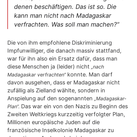
denen beschäftigen. Das ist so. Die
kann man nicht nach Madagaskar
verfrachten. Was soll man machen?“
Die von ihm empfohlene Diskriminierung
Impfunwilliger, die danach massiv stattfand,
war für ihn also ein Ersatz dafür, dass man
diese Menschen ja (leider) nicht
„nach
konnte. Man darf
Madagaskar verfrachten“
davon ausgehen, dass er Madagaskar nicht
zufällig als Zielland wählte, sondern in
Anspielung auf den sogenannten
„Madagaskar-
Das war ein von den Nazis zu Beginn des
Plan“.
Zweiten Weltkriegs kurzzeitig verfolgter Plan,
Millionen europäische Juden auf die
französische Inselkolonie Madagaskar zu