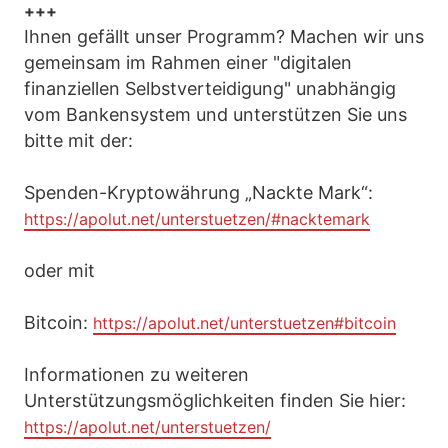
+++
Ihnen gefällt unser Programm? Machen wir uns
gemeinsam im Rahmen einer "digitalen
finanziellen Selbstverteidigung" unabhängig
vom Bankensystem und unterstützen Sie uns
bitte mit der:
Spenden-Kryptowährung „Nackte Mark“:
https://apolut.net/unterstuetzen/#nacktemark
oder mit
Bitcoin:
https://apolut.net/unterstuetzen#bitcoin
Informationen zu weiteren
Unterstützungsmöglichkeiten finden Sie hier:
https://apolut.net/unterstuetzen/