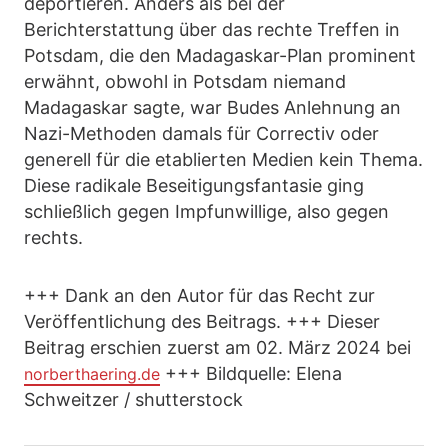
deportieren. Anders als bei der
Berichterstattung über das rechte Treffen in
Potsdam, die den Madagaskar-Plan prominent
erwähnt, obwohl in Potsdam niemand
Madagaskar sagte, war Budes Anlehnung an
Nazi-Methoden damals für Correctiv oder
generell für die etablierten Medien kein Thema.
Diese radikale Beseitigungsfantasie ging
schließlich gegen Impfunwillige, also gegen
rechts.
+++ Dank an den Autor für das Recht zur
Veröffentlichung des Beitrags. +++ Dieser
Beitrag erschien zuerst am 02. März 2024 bei
+++ Bildquelle: Elena
norberthaering.de
Schweitzer / shutterstock