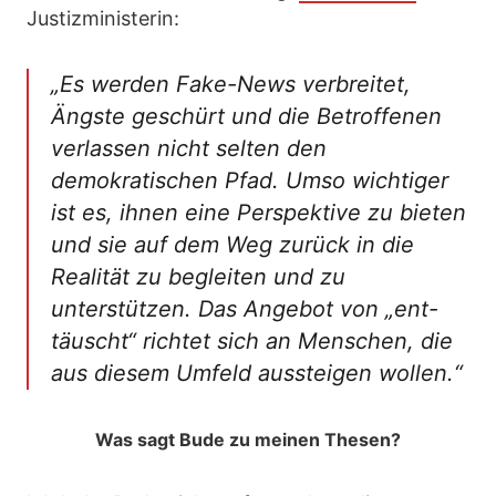
Justizministerin:
„Es werden Fake-News verbreitet,
Ängste geschürt und die Betroffenen
verlassen nicht selten den
demokratischen Pfad. Umso wichtiger
ist es, ihnen eine Perspektive zu bieten
und sie auf dem Weg zurück in die
Realität zu begleiten und zu
unterstützen. Das Angebot von „ent-
täuscht“ richtet sich an Menschen, die
aus diesem Umfeld aussteigen wollen.“
Was sagt Bude zu meinen Thesen?