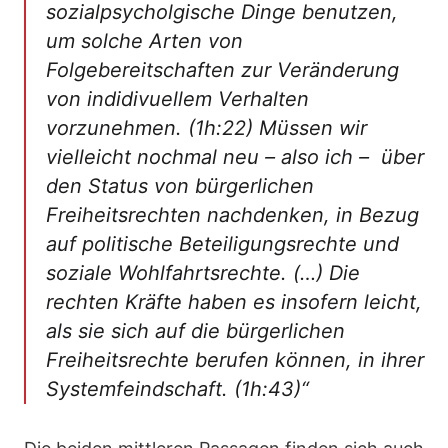
sozialpsycholgische Dinge benutzen,
um solche Arten von
Folgebereitschaften zur Veränderung
von indidivuellem Verhalten
vorzunehmen. (1h:22) Müssen wir
vielleicht nochmal neu – also ich – über
den Status von bürgerlichen
Freiheitsrechten nachdenken, in Bezug
auf politische Beteiligungsrechte und
soziale Wohlfahrtsrechte. (…) Die
rechten Kräfte haben es insofern leicht,
als sie sich auf die bürgerlichen
Freiheitsrechte berufen können, in ihrer
Systemfeindschaft. (1h:43)“