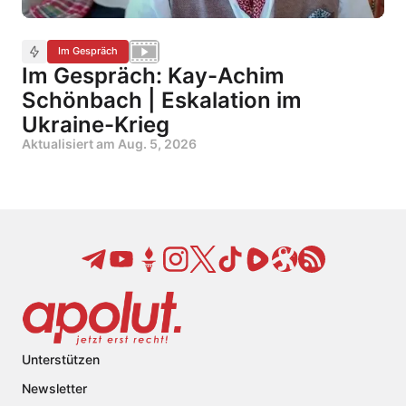
Im Gespräch
Im Gespräch: Kay-Achim
Schönbach | Eskalation im
Ukraine-Krieg
Aktualisiert am
Aug. 5, 2026
Unterstützen
Newsletter