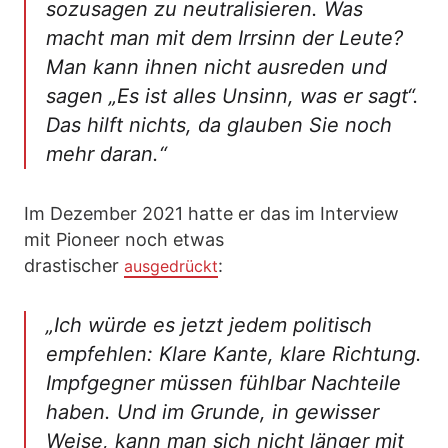
sozusagen zu neutralisieren. Was
macht man mit dem Irrsinn der Leute?
Man kann ihnen nicht ausreden und
sagen „Es ist alles Unsinn, was er sagt“.
Das hilft nichts, da glauben Sie noch
mehr daran.“
Im Dezember 2021 hatte er das im Interview
mit Pioneer noch etwas
drastischer
:
ausgedrückt
„Ich würde es jetzt jedem politisch
empfehlen: Klare Kante, klare Richtung.
Impfgegner müssen fühlbar Nachteile
haben. Und im Grunde, in gewisser
Weise, kann man sich nicht länger mit