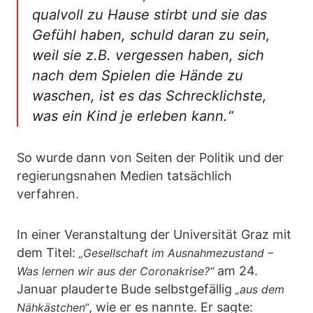
qualvoll zu Hause stirbt und sie das
Gefühl haben, schuld daran zu sein,
weil sie z.B. vergessen haben, sich
nach dem Spielen die Hände zu
waschen, ist es das Schrecklichste,
was ein Kind je erleben kann.“
So wurde dann von Seiten der Politik und der
regierungsnahen Medien tatsächlich
verfahren.
In einer Veranstaltung der Universität Graz mit
dem Titel:
„Gesellschaft im Ausnahmezustand –
am 24.
Was lernen wir aus der Coronakrise?“
Januar plauderte Bude selbstgefällig
„aus dem
, wie er es nannte. Er sagte:
Nähkästchen“