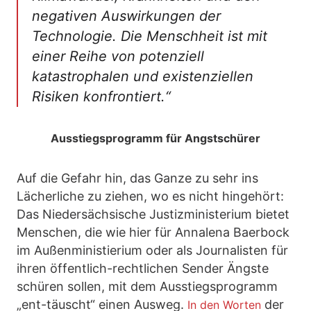
negativen Auswirkungen der
Technologie. Die Menschheit ist mit
einer Reihe von potenziell
katastrophalen und existenziellen
Risiken konfrontiert.“
Ausstiegsprogramm für Angstschürer
Auf die Gefahr hin, das Ganze zu sehr ins
Lächerliche zu ziehen, wo es nicht hingehört:
Das Niedersächsische Justizministerium bietet
Menschen, die wie hier für Annalena Baerbock
im Außenministierium oder als Journalisten für
ihren öffentlich-rechtlichen Sender Ängste
schüren sollen, mit dem Ausstiegsprogramm
„ent-täuscht“ einen Ausweg.
der
In den Worten