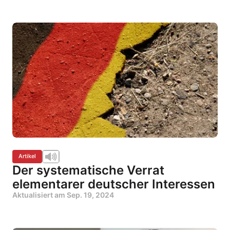
Artikel
Der systematische Verrat
elementarer deutscher Interessen
Aktualisiert am
Sep. 19, 2024