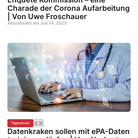
Charade der Corona Aufarbeitung
| Von Uwe Froschauer
Aktualisiert am
Juli 14, 2025
Tagesdosis
Datenkraken sollen mit ePA-Daten