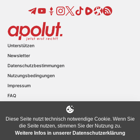
Unterstützen
Newsletter
Datenschutzbestimmungen
Nutzungsbedingungen
Impressum
FAQ
Kontakt
Über apolut
Diese Seite nutzt technisch notwendige Cookie. Wenn Sie
die Seite nutzen, stimmen Sie der Nutzung zu.
Weitere Infos in unserer Datenschutzerklärung