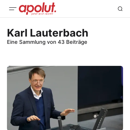
Karl Lauterbach
Eine Sammlung von 43 Beiträge