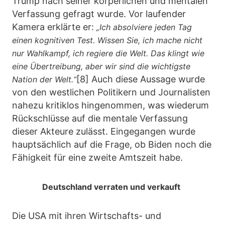
Trump nach seiner körperlichen und mentalen
Verfassung gefragt wurde. Vor laufender
Kamera erklärte er:
„Ich absolviere jeden Tag
einen kognitiven Test. Wissen Sie, ich mache nicht
nur Wahlkampf, ich regiere die Welt. Das klingt wie
eine Übertreibung, aber wir sind die wichtigste
[8] Auch diese Aussage wurde
Nation der Welt.“
von den westlichen Politikern und Journalisten
nahezu kritiklos hingenommen, was wiederum
Rückschlüsse auf die mentale Verfassung
dieser Akteure zulässt. Eingegangen wurde
hauptsächlich auf die Frage, ob Biden noch die
Fähigkeit für eine zweite Amtszeit habe.
Deutschland verraten und verkauft
Die USA mit ihren Wirtschafts- und