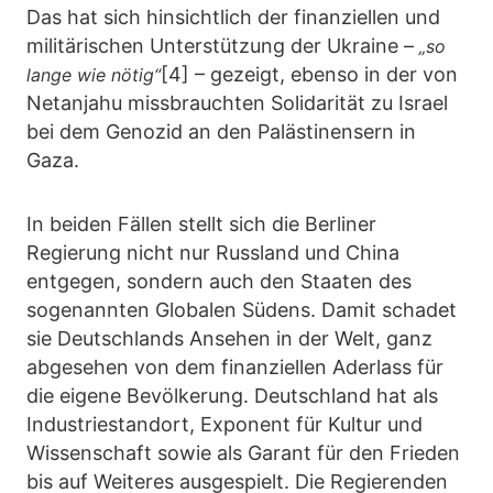
Das hat sich hinsichtlich der finanziellen und
militärischen Unterstützung der Ukraine –
„so
[4] – gezeigt, ebenso in der von
lange wie nötig“
Netanjahu missbrauchten Solidarität zu Israel
bei dem Genozid an den Palästinensern in
Gaza.
In beiden Fällen stellt sich die Berliner
Regierung nicht nur Russland und China
entgegen, sondern auch den Staaten des
sogenannten Globalen Südens. Damit schadet
sie Deutschlands Ansehen in der Welt, ganz
abgesehen von dem finanziellen Aderlass für
die eigene Bevölkerung. Deutschland hat als
Industriestandort, Exponent für Kultur und
Wissenschaft sowie als Garant für den Frieden
bis auf Weiteres ausgespielt. Die Regierenden