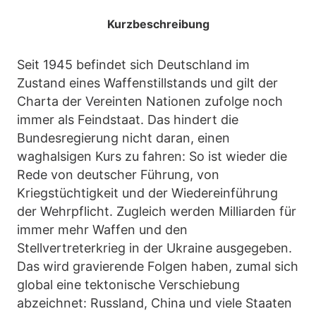
Kurzbeschreibung
Seit 1945 befindet sich Deutschland im
Zustand eines Waffenstillstands und gilt der
Charta der Vereinten Nationen zufolge noch
immer als Feindstaat. Das hindert die
Bundesregierung nicht daran, einen
waghalsigen Kurs zu fahren: So ist wieder die
Rede von deutscher Führung, von
Kriegstüchtigkeit und der Wiedereinführung
der Wehrpflicht. Zugleich werden Milliarden für
immer mehr Waffen und den
Stellvertreterkrieg in der Ukraine ausgegeben.
Das wird gravierende Folgen haben, zumal sich
global eine tektonische Verschiebung
abzeichnet: Russland, China und viele Staaten