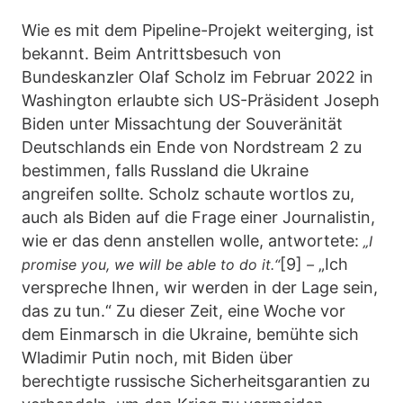
Wie es mit dem Pipeline-Projekt weiterging, ist
bekannt. Beim Antrittsbesuch von
Bundeskanzler Olaf Scholz im Februar 2022 in
Washington erlaubte sich US-Präsident Joseph
Biden unter Missachtung der Souveränität
Deutschlands ein Ende von Nordstream 2 zu
bestimmen, falls Russland die Ukraine
angreifen sollte. Scholz schaute wortlos zu,
auch als Biden auf die Frage einer Journalistin,
wie er das denn anstellen wolle, antwortete:
„I
[9]
„Ich
promise you, we will be able to do it.“
–
verspreche Ihnen, wir werden in der Lage sein,
das zu tun.“ Zu dieser Zeit, eine Woche vor
dem Einmarsch in die Ukraine, bemühte sich
Wladimir Putin noch, mit Biden über
berechtigte russische Sicherheitsgarantien zu