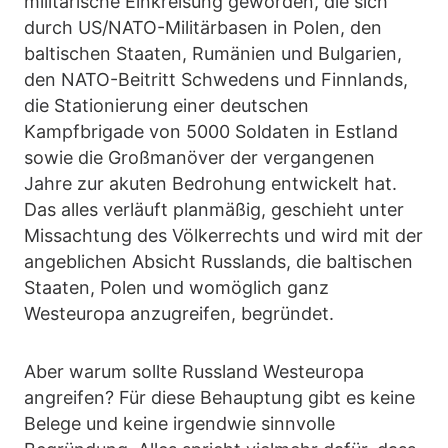
militärische Einkreisung geworden, die sich
durch US/NATO-Militärbasen in Polen, den
baltischen Staaten, Rumänien und Bulgarien,
den NATO-Beitritt Schwedens und Finnlands,
die Stationierung einer deutschen
Kampfbrigade von 5000 Soldaten in Estland
sowie die Großmanöver der vergangenen
Jahre zur akuten Bedrohung entwickelt hat.
Das alles verläuft planmäßig, geschieht unter
Missachtung des Völkerrechts und wird mit der
angeblichen Absicht Russlands, die baltischen
Staaten, Polen und womöglich ganz
Westeuropa anzugreifen, begründet.
Aber warum sollte Russland Westeuropa
angreifen? Für diese Behauptung gibt es keine
Belege und keine irgendwie sinnvolle