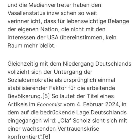
und die Medienvertreter haben den
Vasallenstatus inzwischen so weit
verinnerlicht, dass für lebenswichtige Belange
der eigenen Nation, die nicht mit den
Interessen der USA übereinstimmen, kein
Raum mehr bleibt.
Gleichzeitig mit dem Niedergang Deutschlands
vollzieht sich der Untergang der
Sozialdemokratie als ursprünglich einmal
stabilisierender Faktor für die arbeitende
Bevölkerung.[5] So lautet der Titel eines
Artikels im
vom 4. Februar 2024, in
Economist
dem auf die bedrückende Lage Deutschlands
eingegangen wird: „Olaf Scholz sieht sich mit
einer wachsenden Vertrauenskrise
konfrontiert“.[6]