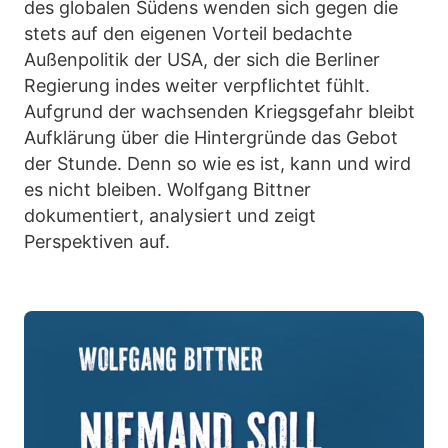
des globalen Südens wenden sich gegen die
stets auf den eigenen Vorteil bedachte
Außenpolitik der USA, der sich die Berliner
Regierung indes weiter verpflichtet fühlt.
Aufgrund der wachsenden Kriegsgefahr bleibt
Aufklärung über die Hintergründe das Gebot
der Stunde. Denn so wie es ist, kann und wird
es nicht bleiben. Wolfgang Bittner
dokumentiert, analysiert und zeigt
Perspektiven auf.