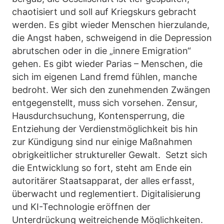
chaotisiert und soll auf Kriegskurs gebracht
werden. Es gibt wieder Menschen hierzulande,
die Angst haben, schweigend in die Depression
abrutschen oder in die „innere Emigration“
gehen. Es gibt wieder Parias – Menschen, die
sich im eigenen Land fremd fühlen, manche
bedroht. Wer sich den zunehmenden Zwängen
entgegenstellt, muss sich vorsehen. Zensur,
Hausdurchsuchung, Kontensperrung, die
Entziehung der Verdienstmöglichkeit bis hin
zur Kündigung sind nur einige Maßnahmen
obrigkeitlicher struktureller Gewalt. Setzt sich
die Entwicklung so fort, steht am Ende ein
autoritärer Staatsapparat, der alles erfasst,
überwacht und reglementiert. Digitalisierung
und KI-Technologie eröffnen der
Unterdrückung weitreichende Möglichkeiten.