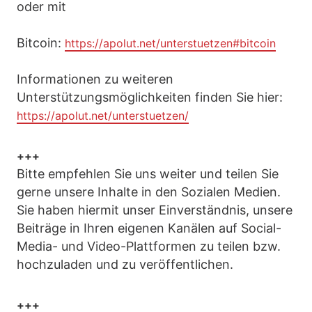
oder mit
Bitcoin:
https://apolut.net/unterstuetzen#bitcoin
Informationen zu weiteren
Unterstützungsmöglichkeiten finden Sie hier:
https://apolut.net/unterstuetzen/
+++
Bitte empfehlen Sie uns weiter und teilen Sie
gerne unsere Inhalte in den Sozialen Medien.
Sie haben hiermit unser Einverständnis, unsere
Beiträge in Ihren eigenen Kanälen auf Social-
Media- und Video-Plattformen zu teilen bzw.
hochzuladen und zu veröffentlichen.
+++