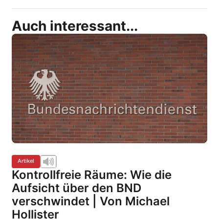
Auch interessant...
Artikel
Kontrollfreie Räume: Wie die
Aufsicht über den BND
verschwindet | Von Michael
Hollister