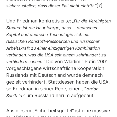
[7]
sicherzustellen, dass dieser Fall nicht eintritt.“
Und Friedman konkretisierte:
„Für die Vereinigten
Staaten ist die Hauptsorge, dass … deutsches
Kapital und deutsche Technologie sich mit
russischen Rohstoff-Ressourcen und russischer
Arbeitskraft zu einer einzigartigen Kombination
verbinden, was die USA seit einem Jahrhundert zu
Die von Wladimir Putin 2001
verhindern suchen.“
vorgeschlagene wirtschaftliche Kooperation
Russlands mit Deutschland wurde demnach
gezielt verhindert. Stattdessen haben die USA,
so Friedman in seiner Rede, einen
„Cordon
um Russland herum aufgebaut.
Sanitaire“
Aus diesem „Sicherheitsgürtel“ ist eine massive