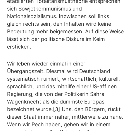
etablierten Totalitarismustheorie entsprechen
sich Sowjetkommunismus und
Nationalsozialismus. Inzwischen soll links
gleich rechts sein, den Inhalten wird keine
Bedeutung mehr beigemessen. Auf diese Weise
lässt sich der politische Diskurs im Keim
ersticken.
Wir leben wieder einmal in einer
Übergangszeit. Diesmal wird Deutschland
systematisch ruiniert, wirtschaftlich, kulturell,
sprachlich, und das mithilfe einer US-affinen
Regierung, die von der Politikerin Sahra
Wagenknecht als die dümmste Europas
bezeichnet wurde.[3] Uns, den Bürgern, rückt
dieser Staat immer näher, mittlerweile zu nahe.
Wenn wir Pech haben, gehen wir in einem