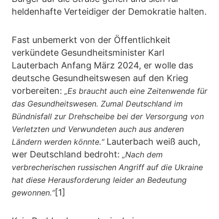
heldenhafte Verteidiger der Demokratie halten.
Fast unbemerkt von der Öffentlichkeit
verkündete Gesundheitsminister Karl
Lauterbach Anfang März 2024, er wolle das
deutsche Gesundheitswesen auf den Krieg
vorbereiten:
„Es braucht auch eine Zeitenwende für
das Gesundheitswesen. Zumal Deutschland im
Bündnisfall zur Drehscheibe bei der Versorgung von
Verletzten und Verwundeten auch aus anderen
Lauterbach weiß auch,
Ländern werden könnte.“
wer Deutschland bedroht:
„Nach dem
verbrecherischen russischen Angriff auf die Ukraine
hat diese Herausforderung leider an Bedeutung
[1]
gewonnen.“