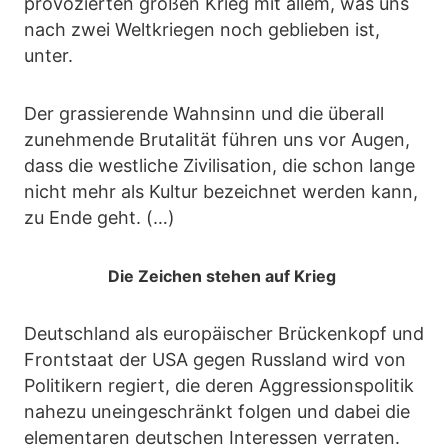
provozierten großen Krieg mit allem, was uns
nach zwei Weltkriegen noch geblieben ist,
unter.
Der grassierende Wahnsinn und die überall
zunehmende Brutalität führen uns vor Augen,
dass die westliche Zivilisation, die schon lange
nicht mehr als Kultur bezeichnet werden kann,
zu Ende geht. (…)
Die Zeichen stehen auf Krieg
Deutschland als europäischer Brückenkopf und
Frontstaat der USA gegen Russland wird von
Politikern regiert, die deren Aggressionspolitik
nahezu uneingeschränkt folgen und dabei die
elementaren deutschen Interessen verraten.