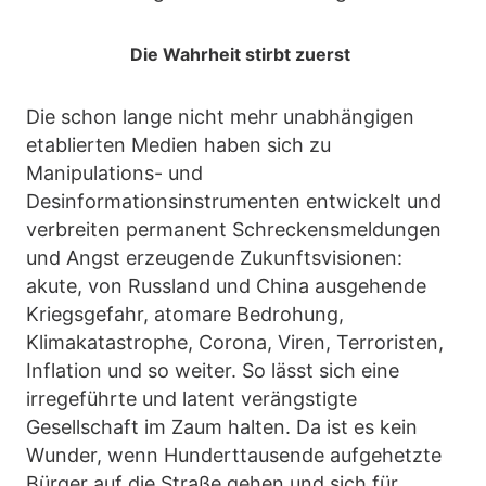
Die Wahrheit stirbt zuerst
Die schon lange nicht mehr unabhängigen
etablierten Medien haben sich zu
Manipulations- und
Desinformationsinstrumenten entwickelt und
verbreiten permanent Schreckensmeldungen
und Angst erzeugende Zukunftsvisionen:
akute, von Russland und China ausgehende
Kriegsgefahr, atomare Bedrohung,
Klimakatastrophe, Corona, Viren, Terroristen,
Inflation und so weiter. So lässt sich eine
irregeführte und latent verängstigte
Gesellschaft im Zaum halten. Da ist es kein
Wunder, wenn Hunderttausende aufgehetzte
Bürger auf die Straße gehen und sich für