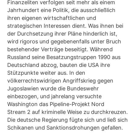
Finanzeliten verfolgen seit mehr als einem
Jahrhundert eine Politik, die ausschließlich
ihren eigenen wirtschaftlichen und
strategischen Interessen dient. Was ihnen bei
der Durchsetzung ihrer Pläne hinderlich ist,
wird rigoros und gegebenenfalls unter Bruch
bestehender Verträge beseitigt. Während
Russland seine Besatzungstruppen 1990 aus
Deutschland abzog, bauten die USA ihre
Stützpunkte weiter aus. In den
völkerrechtswidrigen Angriffskrieg gegen
Jugoslawien wurde die Bundeswehr
einbezogen, und jahrelang versuchte
Washington das Pipeline-Projekt Nord
Stream 2 auf kriminelle Weise zu durchkreuzen.
Die deutsche Regierung fügte sich und ließ sich
Schikanen und Sanktionsdrohungen gefallen.