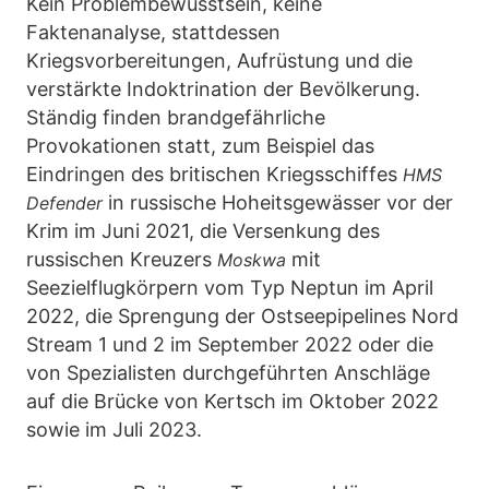
Kein Problembewusstsein, keine
Faktenanalyse, stattdessen
Kriegsvorbereitungen, Aufrüstung und die
verstärkte Indoktrination der Bevölkerung.
Ständig finden brandgefährliche
Provokationen statt, zum Beispiel das
Eindringen des britischen Kriegsschiffes
HMS
in russische Hoheitsgewässer vor der
Defender
Krim im Juni 2021, die Versenkung des
russischen Kreuzers
mit
Moskwa
Seezielflugkörpern vom Typ Neptun im April
2022, die Sprengung der Ostseepipelines Nord
Stream 1 und 2 im September 2022 oder die
von Spezialisten durchgeführten Anschläge
auf die Brücke von Kertsch im Oktober 2022
sowie im Juli 2023.