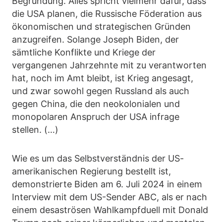
Begründung. Alles spricht vielmehr dafür, dass
die USA planen, die Russische Föderation aus
ökonomischen und strategischen Gründen
anzugreifen. Solange Joseph Biden, der
sämtliche Konflikte und Kriege der
vergangenen Jahrzehnte mit zu verantworten
hat, noch im Amt bleibt, ist Krieg angesagt,
und zwar sowohl gegen Russland als auch
gegen China, die den neokolonialen und
monopolaren Anspruch der USA infrage
stellen. (…)
Wie es um das Selbstverständnis der US-
amerikanischen Regierung bestellt ist,
demonstrierte Biden am 6. Juli 2024 in einem
Interview mit dem US-Sender ABC, als er nach
einem desaströsen Wahlkampfduell mit Donald