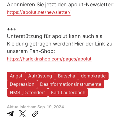
Abonnieren Sie jetzt den apolut-Newsletter:
https://apolut.net/newsletter/
+++
Unterstützung für apolut kann auch als
Kleidung getragen werden! Hier der Link zu
unserem Fan-Shop:
https://harlekinshop.com/pages/apolut
Angst
Aufrüstung
Butscha
demokratie
Depression
Desinformationsinstrumente
HMS „Defender“
Karl Lauterbach
Aktualisiert am
Sep. 19, 2024