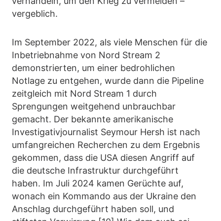
verhandeln, um den Krieg zu vermeiden –
vergeblich.
Im September 2022, als viele Menschen für die
Inbetriebnahme von Nord Stream 2
demonstrierten, um einer bedrohlichen
Notlage zu entgehen, wurde dann die Pipeline
zeitgleich mit Nord Stream 1 durch
Sprengungen weitgehend unbrauchbar
gemacht. Der bekannte amerikanische
Investigativjournalist Seymour Hersh ist nach
umfangreichen Recherchen zu dem Ergebnis
gekommen, dass die USA diesen Angriff auf
die deutsche Infrastruktur durchgeführt
haben. Im Juli 2024 kamen Gerüchte auf,
wonach ein Kommando aus der Ukraine den
Anschlag durchgeführt haben soll, und