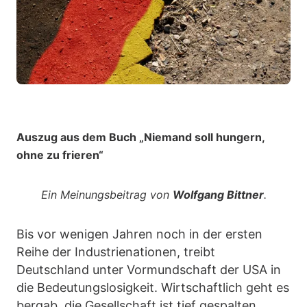
Auszug aus dem Buch „Niemand soll hungern,
ohne zu frieren“
Ein Meinungsbeitrag von
Wolfgang Bittner
.
Bis vor wenigen Jahren noch in der ersten
Reihe der Industrienationen, treibt
Deutschland unter Vormundschaft der USA in
die Bedeutungslosigkeit. Wirtschaftlich geht es
bergab, die Gesellschaft ist tief gespalten,