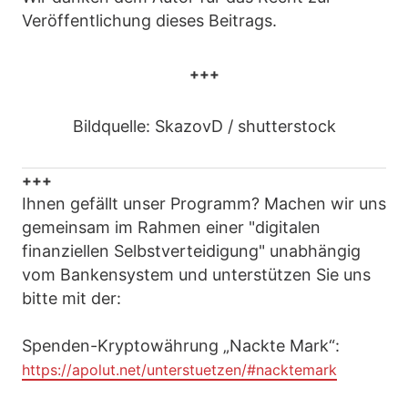
Veröffentlichung dieses Beitrags.
+++
Bildquelle: SkazovD / shutterstock
+++
Ihnen gefällt unser Programm? Machen wir uns
gemeinsam im Rahmen einer "digitalen
finanziellen Selbstverteidigung" unabhängig
vom Bankensystem und unterstützen Sie uns
bitte mit der:
Spenden-Kryptowährung „Nackte Mark“:
https://apolut.net/unterstuetzen/#nacktemark