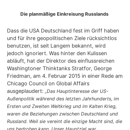
Die planmäßige Einkreisung Russlands
Dass die USA Deutschland fest im Griff haben
und für ihre geopolitischen Ziele rücksichtlos
benutzen, ist seit Langem bekannt, wird
jedoch ignoriert. Was hinter den Kulissen
abläuft, hat der Direktor des einflussreichen
Washingtoner Thinktanks Stratfor, George
Friedman, am 4. Februar 2015 in einer Rede am
Chicago Council on Global Affairs
ausgeplaudert:
„Das Hauptinteresse der US-
Außenpolitik während des letzten Jahrhunderts, im
Ersten und Zweiten Weltkrieg und im Kalten Krieg,
waren die Beziehungen zwischen Deutschland und
Russland. Weil sie vereint die einzige Macht sind, die
uns bedrohen kann. Unser Hauptziel war