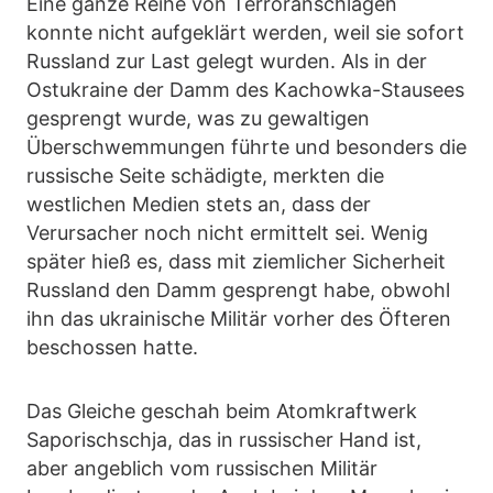
Eine ganze Reihe von Terroranschlägen
konnte nicht aufgeklärt werden, weil sie sofort
Russland zur Last gelegt wurden. Als in der
Ostukraine der Damm des Kachowka-Stausees
gesprengt wurde, was zu gewaltigen
Überschwemmungen führte und besonders die
russische Seite schädigte, merkten die
westlichen Medien stets an, dass der
Verursacher noch nicht ermittelt sei. Wenig
später hieß es, dass mit ziemlicher Sicherheit
Russland den Damm gesprengt habe, obwohl
ihn das ukrainische Militär vorher des Öfteren
beschossen hatte.
Das Gleiche geschah beim Atomkraftwerk
Saporischschja, das in russischer Hand ist,
aber angeblich vom russischen Militär