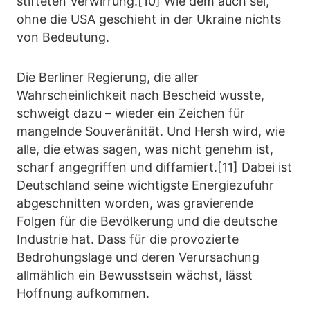
stifteten Verwirrung.[10] Wie dem auch sei,
ohne die USA geschieht in der Ukraine nichts
von Bedeutung.
Die Berliner Regierung, die aller
Wahrscheinlichkeit nach Bescheid wusste,
schweigt dazu – wieder ein Zeichen für
mangelnde Souveränität. Und Hersh wird, wie
alle, die etwas sagen, was nicht genehm ist,
scharf angegriffen und diffamiert.[11] Dabei ist
Deutschland seine wichtigste Energiezufuhr
abgeschnitten worden, was gravierende
Folgen für die Bevölkerung und die deutsche
Industrie hat. Dass für die provozierte
Bedrohungslage und deren Verursachung
allmählich ein Bewusstsein wächst, lässt
Hoffnung aufkommen.