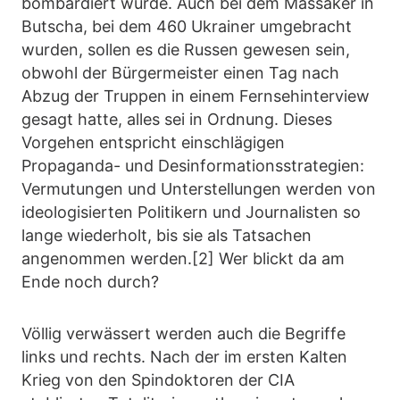
bombardiert wurde. Auch bei dem Massaker in
Butscha, bei dem 460 Ukrainer umgebracht
wurden, sollen es die Russen gewesen sein,
obwohl der Bürgermeister einen Tag nach
Abzug der Truppen in einem Fernsehinterview
gesagt hatte, alles sei in Ordnung. Dieses
Vorgehen entspricht einschlägigen
Propaganda- und Desinformationsstrategien:
Vermutungen und Unterstellungen werden von
ideologisierten Politikern und Journalisten so
lange wiederholt, bis sie als Tatsachen
angenommen werden.[2] Wer blickt da am
Ende noch durch?
Völlig verwässert werden auch die Begriffe
links und rechts. Nach der im ersten Kalten
Krieg von den Spindoktoren der CIA