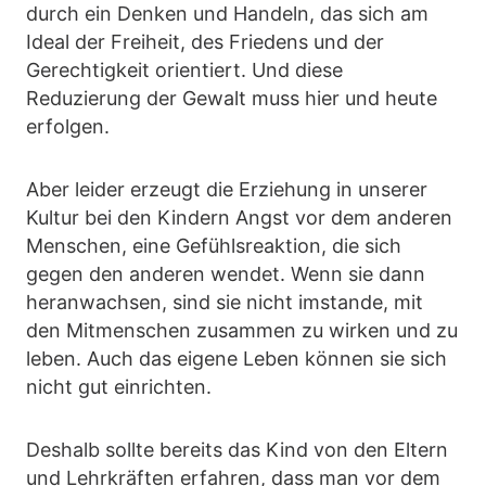
durch ein Denken und Handeln, das sich am
Ideal der Freiheit, des Friedens und der
Gerechtigkeit orientiert. Und diese
Reduzierung der Gewalt muss hier und heute
erfolgen.
Aber leider erzeugt die Erziehung in unserer
Kultur bei den Kindern Angst vor dem anderen
Menschen, eine Gefühlsreaktion, die sich
gegen den anderen wendet. Wenn sie dann
heranwachsen, sind sie nicht imstande, mit
den Mitmenschen zusammen zu wirken und zu
leben. Auch das eigene Leben können sie sich
nicht gut einrichten.
Deshalb sollte bereits das Kind von den Eltern
und Lehrkräften erfahren, dass man vor dem