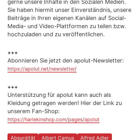
gerne unsere Inhalte in den Sozialen Medien.
Sie haben hiermit unser Einverständnis, unsere
Beiträge in Ihren eigenen Kanälen auf Social-
Media- und Video-Plattformen zu teilen bzw.
hochzuladen und zu veröffentlichen.
+++
Abonnieren Sie jetzt den apolut-Newsletter:
https://apolut.net/newsletter/
+++
Unterstützung für apolut kann auch als
Kleidung getragen werden! Hier der Link zu
unserem Fan-Shop:
https://harlekinshop.com/pages/apolut
Absurdität
Albert Camus
Alfred Adler