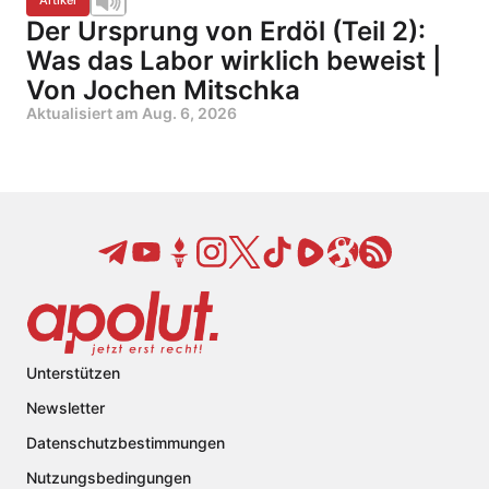
Artikel
Der Ursprung von Erdöl (Teil 2):
Was das Labor wirklich beweist |
Von Jochen Mitschka
Aktualisiert am
Aug. 6, 2026
Unterstützen
Newsletter
Datenschutzbestimmungen
Nutzungsbedingungen