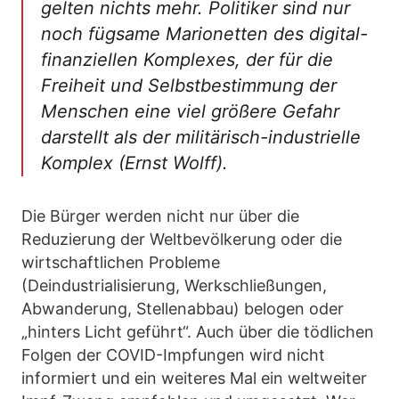
gelten nichts mehr. Politiker sind nur
noch fügsame Marionetten des digital-
finanziellen Komplexes, der für die
Freiheit und Selbstbestimmung der
Menschen eine viel größere Gefahr
darstellt als der militärisch-industrielle
Komplex (Ernst Wolff).
Die Bürger werden nicht nur über die
Reduzierung der Weltbevölkerung oder die
wirtschaftlichen Probleme
(Deindustrialisierung, Werkschließungen,
Abwanderung, Stellenabbau) belogen oder
„hinters Licht geführt“. Auch über die tödlichen
Folgen der COVID-Impfungen wird nicht
informiert und ein weiteres Mal ein weltweiter