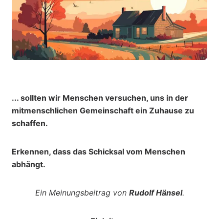
... sollten wir Menschen versuchen, uns in der
mitmenschlichen Gemeinschaft ein Zuhause zu
schaffen.
Erkennen, dass das Schicksal vom Menschen
abhängt.
Ein Meinungsbeitrag von
Rudolf Hänsel
.