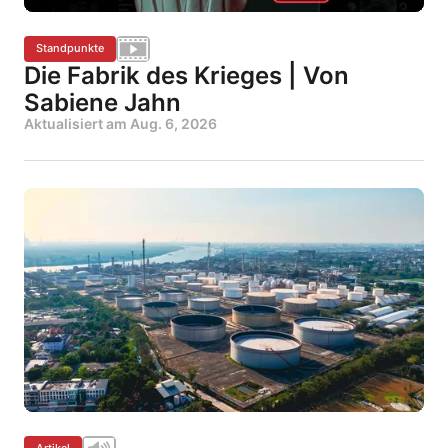
Standpunkte
Die Fabrik des Krieges | Von
Sabiene Jahn
Aktualisiert am
Aug. 6, 2026