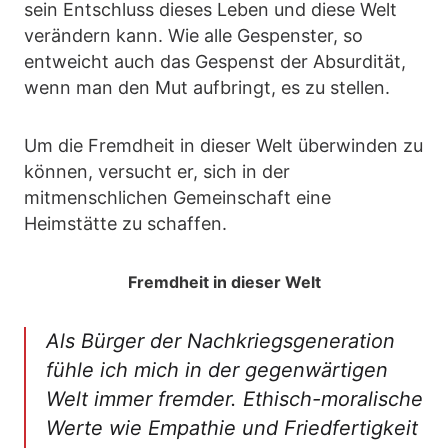
sein Entschluss dieses Leben und diese Welt
verändern kann. Wie alle Gespenster, so
entweicht auch das Gespenst der Absurdität,
wenn man den Mut aufbringt, es zu stellen.
Um die Fremdheit in dieser Welt überwinden zu
können, versucht er, sich in der
mitmenschlichen Gemeinschaft eine
Heimstätte zu schaffen.
Fremdheit in dieser Welt
Als Bürger der Nachkriegsgeneration
fühle ich mich in der gegenwärtigen
Welt immer fremder. Ethisch-moralische
Werte wie Empathie und Friedfertigkeit