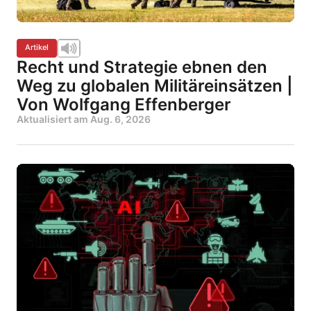
Artikel
Recht und Strategie ebnen den
Weg zu globalen Militäreinsätzen |
Von Wolfgang Effenberger
Aktualisiert am
Aug. 6, 2026