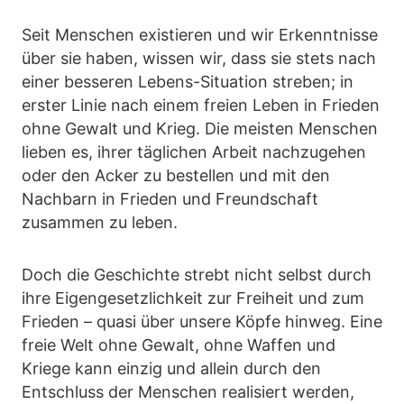
Seit Menschen existieren und wir Erkenntnisse
über sie haben, wissen wir, dass sie stets nach
einer besseren Lebens-Situation streben; in
erster Linie nach einem freien Leben in Frieden
ohne Gewalt und Krieg. Die meisten Menschen
lieben es, ihrer täglichen Arbeit nachzugehen
oder den Acker zu bestellen und mit den
Nachbarn in Frieden und Freundschaft
zusammen zu leben.
Doch die Geschichte strebt nicht selbst durch
ihre Eigengesetzlichkeit zur Freiheit und zum
Frieden – quasi über unsere Köpfe hinweg. Eine
freie Welt ohne Gewalt, ohne Waffen und
Kriege kann einzig und allein durch den
Entschluss der Menschen realisiert werden,