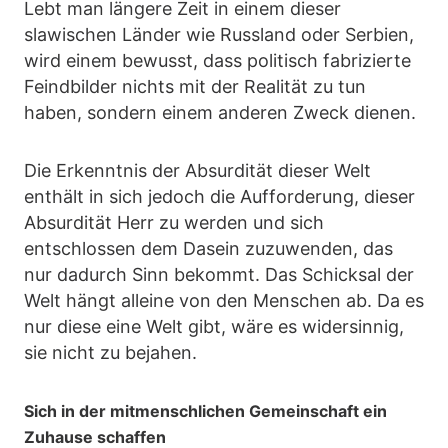
Lebt man längere Zeit in einem dieser
slawischen Länder wie Russland oder Serbien,
wird einem bewusst, dass politisch fabrizierte
Feindbilder nichts mit der Realität zu tun
haben, sondern einem anderen Zweck dienen.
Die Erkenntnis der Absurdität dieser Welt
enthält in sich jedoch die Aufforderung, dieser
Absurdität Herr zu werden und sich
entschlossen dem Dasein zuzuwenden, das
nur dadurch Sinn bekommt. Das Schicksal der
Welt hängt alleine von den Menschen ab. Da es
nur diese eine Welt gibt, wäre es widersinnig,
sie nicht zu bejahen.
Sich in der mitmenschlichen Gemeinschaft ein
Zuhause schaffen