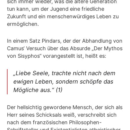
sich immer wieder, was die ältere Generation
tun kann, um der Jugend eine friedliche
Zukunft und ein menschenwürdiges Leben zu
ermöglichen.
In einem Satz Pindars, der der Abhandlung von
Camus‘ Versuch über das Absurde „Der Mythos
von Sisyphos“ vorangestellt ist, heißt es:
„Liebe Seele, trachte nicht nach dem
ewigen Leben, sondern schöpfe das
Mögliche aus.“ (1)
Der hellsichtig gewordene Mensch, der sich als
Herr seines Schicksals weiß, verschreibt sich
nach dem französischen Philosophen-
Schriftsteller und Existentialisten atheistischer