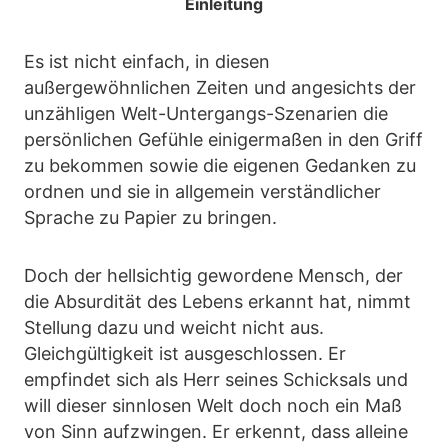
Einleitung
Es ist nicht einfach, in diesen
außergewöhnlichen Zeiten und angesichts der
unzähligen Welt-Untergangs-Szenarien die
persönlichen Gefühle einigermaßen in den Griff
zu bekommen sowie die eigenen Gedanken zu
ordnen und sie in allgemein verständlicher
Sprache zu Papier zu bringen.
Doch der hellsichtig gewordene Mensch, der
die Absurdität des Lebens erkannt hat, nimmt
Stellung dazu und weicht nicht aus.
Gleichgültigkeit ist ausgeschlossen. Er
empfindet sich als Herr seines Schicksals und
will dieser sinnlosen Welt doch noch ein Maß
von Sinn aufzwingen. Er erkennt, dass alleine