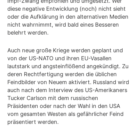
Impf-Zwang empfohlen und umgesetzt. Wer
diese negative Entwicklung (noch) nicht sieht
oder die Aufklärung in den alternativen Medien
nicht wahrnimmt, wird bald eines Besseren
belehrt werden.
Auch neue große Kriege werden geplant und
von der US-NATO und ihren EU-Vasallen
lautstark und angsteinflößend angekündigt. Zu
deren Rechtfertigung werden die üblichen
Feindbilder von Neuem aktiviert. Russland wird
auch nach dem Interview des US-Amerikaners
Tucker Carlson mit dem russischen
Präsidenten oder nach der Wahl in den USA
vom gesamten Westen als gefährlicher Feind
präsentiert werden.