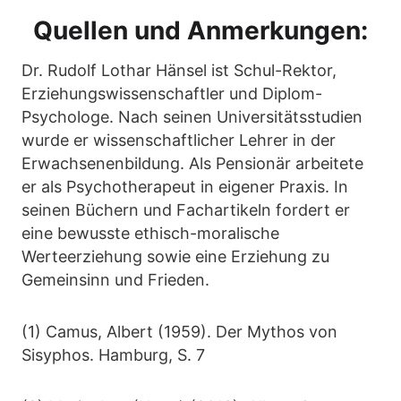
Quellen und Anmerkungen:
Dr. Rudolf Lothar Hänsel ist Schul-Rektor,
Erziehungswissenschaftler und Diplom-
Psychologe. Nach seinen Universitätsstudien
wurde er wissenschaftlicher Lehrer in der
Erwachsenenbildung. Als Pensionär arbeitete
er als Psychotherapeut in eigener Praxis. In
seinen Büchern und Fachartikeln fordert er
eine bewusste ethisch-moralische
Werteerziehung sowie eine Erziehung zu
Gemeinsinn und Frieden.
(1) Camus, Albert (1959). Der Mythos von
Sisyphos. Hamburg, S. 7