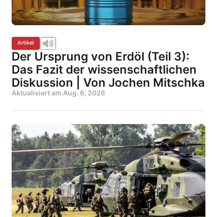
Artikel
Der Ursprung von Erdöl (Teil 3):
Das Fazit der wissenschaftlichen
Diskussion | Von Jochen Mitschka
Aktualisiert am
Aug. 6, 2026