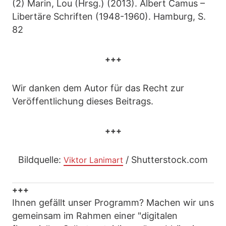
(2) Marin, Lou (Hrsg.) (2013). Albert Camus –
Libertäre Schriften (1948-1960). Hamburg, S.
82
+++
Wir danken dem Autor für das Recht zur
Veröffentlichung dieses Beitrags.
+++
Bildquelle:
/ Shutterstock.com
Viktor Lanimart
+++
Ihnen gefällt unser Programm? Machen wir uns
gemeinsam im Rahmen einer "digitalen