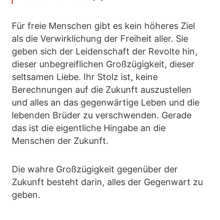
Für freie Menschen gibt es kein höheres Ziel
als die Verwirklichung der Freiheit aller. Sie
geben sich der Leidenschaft der Revolte hin,
dieser unbegreiflichen Großzügigkeit, dieser
seltsamen Liebe. Ihr Stolz ist, keine
Berechnungen auf die Zukunft auszustellen
und alles an das gegenwärtige Leben und die
lebenden Brüder zu verschwenden. Gerade
das ist die eigentliche Hingabe an die
Menschen der Zukunft.
Die wahre Großzügigkeit gegenüber der
Zukunft besteht darin, alles der Gegenwart zu
geben.