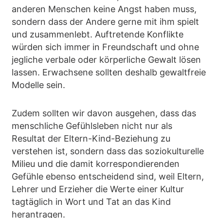
anderen Menschen keine Angst haben muss,
sondern dass der Andere gerne mit ihm spielt
und zusammenlebt. Auftretende Konflikte
würden sich immer in Freundschaft und ohne
jegliche verbale oder körperliche Gewalt lösen
lassen. Erwachsene sollten deshalb gewaltfreie
Modelle sein.
Zudem sollten wir davon ausgehen, dass das
menschliche Gefühlsleben nicht nur als
Resultat der Eltern-Kind-Beziehung zu
verstehen ist, sondern dass das soziokulturelle
Milieu und die damit korrespondierenden
Gefühle ebenso entscheidend sind, weil Eltern,
Lehrer und Erzieher die Werte einer Kultur
tagtäglich in Wort und Tat an das Kind
herantragen.