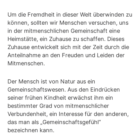
Um die Fremdheit in dieser Welt überwinden zu
können, sollten wir Menschen versuchen, uns
in der mitmenschlichen Gemeinschaft eine
Heimstätte, ein Zuhause zu schaffen. Dieses
Zuhause entwickelt sich mit der Zeit durch die
Anteilnahme an den Freuden und Leiden der
Mitmenschen.
Der Mensch ist von Natur aus ein
Gemeinschaftswesen. Aus den Eindrücken
seiner frühen Kindheit erwächst ihm ein
bestimmter Grad von mitmenschlicher
Verbundenheit, ein Interesse für den anderen,
das man als „Gemeinschaftsgefühl“
bezeichnen kann.