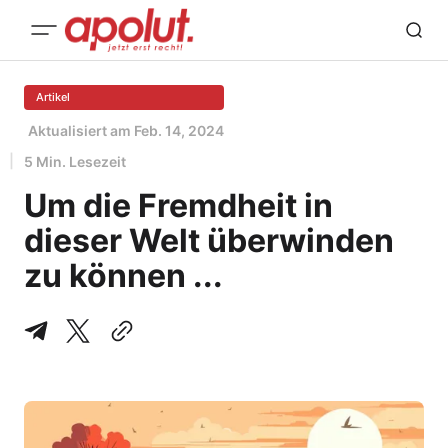
Artikel
Aktualisiert am
Feb. 14, 2024
5 Min. Lesezeit
Um die Fremdheit in
dieser Welt überwinden
zu können ...