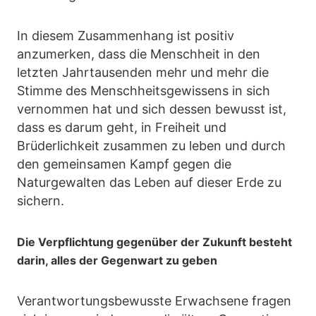
In diesem Zusammenhang ist positiv
anzumerken, dass die Menschheit in den
letzten Jahrtausenden mehr und mehr die
Stimme des Menschheitsgewissens in sich
vernommen hat und sich dessen bewusst ist,
dass es darum geht, in Freiheit und
Brüderlichkeit zusammen zu leben und durch
den gemeinsamen Kampf gegen die
Naturgewalten das Leben auf dieser Erde zu
sichern.
Die Verpflichtung gegenüber der Zukunft besteht
darin, alles der Gegenwart zu geben
Verantwortungsbewusste Erwachsene fragen