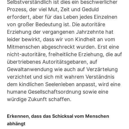
Selbstverständlich ist dies ein beschwerlicher
Prozess, der viel Mut, Zeit und Geduld
erfordert, aber für das Leben jedes Einzelnen
von großer Bedeutung ist. Die autoritäre
Erziehung der vergangenen Jahrzehnte hat
leider bewirkt, dass wir von Kindheit an vom
Mitmenschen abgeschreckt wurden. Erst eine
nicht-autoritäre, freiheitliche Erziehung, die auf
übertriebenes Autoritätsgebaren, auf
Gewaltanwendung wie auch auf Verzärtelung
verzichtet und sich mit wahrem Verständnis
dem kindlichen Seelenleben anpasst, wird eine
humane Gesellschaftsordnung sowie eine
würdige Zukunft schaffen.
Erkennen, dass das Schicksal vom Menschen
abhängt