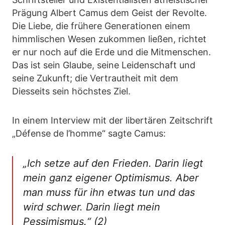
Prägung Albert Camus dem Geist der Revolte.
Die Liebe, die frühere Generationen einem
himmlischen Wesen zukommen ließen, richtet
er nur noch auf die Erde und die Mitmenschen.
Das ist sein Glaube, seine Leidenschaft und
seine Zukunft; die Vertrautheit mit dem
Diesseits sein höchstes Ziel.
In einem Interview mit der libertären Zeitschrift
„Défense de l’homme“ sagte Camus:
„Ich setze auf den Frieden. Darin liegt
mein ganz eigener Optimismus. Aber
man muss für ihn etwas tun und das
wird schwer. Darin liegt mein
Pessimismus.“ (2)