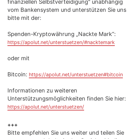
finanziellen Selbstverteidigung" unabhängig
vom Bankensystem und unterstützen Sie uns
bitte mit der:
Spenden-Kryptowährung „Nackte Mark“:
https://apolut.net/unterstuetzen/#nacktemark
oder mit
Bitcoin:
https://apolut.net/unterstuetzen#bitcoin
Informationen zu weiteren
Unterstützungsmöglichkeiten finden Sie hier:
https://apolut.net/unterstuetzen/
+++
Bitte empfehlen Sie uns weiter und teilen Sie