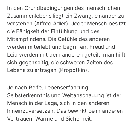
In den Grundbedingungen des menschlichen
Zusammenlebens liegt ein Zwang, einander zu
verstehen (Alfred Adler). Jeder Mensch besitzt
die Fähigkeit der Einfühlung und des
Mitempfindens. Die Gefühle des anderen
werden miterlebt und begriffen. Freud und
Leid werden mit dem anderen geteilt; man hilft
sich gegenseitig, die schweren Zeiten des
Lebens zu ertragen (Kropotkin).
Je nach Reife, Lebenserfahrung,
Selbsterkenntnis und Weltanschauung ist der
Mensch in der Lage, sich in den anderen
hineinzuversetzen. Das bewirkt beim anderen
Vertrauen, Wärme und Sicherheit.