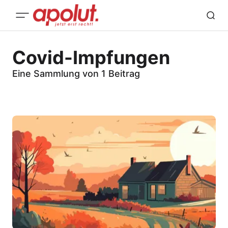
Covid-Impfungen
Eine Sammlung von 1 Beitrag