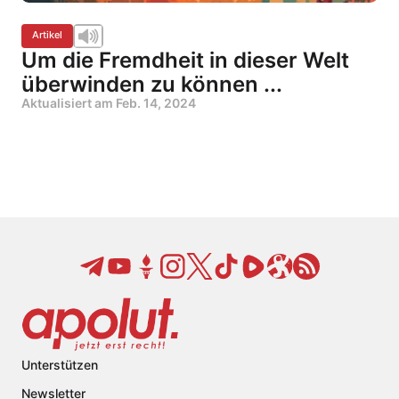
Artikel
Um die Fremdheit in dieser Welt
überwinden zu können ...
Aktualisiert am
Feb. 14, 2024
Unterstützen
Newsletter