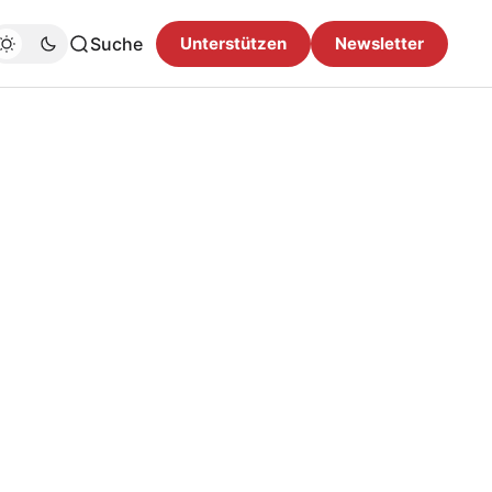
Suche
Unterstützen
Newsletter