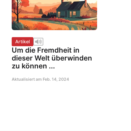
Artikel
Um die Fremdheit in
dieser Welt überwinden
zu können ...
Aktualisiert am
Feb. 14, 2024