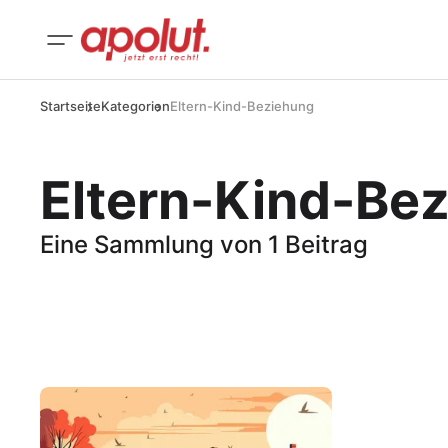
Startseite
Kategorien
Eltern-Kind-Beziehung
Eltern-Kind-Be
Eine Sammlung von 1 Beitrag