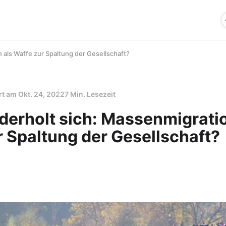
 als Waffe zur Spaltung der Gesellschaft?
ert am
Okt. 24, 2022
7 Min. Lesezeit
derholt sich: Massenmigratio
r Spaltung der Gesellschaft?