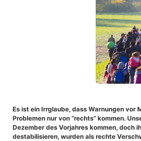
Es ist ein Irrglaube, dass Warnungen vor
Problemen nur von “rechts” kommen. Unse
Dezember des Vorjahres kommen, doch ihr
destabilisieren, wurden als rechte Versch