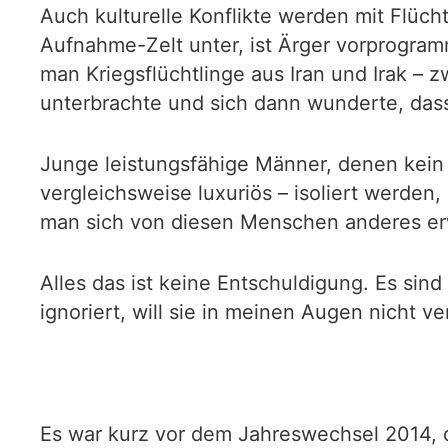
Auch kulturelle Konflikte werden mit Flüch
Aufnahme-Zelt unter, ist Ärger vorprogramm
man Kriegsflüchtlinge aus Iran und Irak – 
unterbrachte und sich dann wunderte, dass
Junge leistungsfähige Männer, denen kein 
vergleichsweise luxuriös – isoliert werden
man sich von diesen Menschen anderes er
Alles das ist keine Entschuldigung. Es sind
ignoriert, will sie in meinen Augen nicht ve
Es war kurz vor dem Jahreswechsel 2014, da