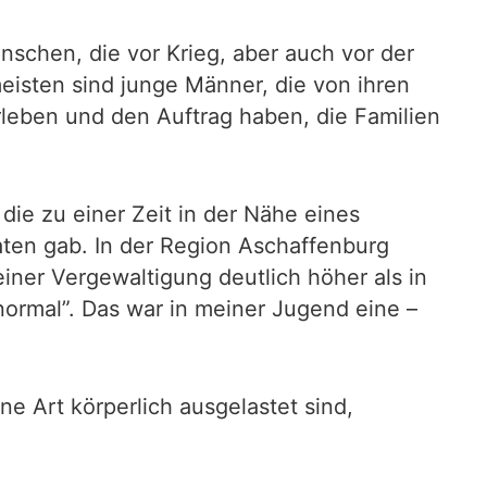
schen, die vor Krieg, aber auch vor der
eisten sind junge Männer, die von ihren
rleben und den Auftrag haben, die Familien
die zu einer Zeit in der Nähe eines
aten gab. In der Region Aschaffenburg
iner Vergewaltigung deutlich höher als in
ormal”. Das war in meiner Jugend eine –
ne Art körperlich ausgelastet sind,