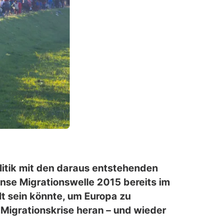
litik mit den daraus entstehenden
nse Migrationswelle 2015 bereits im
 sein könnte, um Europa zu
 Migrationskrise heran – und wieder