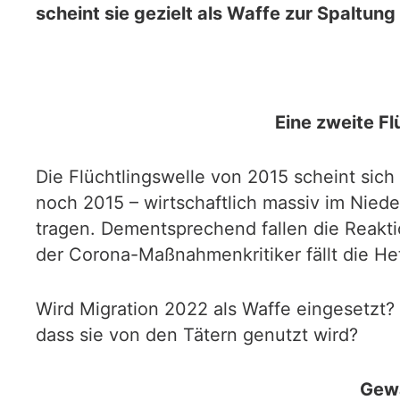
scheint sie gezielt als Waffe zur Spaltun
Eine zweite Fl
Die Flüchtlingswelle von 2015 scheint sich 
noch 2015 – wirtschaftlich massiv im Nied
tragen. Dementsprechend fallen die Reakt
der Corona-Maßnahmenkritiker fällt die He
Wird Migration 2022 als Waffe eingesetzt? 
dass sie von den Tätern genutzt wird?
Gewa