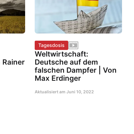
Tagesdosis
Weltwirtschaft:
 Rainer
Deutsche auf dem
falschen Dampfer | Von
Max Erdinger
Aktualisiert am
Juni 10, 2022