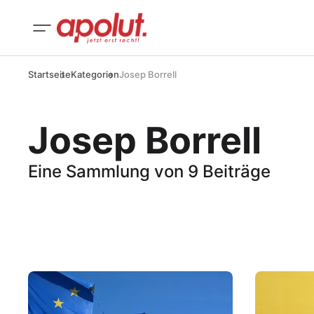
Startseite
Kategorien
Josep Borrell
Josep Borrell
Eine Sammlung von 9 Beiträge