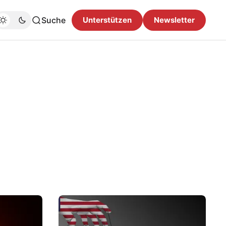
Suche
Unterstützen
Newsletter