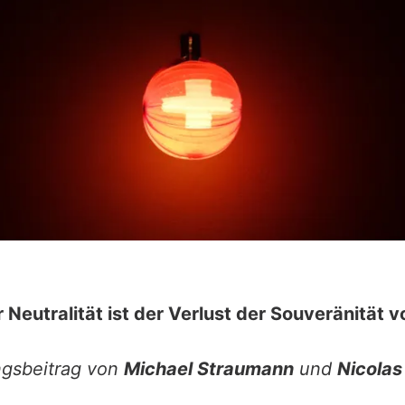
 Neutralität ist der Verlust der Souveränität
ngsbeitrag von
Michael Straumann
und
Nicolas