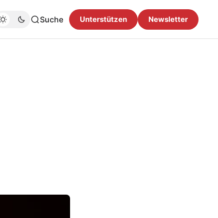
Suche
Unterstützen
Newsletter