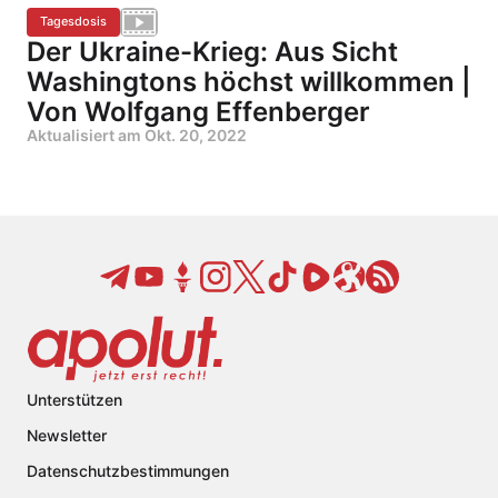
Tagesdosis
Der Ukraine-Krieg: Aus Sicht
Washingtons höchst willkommen |
Von Wolfgang Effenberger
Aktualisiert am
Okt. 20, 2022
Unterstützen
Newsletter
Datenschutzbestimmungen