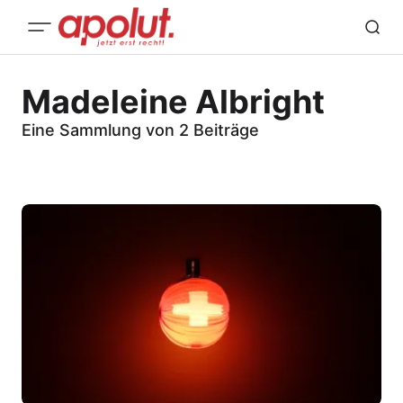
Madeleine Albright
Eine Sammlung von 2 Beiträge