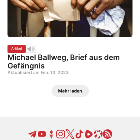
Artikel
Michael Ballweg, Brief aus dem
Gefängnis
Aktualisiert am
Feb. 13, 2023
Mehr laden