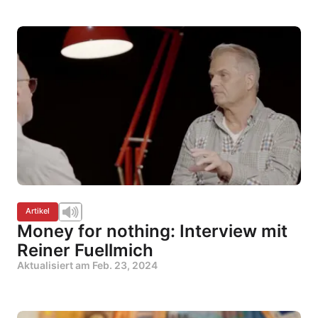
Artikel
Money for nothing: Interview mit
Reiner Fuellmich
Aktualisiert am
Feb. 23, 2024