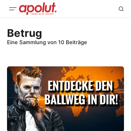
Betrug
Eine Sammlung von 10 Beiträge