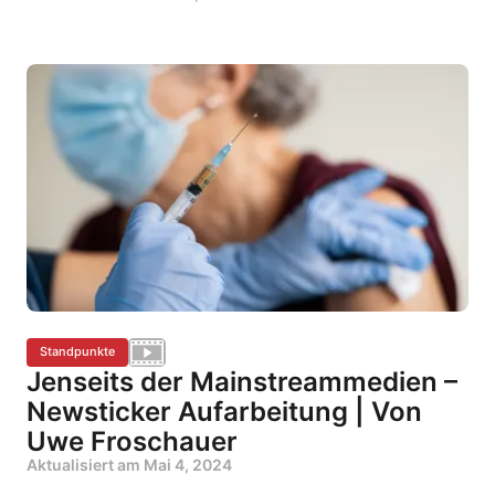
Standpunkte
Jenseits der Mainstreammedien –
Newsticker Aufarbeitung | Von
Uwe Froschauer
Aktualisiert am
Mai 4, 2024