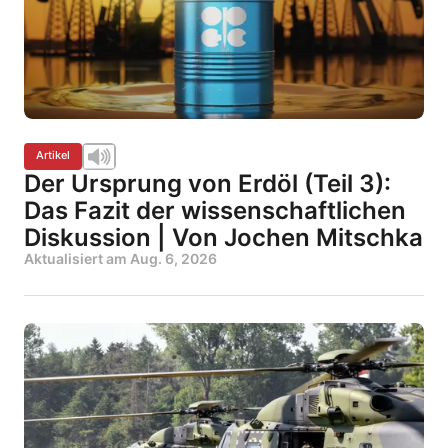
Artikel
Der Ursprung von Erdöl (Teil 3):
Das Fazit der wissenschaftlichen
Diskussion | Von Jochen Mitschka
Aktualisiert am
Aug. 6, 2026