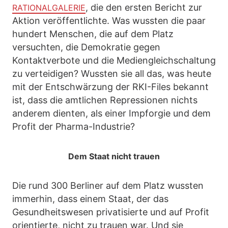
, die den ersten Bericht zur
RATIONALGALERIE
Aktion veröffentlichte. Was wussten die paar
hundert Menschen, die auf dem Platz
versuchten, die Demokratie gegen
Kontaktverbote und die Mediengleichschaltung
zu verteidigen? Wussten sie all das, was heute
mit der Entschwärzung der RKI-Files bekannt
ist, dass die amtlichen Repressionen nichts
anderem dienten, als einer Impforgie und dem
Profit der Pharma-Industrie?
Dem Staat nicht trauen
Die rund 300 Berliner auf dem Platz wussten
immerhin, dass einem Staat, der das
Gesundheitswesen privatisierte und auf Profit
orientierte, nicht zu trauen war. Und sie