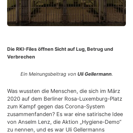
Die RKI-Files öffnen Sicht auf Lug, Betrug und
Verbrechen
Ein Meinungsbeitrag von
Uli Gellermann
.
Was wussten die Menschen, die sich im März
2020 auf dem Berliner Rosa-Luxemburg-Platz
zum Kampf gegen das Corona-System
zusammenfanden? Es war eine satirische Idee
von Anselm Lenz, die Aktion „Hygiene-Demo“
zu nennen, und es war Uli Gellermanns