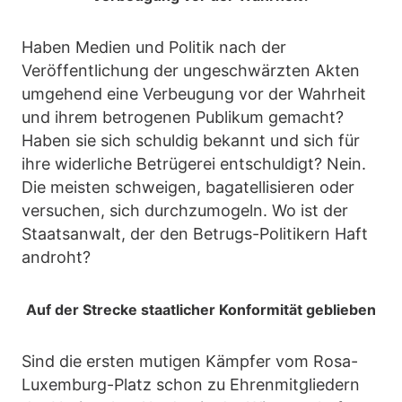
Haben Medien und Politik nach der
Veröffentlichung der ungeschwärzten Akten
umgehend eine Verbeugung vor der Wahrheit
und ihrem betrogenen Publikum gemacht?
Haben sie sich schuldig bekannt und sich für
ihre widerliche Betrügerei entschuldigt? Nein.
Die meisten schweigen, bagatellisieren oder
versuchen, sich durchzumogeln. Wo ist der
Staatsanwalt, der den Betrugs-Politikern Haft
androht?
Auf der Strecke staatlicher Konformität geblieben
Sind die ersten mutigen Kämpfer vom Rosa-
Luxemburg-Platz schon zu Ehrenmitgliedern