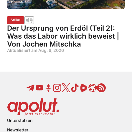
Artikel
Der Ursprung von Erdöl (Teil 2):
Was das Labor wirklich beweist |
Von Jochen Mitschka
Aktualisiert am
Aug. 6, 2026
Unterstützen
Newsletter