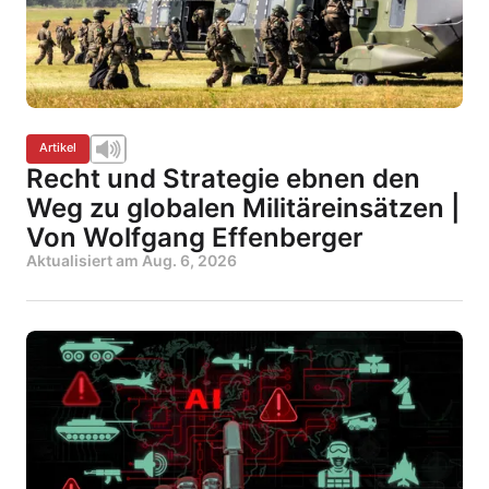
Artikel
Recht und Strategie ebnen den
Weg zu globalen Militäreinsätzen |
Von Wolfgang Effenberger
Aktualisiert am
Aug. 6, 2026