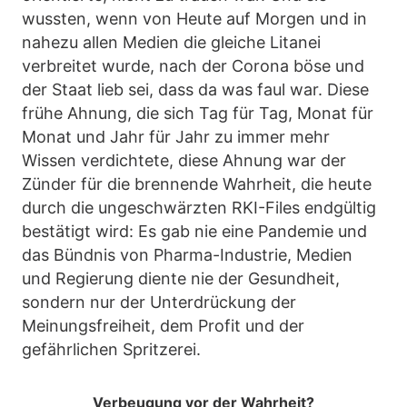
wussten, wenn von Heute auf Morgen und in
nahezu allen Medien die gleiche Litanei
verbreitet wurde, nach der Corona böse und
der Staat lieb sei, dass da was faul war. Diese
frühe Ahnung, die sich Tag für Tag, Monat für
Monat und Jahr für Jahr zu immer mehr
Wissen verdichtete, diese Ahnung war der
Zünder für die brennende Wahrheit, die heute
durch die ungeschwärzten RKI-Files endgültig
bestätigt wird: Es gab nie eine Pandemie und
das Bündnis von Pharma-Industrie, Medien
und Regierung diente nie der Gesundheit,
sondern nur der Unterdrückung der
Meinungsfreiheit, dem Profit und der
gefährlichen Spritzerei.
Verbeugung vor der Wahrheit?