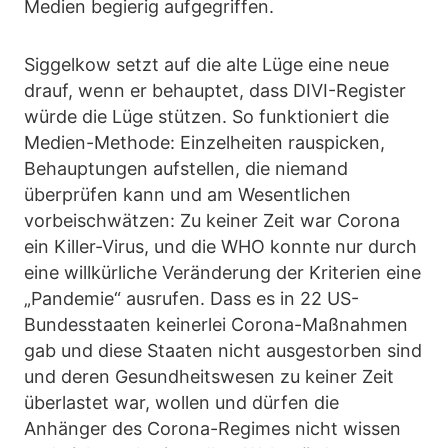
Medien begierig aufgegriffen.
Siggelkow setzt auf die alte Lüge eine neue
drauf, wenn er behauptet, dass DIVI-Register
würde die Lüge stützen. So funktioniert die
Medien-Methode: Einzelheiten rauspicken,
Behauptungen aufstellen, die niemand
überprüfen kann und am Wesentlichen
vorbeischwätzen: Zu keiner Zeit war Corona
ein Killer-Virus, und die WHO konnte nur durch
eine willkürliche Veränderung der Kriterien eine
„Pandemie“ ausrufen. Dass es in 22 US-
Bundesstaaten keinerlei Corona-Maßnahmen
gab und diese Staaten nicht ausgestorben sind
und deren Gesundheitswesen zu keiner Zeit
überlastet war, wollen und dürfen die
Anhänger des Corona-Regimes nicht wissen