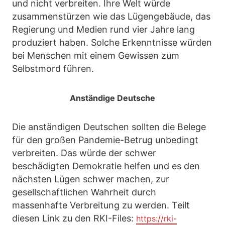
und nicht verbreiten. Ihre Welt würde
zusammenstürzen wie das Lügengebäude, das
Regierung und Medien rund vier Jahre lang
produziert haben. Solche Erkenntnisse würden
bei Menschen mit einem Gewissen zum
Selbstmord führen.
Anständige Deutsche
Die anständigen Deutschen sollten die Belege
für den großen Pandemie-Betrug unbedingt
verbreiten. Das würde der schwer
beschädigten Demokratie helfen und es den
nächsten Lügen schwer machen, zur
gesellschaftlichen Wahrheit durch
massenhafte Verbreitung zu werden. Teilt
diesen Link zu den RKI-Files:
https://rki-