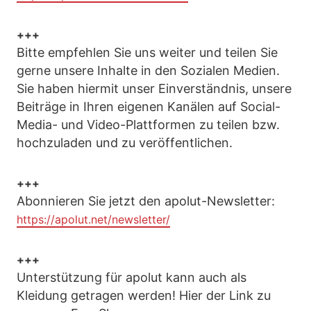
+++
Bitte empfehlen Sie uns weiter und teilen Sie
gerne unsere Inhalte in den Sozialen Medien.
Sie haben hiermit unser Einverständnis, unsere
Beiträge in Ihren eigenen Kanälen auf Social-
Media- und Video-Plattformen zu teilen bzw.
hochzuladen und zu veröffentlichen.
+++
Abonnieren Sie jetzt den apolut-Newsletter:
https://apolut.net/newsletter/
+++
Unterstützung für apolut kann auch als
Kleidung getragen werden! Hier der Link zu