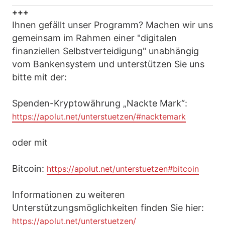
+++
Ihnen gefällt unser Programm? Machen wir uns
gemeinsam im Rahmen einer "digitalen
finanziellen Selbstverteidigung" unabhängig
vom Bankensystem und unterstützen Sie uns
bitte mit der:
Spenden-Kryptowährung „Nackte Mark“:
https://apolut.net/unterstuetzen/#nacktemark
oder mit
Bitcoin:
https://apolut.net/unterstuetzen#bitcoin
Informationen zu weiteren
Unterstützungsmöglichkeiten finden Sie hier:
https://apolut.net/unterstuetzen/