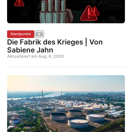
Standpunkte
Die Fabrik des Krieges | Von
Sabiene Jahn
Aktualisiert am
Aug. 6, 2026