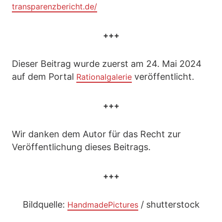
transparenzbericht.de/
+++
Dieser Beitrag wurde zuerst am 24. Mai 2024
auf dem Portal
veröffentlicht.
Rationalgalerie
+++
Wir danken dem Autor für das Recht zur
Veröffentlichung dieses Beitrags.
+++
Bildquelle:
/ shutterstock
HandmadePictures