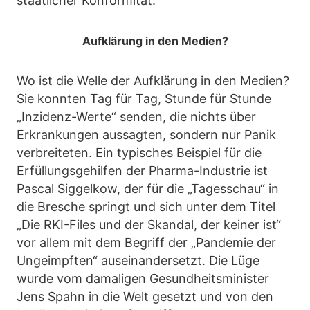
staatlicher Konformität.
Aufklärung in den Medien?
Wo ist die Welle der Aufklärung in den Medien?
Sie konnten Tag für Tag, Stunde für Stunde
„Inzidenz-Werte“ senden, die nichts über
Erkrankungen aussagten, sondern nur Panik
verbreiteten. Ein typisches Beispiel für die
Erfüllungsgehilfen der Pharma-Industrie ist
Pascal Siggelkow, der für die „Tagesschau“ in
die Bresche springt und sich unter dem Titel
„Die RKI-Files und der Skandal, der keiner ist“
vor allem mit dem Begriff der „Pandemie der
Ungeimpften“ auseinandersetzt. Die Lüge
wurde vom damaligen Gesundheitsminister
Jens Spahn in die Welt gesetzt und von den